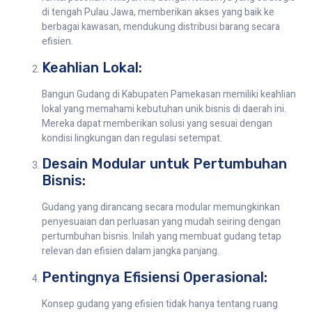
di tengah Pulau Jawa, memberikan akses yang baik ke
berbagai kawasan, mendukung distribusi barang secara
efisien.
Keahlian Lokal:
Bangun Gudang di Kabupaten Pamekasan memiliki keahlian
lokal yang memahami kebutuhan unik bisnis di daerah ini.
Mereka dapat memberikan solusi yang sesuai dengan
kondisi lingkungan dan regulasi setempat.
Desain Modular untuk Pertumbuhan
Bisnis:
Gudang yang dirancang secara modular memungkinkan
penyesuaian dan perluasan yang mudah seiring dengan
pertumbuhan bisnis. Inilah yang membuat gudang tetap
relevan dan efisien dalam jangka panjang.
Pentingnya Efisiensi Operasional:
Konsep gudang yang efisien tidak hanya tentang ruang