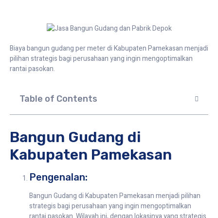
Biaya bangun gudang per meter di Kabupaten Pamekasan menjadi
pilihan strategis bagi perusahaan yang ingin mengoptimalkan
rantai pasokan.
Table of Contents
Bangun Gudang di
Kabupaten Pamekasan
Pengenalan:
Bangun Gudang di Kabupaten Pamekasan menjadi pilihan
strategis bagi perusahaan yang ingin mengoptimalkan
rantai pasokan. Wilayah ini, dengan lokasinya yang strategis