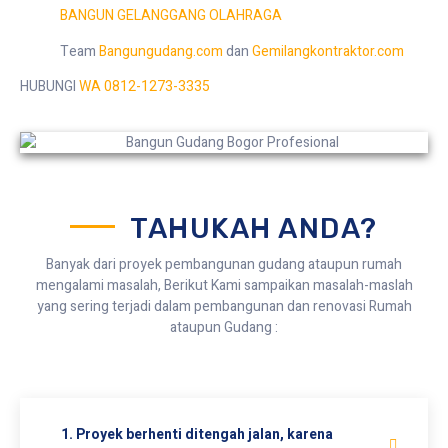
BANGUN GELANGGANG OLAHRAGA
Team
Bangungudang.com
dan
Gemilangkontraktor.com
HUBUNGI
WA 0812-1273-3335
TAHUKAH ANDA?
Banyak dari proyek pembangunan gudang ataupun rumah
mengalami masalah, Berikut Kami sampaikan masalah-maslah
yang sering terjadi dalam pembangunan dan renovasi Rumah
ataupun Gudang :
1. Proyek berhenti ditengah jalan, karena