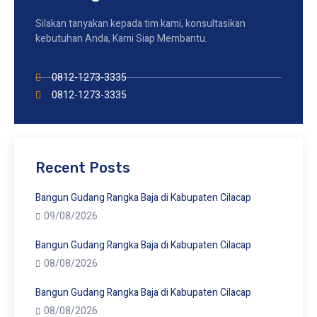
Silakan tanyakan kepada tim kami, konsultasikan
kebutuhan Anda, Kami Siap Membantu.
0812-1273-3335
0812-1273-3335
Recent Posts
Bangun Gudang Rangka Baja di Kabupaten Cilacap
09/08/2026
Bangun Gudang Rangka Baja di Kabupaten Cilacap
08/08/2026
Bangun Gudang Rangka Baja di Kabupaten Cilacap
08/08/2026