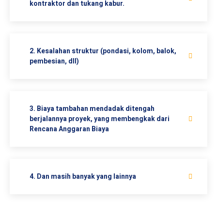
kontraktor dan tukang kabur.
2. Kesalahan struktur (pondasi, kolom, balok,
pembesian, dll)
3. Biaya tambahan mendadak ditengah
berjalannya proyek, yang membengkak dari
Rencana Anggaran Biaya
4. Dan masih banyak yang lainnya