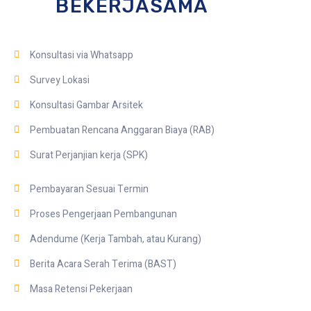
BEKERJASAMA
Konsultasi via Whatsapp
Survey Lokasi
Konsultasi Gambar Arsitek
Pembuatan Rencana Anggaran Biaya (RAB)
Surat Perjanjian kerja (SPK)
Pembayaran Sesuai Termin
Proses Pengerjaan Pembangunan
Adendume (Kerja Tambah, atau Kurang)
Berita Acara Serah Terima (BAST)
Masa Retensi Pekerjaan