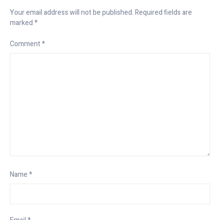
Your email address will not be published.
Required fields are
marked
*
Comment
*
Name
*