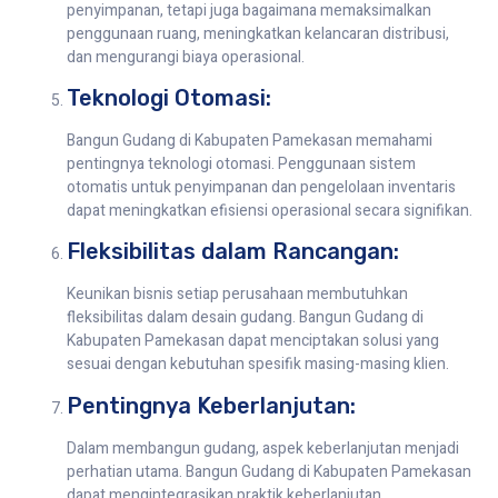
penyimpanan, tetapi juga bagaimana memaksimalkan
penggunaan ruang, meningkatkan kelancaran distribusi,
dan mengurangi biaya operasional.
Teknologi Otomasi:
Bangun Gudang di Kabupaten Pamekasan memahami
pentingnya teknologi otomasi. Penggunaan sistem
otomatis untuk penyimpanan dan pengelolaan inventaris
dapat meningkatkan efisiensi operasional secara signifikan.
Fleksibilitas dalam Rancangan:
Keunikan bisnis setiap perusahaan membutuhkan
fleksibilitas dalam desain gudang. Bangun Gudang di
Kabupaten Pamekasan dapat menciptakan solusi yang
sesuai dengan kebutuhan spesifik masing-masing klien.
Pentingnya Keberlanjutan:
Dalam membangun gudang, aspek keberlanjutan menjadi
perhatian utama. Bangun Gudang di Kabupaten Pamekasan
dapat mengintegrasikan praktik keberlanjutan,