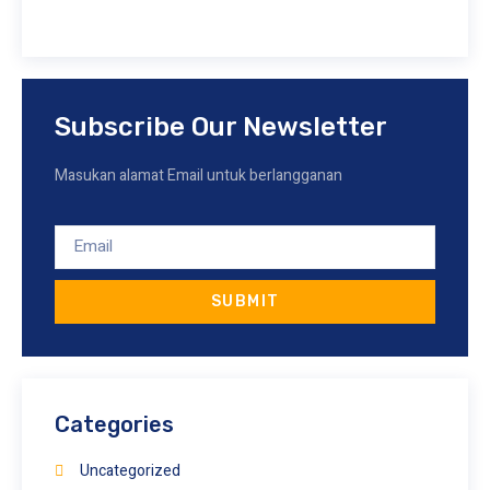
Subscribe Our Newsletter
Masukan alamat Email untuk berlangganan
SUBMIT
Categories
Uncategorized