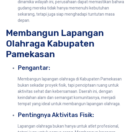
dinamika wilayah ini, perusahaan dapat memastikan bahwa
gudang mereka tidak hanya memenuhi kebutuhan
sekarang, tetapi juga siap menghadapi tuntutan masa
depan.
Membangun Lapangan
Olahraga Kabupaten
Pamekasan
Pengantar:
Membangun lapangan olahraga di Kabupaten Pamekasan
bukan sekadar proyek fisik, tapi penciptaan ruang untuk
aktivitas sehat dan kebersamaan. Daerah ini, dengan
keindahan alam dan semangat komunitasnya, menjadi
tempat yang ideal untuk membangun lapangan olahraga.
Pentingnya Aktivitas Fisik:
Lapangan olahraga bukan hanya untuk atlet profesional,