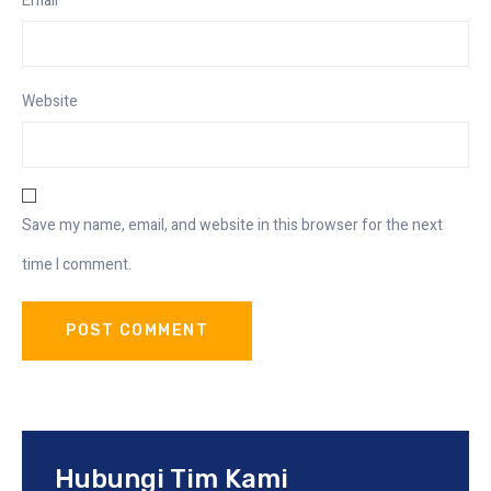
Email
*
Website
Save my name, email, and website in this browser for the next
time I comment.
Hubungi Tim Kami