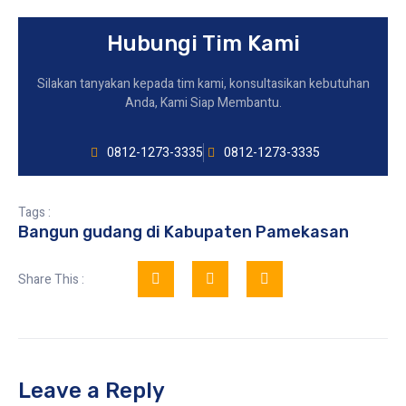
Hubungi Tim Kami
Silakan tanyakan kepada tim kami, konsultasikan kebutuhan
Anda, Kami Siap Membantu.
0812-1273-3335
0812-1273-3335
Tags :
Bangun gudang di Kabupaten Pamekasan
Share This :
Leave a Reply