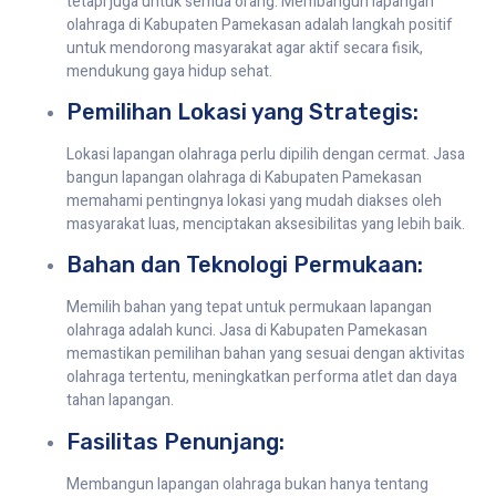
tetapi juga untuk semua orang. Membangun lapangan
olahraga di Kabupaten Pamekasan adalah langkah positif
untuk mendorong masyarakat agar aktif secara fisik,
mendukung gaya hidup sehat.
Pemilihan Lokasi yang Strategis:
Lokasi lapangan olahraga perlu dipilih dengan cermat. Jasa
bangun lapangan olahraga di Kabupaten Pamekasan
memahami pentingnya lokasi yang mudah diakses oleh
masyarakat luas, menciptakan aksesibilitas yang lebih baik.
Bahan dan Teknologi Permukaan:
Memilih bahan yang tepat untuk permukaan lapangan
olahraga adalah kunci. Jasa di Kabupaten Pamekasan
memastikan pemilihan bahan yang sesuai dengan aktivitas
olahraga tertentu, meningkatkan performa atlet dan daya
tahan lapangan.
Fasilitas Penunjang:
Membangun lapangan olahraga bukan hanya tentang