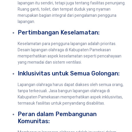
lapangan itu sendiri, tetapi juga tentang fasilitas penunjang.
Ruang ganti, toilet, dan tempat duduk yang nyaman
merupakan bagian integral dari pengalaman pengguna
lapangan.
Pertimbangan Keselamatan:
Keselamatan para pengguna lapangan adalah prioritas.
Desain lapangan olahraga di Kabupaten Pamekasan
memperhatikan aspek keselamatan seperti pencahayaan
yang memadai dan sistem ventilasi.
Inklusivitas untuk Semua Golongan:
Lapangan olahraga harus dapat diakses oleh semua orang,
tanpa terkecuali. Jasa bangun lapangan olahraga di
Kabupaten Pamekasan memperhatikan aspek inklusivitas,
termasuk fasilitas untuk penyandang disabilitas.
Peran dalam Pembangunan
Komunitas: