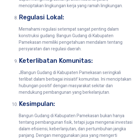
menciptakan lingkungan kerja yang ramah lingkungan.
Regulasi Lokal:
Memahami regulasi setempat sangat penting dalam
konstruksi gudang. Bangun Gudang di Kabupaten
Pamekasan memiliki pengetahuan mendalam tentang
persyaratan dan regulasi daerah.
Keterlibatan Komunitas:
JBangun Gudang di Kabupaten Pamekasan seringkali
terlibat dalam berbagai inisiatif komunitas. Ini menciptakan
hubungan positif dengan masyarakat sekitar dan
mendukung pembangunan yang berkelanjutan.
Kesimpulan:
Bangun Gudang di Kabupaten Pamekasan bukan hanya
tentang pembangunan fisik, tetapi juga mengenai investasi
dalam efisiensi, keberlanjutan, dan pertumbuhan jangka
panjang. Dengan menggunakan jasa yang mengerti