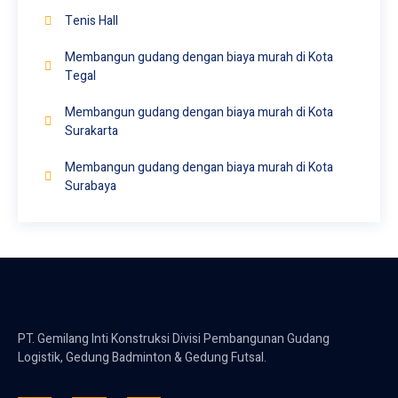
Tenis Hall
Membangun gudang dengan biaya murah di Kota
Tegal
Membangun gudang dengan biaya murah di Kota
Surakarta
Membangun gudang dengan biaya murah di Kota
Surabaya
PT. Gemilang Inti Konstruksi Divisi Pembangunan Gudang
Logistik, Gedung Badminton & Gedung Futsal.