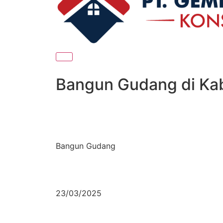
Bangun Gudang di Ka
Bangun Gudang
23/03/2025