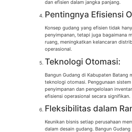
dan efisien dalam jangka panjang.
Pentingnya Efisiensi O
Konsep gudang yang efisien tidak han
penyimpanan, tetapi juga bagaimana
ruang, meningkatkan kelancaran distri
operasional.
Teknologi Otomasi:
Bangun Gudang di Kabupaten Batang 
teknologi otomasi. Penggunaan sistem
penyimpanan dan pengelolaan inventa
efisiensi operasional secara signifikan.
Fleksibilitas dalam R
Keunikan bisnis setiap perusahaan mem
dalam desain gudang. Bangun Gudang 