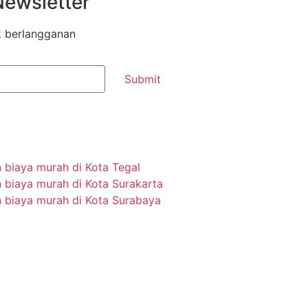
Newsletter
k berlangganan
Submit
iaya murah di Kota Tegal
iaya murah di Kota Surakarta
biaya murah di Kota Surabaya