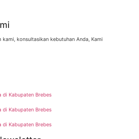
ami
m kami, konsultasikan kebutuhan Anda, Kami
 di Kabupaten Brebes
 di Kabupaten Brebes
 di Kabupaten Brebes