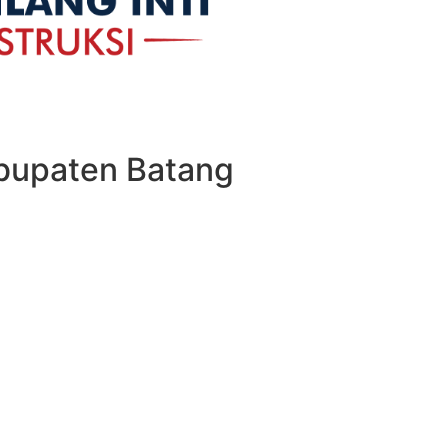
bupaten Batang