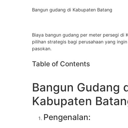
Bangun gudang di Kabupaten Batang
Biaya bangun gudang per meter persegi di 
pilihan strategis bagi perusahaan yang ingi
pasokan.
Table of Contents
Bangun Gudang d
Kabupaten Batan
Pengenalan: