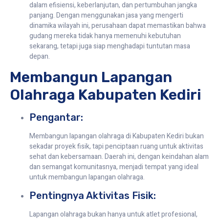
dalam efisiensi, keberlanjutan, dan pertumbuhan jangka
panjang. Dengan menggunakan jasa yang mengerti
dinamika wilayah ini, perusahaan dapat memastikan bahwa
gudang mereka tidak hanya memenuhi kebutuhan
sekarang, tetapi juga siap menghadapi tuntutan masa
depan.
Membangun Lapangan
Olahraga Kabupaten Kediri
Pengantar:
Membangun lapangan olahraga di Kabupaten Kediri bukan
sekadar proyek fisik, tapi penciptaan ruang untuk aktivitas
sehat dan kebersamaan. Daerah ini, dengan keindahan alam
dan semangat komunitasnya, menjadi tempat yang ideal
untuk membangun lapangan olahraga.
Pentingnya Aktivitas Fisik:
Lapangan olahraga bukan hanya untuk atlet profesional,