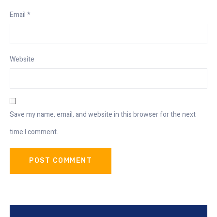
Email
*
Website
Save my name, email, and website in this browser for the next
time I comment.