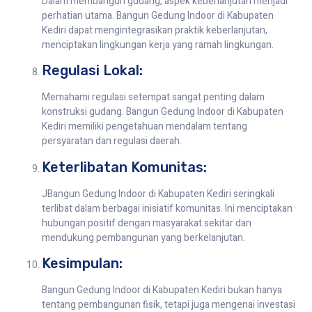
Dalam membangun gudang, aspek keberlanjutan menjadi
perhatian utama. Bangun Gedung Indoor di Kabupaten
Kediri dapat mengintegrasikan praktik keberlanjutan,
menciptakan lingkungan kerja yang ramah lingkungan.
Regulasi Lokal:
Memahami regulasi setempat sangat penting dalam
konstruksi gudang. Bangun Gedung Indoor di Kabupaten
Kediri memiliki pengetahuan mendalam tentang
persyaratan dan regulasi daerah.
Keterlibatan Komunitas:
JBangun Gedung Indoor di Kabupaten Kediri seringkali
terlibat dalam berbagai inisiatif komunitas. Ini menciptakan
hubungan positif dengan masyarakat sekitar dan
mendukung pembangunan yang berkelanjutan.
Kesimpulan:
Bangun Gedung Indoor di Kabupaten Kediri bukan hanya
tentang pembangunan fisik, tetapi juga mengenai investasi