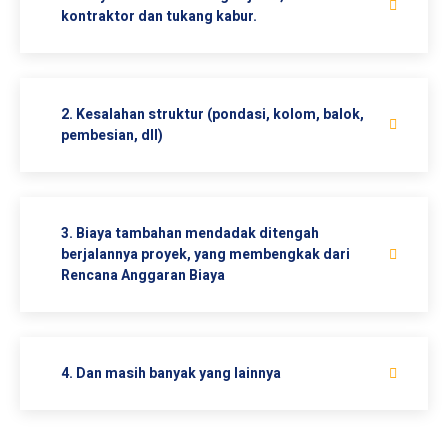
kontraktor dan tukang kabur.
2. Kesalahan struktur (pondasi, kolom, balok,
pembesian, dll)
3. Biaya tambahan mendadak ditengah
berjalannya proyek, yang membengkak dari
Rencana Anggaran Biaya
4. Dan masih banyak yang lainnya