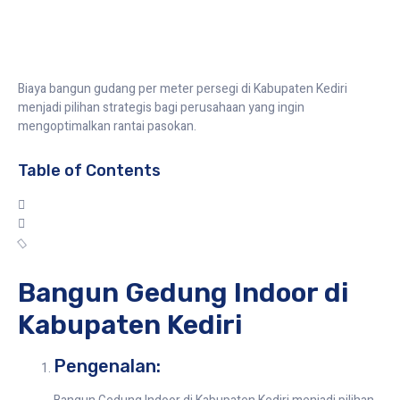
Biaya bangun gudang per meter persegi di Kabupaten Kediri
menjadi pilihan strategis bagi perusahaan yang ingin
mengoptimalkan rantai pasokan.
Table of Contents
Bangun Gedung Indoor di
Kabupaten Kediri
Pengenalan: