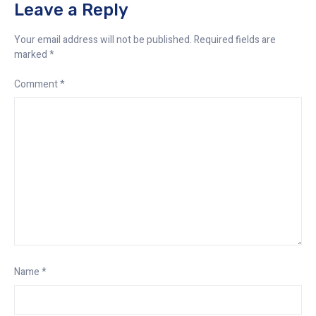
Leave a Reply
Your email address will not be published.
Required fields are
marked
*
Comment
*
Name
*