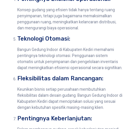
Konsep gudang yang efisien tidak hanya tentang ruang
penyimpanan, tetapi juga bagaimana memaksimalkan
penggunaan ruang, meningkatkan kelancaran distribusi,
dan mengurangi biaya operasional.
Teknologi Otomasi:
Bangun Gedung Indoor di Kabupaten Kediri memahami
pentingnya teknologi otomasi. Penggunaan sistem
otomatis untuk penyimpanan dan pengelolaan inventaris
dapat meningkatkan efisiensi operasional secara signifikan.
Fleksibilitas dalam Rancangan:
Keunikan bisnis setiap perusahaan membutuhkan
fleksibilitas dalam desain gudang. Bangun Gedung Indoor di
Kabupaten Kediri dapat menciptakan solusi yang sesuai
dengan kebutuhan spesifik masing-masing klien.
Pentingnya Keberlanjutan: