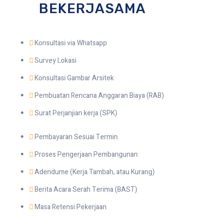
BEKERJASAMA
Konsultasi via Whatsapp
Survey Lokasi
Konsultasi Gambar Arsitek
Pembuatan Rencana Anggaran Biaya (RAB)
Surat Perjanjian kerja (SPK)
Pembayaran Sesuai Termin
Proses Pengerjaan Pembangunan
Adendume (Kerja Tambah, atau Kurang)
Berita Acara Serah Terima (BAST)
Masa Retensi Pekerjaan