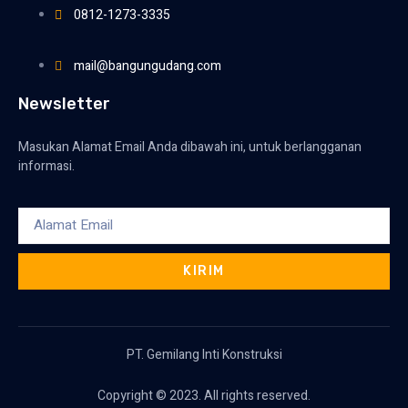
0812-1273-3335
mail@bangungudang.com
Newsletter
Masukan Alamat Email Anda dibawah ini, untuk berlangganan
informasi.
KIRIM
PT. Gemilang Inti Konstruksi
Copyright © 2023. All rights reserved.