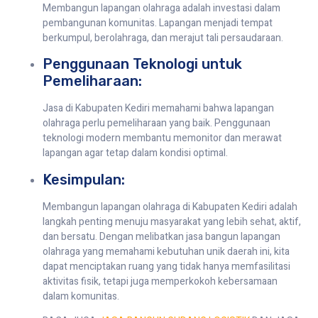
Membangun lapangan olahraga adalah investasi dalam
pembangunan komunitas. Lapangan menjadi tempat
berkumpul, berolahraga, dan merajut tali persaudaraan.
Penggunaan Teknologi untuk
Pemeliharaan:
Jasa di Kabupaten Kediri memahami bahwa lapangan
olahraga perlu pemeliharaan yang baik. Penggunaan
teknologi modern membantu memonitor dan merawat
lapangan agar tetap dalam kondisi optimal.
Kesimpulan:
Membangun lapangan olahraga di Kabupaten Kediri adalah
langkah penting menuju masyarakat yang lebih sehat, aktif,
dan bersatu. Dengan melibatkan jasa bangun lapangan
olahraga yang memahami kebutuhan unik daerah ini, kita
dapat menciptakan ruang yang tidak hanya memfasilitasi
aktivitas fisik, tetapi juga memperkokoh kebersamaan
dalam komunitas.