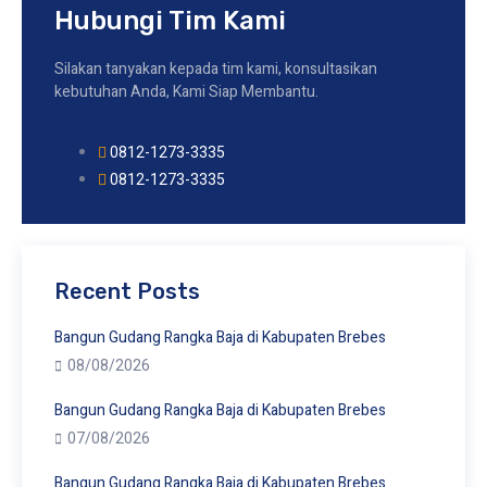
Hubungi Tim Kami
Silakan tanyakan kepada tim kami, konsultasikan
kebutuhan Anda, Kami Siap Membantu.
0812-1273-3335
0812-1273-3335
Recent Posts
Bangun Gudang Rangka Baja di Kabupaten Brebes
08/08/2026
Bangun Gudang Rangka Baja di Kabupaten Brebes
07/08/2026
Bangun Gudang Rangka Baja di Kabupaten Brebes