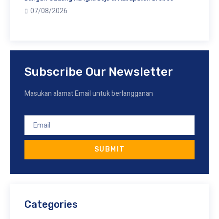
07/08/2026
Subscribe Our Newsletter
Masukan alamat Email untuk berlangganan
SUBMIT
Categories