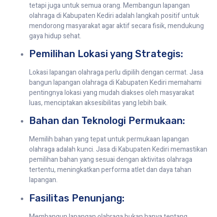
tetapi juga untuk semua orang. Membangun lapangan
olahraga di Kabupaten Kediri adalah langkah positif untuk
mendorong masyarakat agar aktif secara fisik, mendukung
gaya hidup sehat.
Pemilihan Lokasi yang Strategis:
Lokasi lapangan olahraga perlu dipilih dengan cermat. Jasa
bangun lapangan olahraga di Kabupaten Kediri memahami
pentingnya lokasi yang mudah diakses oleh masyarakat
luas, menciptakan aksesibilitas yang lebih baik.
Bahan dan Teknologi Permukaan:
Memilih bahan yang tepat untuk permukaan lapangan
olahraga adalah kunci. Jasa di Kabupaten Kediri memastikan
pemilihan bahan yang sesuai dengan aktivitas olahraga
tertentu, meningkatkan performa atlet dan daya tahan
lapangan.
Fasilitas Penunjang:
Membangun lapangan olahraga bukan hanya tentang