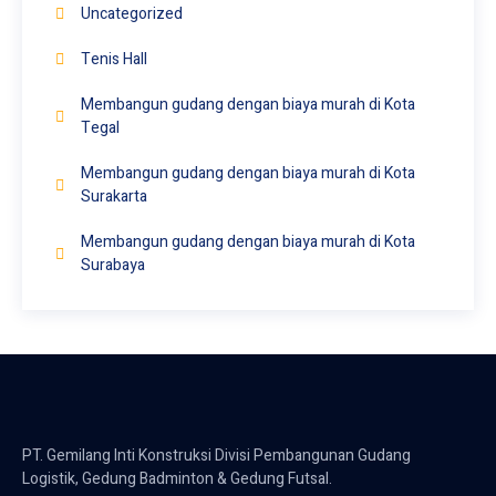
Uncategorized
Tenis Hall
Membangun gudang dengan biaya murah di Kota
Tegal
Membangun gudang dengan biaya murah di Kota
Surakarta
Membangun gudang dengan biaya murah di Kota
Surabaya
PT. Gemilang Inti Konstruksi Divisi Pembangunan Gudang
Logistik, Gedung Badminton & Gedung Futsal.