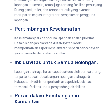
lapangan itu sendiri, tetapi juga tentang fasilitas penunjang.
Ruang ganti, toilet, dan tempat duduk yang nyaman
merupakan bagian integral dari pengalaman pengguna
lapangan.
Pertimbangan Keselamatan:
Keselamatan para pengguna lapangan adalah prioritas.
Desain lapangan olahraga di Kabupaten Kediri
memperhatikan aspek keselamatan seperti pencahayaan
yang memadai dan sistem ventilasi.
Inklusivitas untuk Semua Golongan:
Lapangan olahraga harus dapat diakses oleh semua orang,
tanpa terkecuali. Jasa bangun lapangan olahraga di
Kabupaten Kediri memperhatikan aspek inklusivitas,
termasuk fasilitas untuk penyandang disabilitas.
Peran dalam Pembangunan
Komunitas: