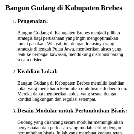
Bangun Gudang di Kabupaten Brebes
Pengenalan:
Bangun Gudang di Kabupaten Brebes menjadi pilihan
strategis bagi perusahaan yang ingin mengoptimalkan
rantai pasokan. Wilayah ini, dengan lokasinya yang
strategis di tengah Pulau Jawa, memberikan akses yang
baik ke berbagai kawasan, mendukung distribusi barang
secara efisien.
Keahlian Lokal:
Bangun Gudang di Kabupaten Brebes memiliki keahlian
lokal yang memahami kebutuhan unik bisnis di daerah ini.
Mereka dapat memberikan solusi yang sesuai dengan
kondisi lingkungan dan regulasi setempat.
Desain Modular untuk Pertumbuhan Bisnis:
Gudang yang dirancang secara modular memungkinkan
penyesuaian dan perluasan yang mudah seiring dengan
pertumbuhan bisnis. Inilah yang membuat gudang tetap