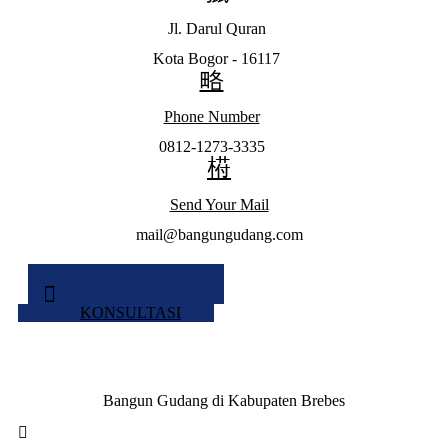
Jl. Darul Quran
Kota Bogor - 16117
Phone Number
0812-1273-3335
Send Your Mail
mail@bangungudang.com
KONSULTASI
Bangun Gudang di Kabupaten Brebes