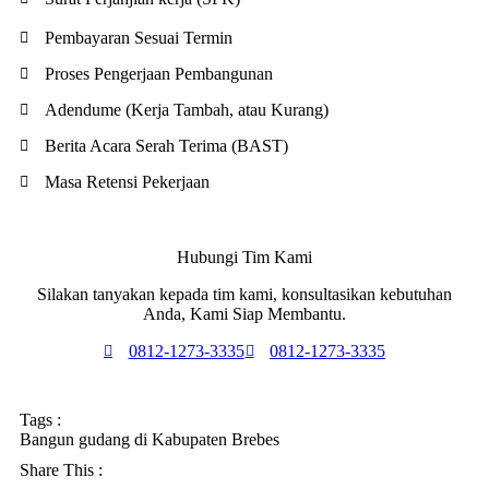
Pembayaran Sesuai Termin
Proses Pengerjaan Pembangunan
Adendume (Kerja Tambah, atau Kurang)
Berita Acara Serah Terima (BAST)
Masa Retensi Pekerjaan
Hubungi Tim Kami
Silakan tanyakan kepada tim kami, konsultasikan kebutuhan
Anda, Kami Siap Membantu.
0812-1273-3335
0812-1273-3335
Tags :
Bangun gudang di Kabupaten Brebes
Share This :