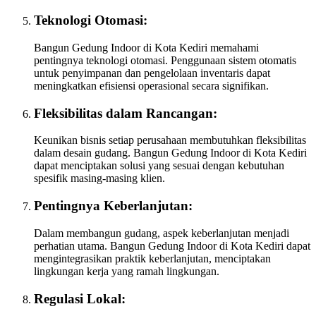
Teknologi Otomasi:
Bangun Gedung Indoor di Kota Kediri memahami
pentingnya teknologi otomasi. Penggunaan sistem otomatis
untuk penyimpanan dan pengelolaan inventaris dapat
meningkatkan efisiensi operasional secara signifikan.
Fleksibilitas dalam Rancangan:
Keunikan bisnis setiap perusahaan membutuhkan fleksibilitas
dalam desain gudang. Bangun Gedung Indoor di Kota Kediri
dapat menciptakan solusi yang sesuai dengan kebutuhan
spesifik masing-masing klien.
Pentingnya Keberlanjutan:
Dalam membangun gudang, aspek keberlanjutan menjadi
perhatian utama. Bangun Gedung Indoor di Kota Kediri dapat
mengintegrasikan praktik keberlanjutan, menciptakan
lingkungan kerja yang ramah lingkungan.
Regulasi Lokal: