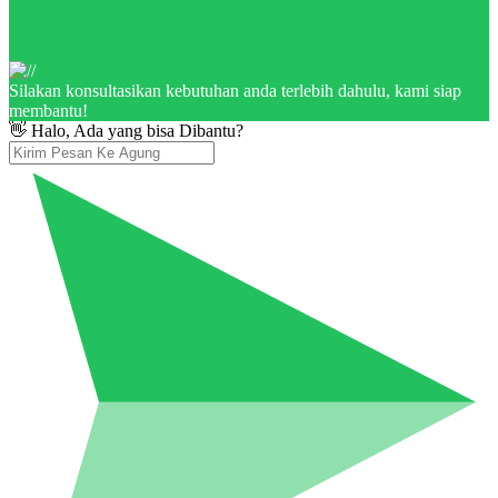
Silakan konsultasikan kebutuhan anda terlebih dahulu, kami siap
membantu!
👋 Halo, Ada yang bisa Dibantu?