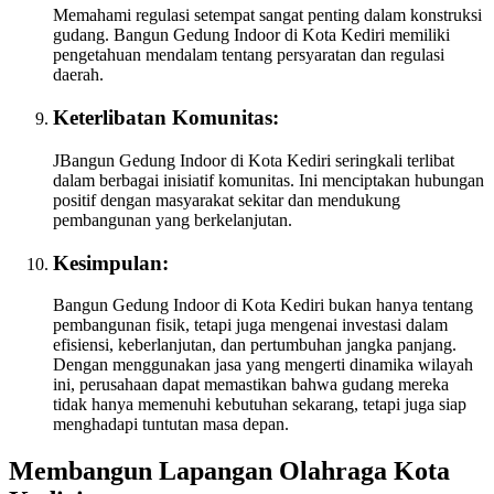
Memahami regulasi setempat sangat penting dalam konstruksi
gudang. Bangun Gedung Indoor di Kota Kediri memiliki
pengetahuan mendalam tentang persyaratan dan regulasi
daerah.
Keterlibatan Komunitas:
JBangun Gedung Indoor di Kota Kediri seringkali terlibat
dalam berbagai inisiatif komunitas. Ini menciptakan hubungan
positif dengan masyarakat sekitar dan mendukung
pembangunan yang berkelanjutan.
Kesimpulan:
Bangun Gedung Indoor di Kota Kediri bukan hanya tentang
pembangunan fisik, tetapi juga mengenai investasi dalam
efisiensi, keberlanjutan, dan pertumbuhan jangka panjang.
Dengan menggunakan jasa yang mengerti dinamika wilayah
ini, perusahaan dapat memastikan bahwa gudang mereka
tidak hanya memenuhi kebutuhan sekarang, tetapi juga siap
menghadapi tuntutan masa depan.
Membangun Lapangan Olahraga Kota