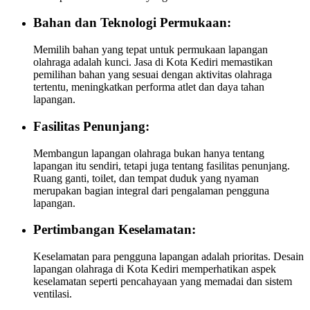
Bahan dan Teknologi Permukaan:
Memilih bahan yang tepat untuk permukaan lapangan
olahraga adalah kunci. Jasa di Kota Kediri memastikan
pemilihan bahan yang sesuai dengan aktivitas olahraga
tertentu, meningkatkan performa atlet dan daya tahan
lapangan.
Fasilitas Penunjang:
Membangun lapangan olahraga bukan hanya tentang
lapangan itu sendiri, tetapi juga tentang fasilitas penunjang.
Ruang ganti, toilet, dan tempat duduk yang nyaman
merupakan bagian integral dari pengalaman pengguna
lapangan.
Pertimbangan Keselamatan:
Keselamatan para pengguna lapangan adalah prioritas. Desain
lapangan olahraga di Kota Kediri memperhatikan aspek
keselamatan seperti pencahayaan yang memadai dan sistem
ventilasi.