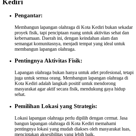
Kediri
Pengantar:
Membangun lapangan olahraga di Kota Kediri bukan sekadar
proyek fisik, tapi penciptaan ruang untuk aktivitas sehat dan
kebersamaan. Daerah ini, dengan keindahan alam dan
semangat komunitasnya, menjadi tempat yang ideal untuk
membangun lapangan olahraga.
Pentingnya Aktivitas Fisik:
Lapangan olahraga bukan hanya untuk atlet profesional, tetapi
juga untuk semua orang. Membangun lapangan olahraga di
Kota Kediri adalah langkah positif untuk mendorong
masyarakat agar aktif secara fisik, mendukung gaya hidup
sehat.
Pemilihan Lokasi yang Strategis:
Lokasi lapangan olahraga perlu dipilih dengan cermat. Jasa
bangun lapangan olahraga di Kota Kediri memahami
pentingnya lokasi yang mudah diakses oleh masyarakat luas,
menciptakan aksesibilitas yang lebih baik.