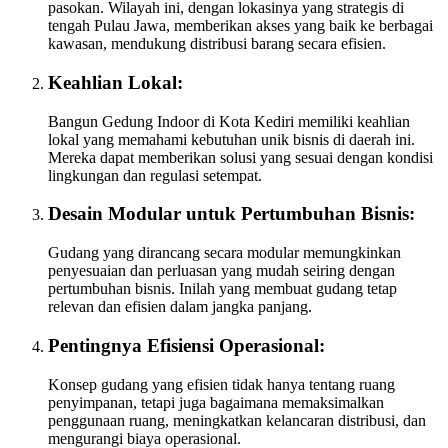
pasokan. Wilayah ini, dengan lokasinya yang strategis di
tengah Pulau Jawa, memberikan akses yang baik ke berbagai
kawasan, mendukung distribusi barang secara efisien.
Keahlian Lokal:
Bangun Gedung Indoor di Kota Kediri memiliki keahlian
lokal yang memahami kebutuhan unik bisnis di daerah ini.
Mereka dapat memberikan solusi yang sesuai dengan kondisi
lingkungan dan regulasi setempat.
Desain Modular untuk Pertumbuhan Bisnis:
Gudang yang dirancang secara modular memungkinkan
penyesuaian dan perluasan yang mudah seiring dengan
pertumbuhan bisnis. Inilah yang membuat gudang tetap
relevan dan efisien dalam jangka panjang.
Pentingnya Efisiensi Operasional:
Konsep gudang yang efisien tidak hanya tentang ruang
penyimpanan, tetapi juga bagaimana memaksimalkan
penggunaan ruang, meningkatkan kelancaran distribusi, dan
mengurangi biaya operasional.