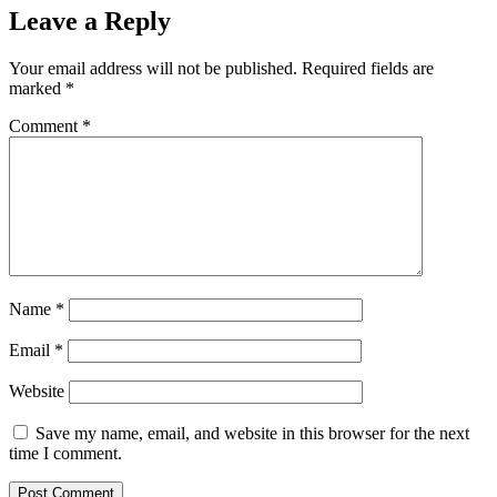
Leave a Reply
Your email address will not be published.
Required fields are
marked
*
Comment
*
Name
*
Email
*
Website
Save my name, email, and website in this browser for the next
time I comment.