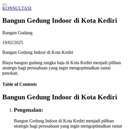
KONSULTASI
Bangun Gedung Indoor di Kota Kediri
Bangun Gudang
19/02/2025
Bangun Gedung Indoor di Kota Kediri
Biaya bangun gudang rangka baja di Kota Kediri menjadi pilihan
strategis bagi perusahaan yang ingin mengoptimalkan rantai
pasokan.
Table of Contents
Bangun Gedung Indoor di Kota Kediri
Pengenalan:
Bangun Gedung Indoor di Kota Kediri menjadi pilihan
strategis bagi perusahaan yang ingin mengoptimalkan rantai