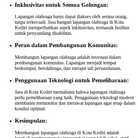
Inklusivitas untuk Semua Golongan:
Lapangan olahraga harus dapat diakses oleh semua orang,
tanpa terkecuali. Jasa bangun lapangan olahraga di Kota
Kediri memperhatikan aspek inklusivitas, termasuk fasilitas
untuk penyandang disabilitas.
Peran dalam Pembangunan Komunitas:
Membangun lapangan olahraga adalah investasi dalam
pembangunan komunitas. Lapangan menjadi tempat
berkumpul, berolahraga, dan merajut tali persaudaraan.
Penggunaan Teknologi untuk Pemeliharaan:
Jasa di Kota Kediri memahami bahwa lapangan olahraga
perlu pemeliharaan yang baik. Penggunaan teknologi modern
membantu memonitor dan merawat lapangan agar tetap dalam
kondisi optimal.
Kesimpulan:
Membangun lapangan olahraga di Kota Kediri adalah