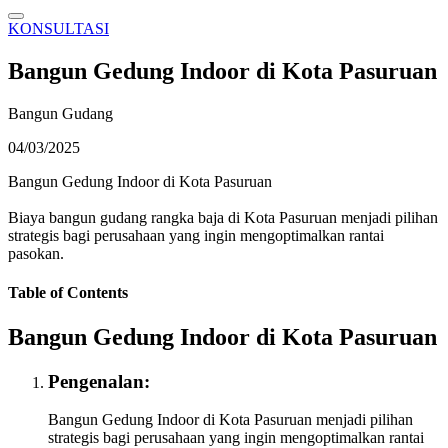
KONSULTASI
Bangun Gedung Indoor di Kota Pasuruan
Bangun Gudang
04/03/2025
Bangun Gedung Indoor di Kota Pasuruan
Biaya bangun gudang rangka baja di Kota Pasuruan menjadi pilihan
strategis bagi perusahaan yang ingin mengoptimalkan rantai
pasokan.
Table of Contents
Bangun Gedung Indoor di Kota Pasuruan
Pengenalan:
Bangun Gedung Indoor di Kota Pasuruan menjadi pilihan
strategis bagi perusahaan yang ingin mengoptimalkan rantai