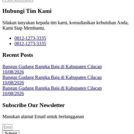
Hubungi Tim Kami
Silakan tanyakan kepada tim kami, konsultasikan kebutuhan Anda,
Kami Siap Membantu.
0812-1273-3335
0812-1273-3335
Recent Posts
Bangun Gudang Rangka Baja di Kabupaten Cilacap
10/08/2026
Bangun Gudang Rangka Baja di Kabupaten Cilacap
10/08/2026
Bangun Gudang Rangka Baja di Kabupaten Cilacap
10/08/2026
Subscribe Our Newsletter
Masukan alamat Email untuk berlangganan
Submit