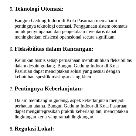
Teknologi Otomasi:
Bangun Gedung Indoor di Kota Pasuruan memahami
pentingnya teknologi otomasi. Penggunaan sistem otomatis
untuk penyimpanan dan pengelolaan inventaris dapat
meningkatkan efisiensi operasional secara signifikan.
Fleksibilitas dalam Rancangan:
Keunikan bisnis setiap perusahaan membutuhkan fleksibilitas
dalam desain gudang. Bangun Gedung Indoor di Kota
Pasuruan dapat menciptakan solusi yang sesuai dengan
kebutuhan spesifik masing-masing klien.
Pentingnya Keberlanjutan:
Dalam membangun gudang, aspek keberlanjutan menjadi
perhatian utama. Bangun Gedung Indoor di Kota Pasuruan
dapat mengintegrasikan praktik keberlanjutan, menciptakan
lingkungan kerja yang ramah lingkungan.
Regulasi Lokal: