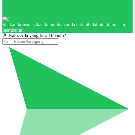
Silakan konsultasikan kebutuhan anda terlebih dahulu, kami siap
membantu!
👋 Halo, Ada yang bisa Dibantu?