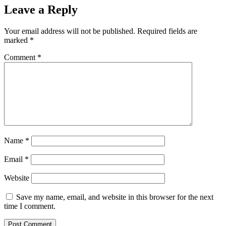
Leave a Reply
Your email address will not be published.
Required fields are
marked
*
Comment
*
Name
*
Email
*
Website
Save my name, email, and website in this browser for the next
time I comment.