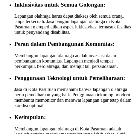
Inklusivitas untuk Semua Golongan:
Lapangan olahraga harus dapat diakses oleh semua orang,
tanpa terkecuali. Jasa bangun lapangan olahraga di Kota
Pasuruan memperhatikan aspek inklusivitas, termasuk fasilitas
untuk penyandang disabilitas.
Peran dalam Pembangunan Komunitas:
Membangun lapangan olahraga adalah investasi dalam
pembangunan komunitas. Lapangan menjadi tempat
berkumpul, berolahraga, dan merajut tali persaudaraan.
Penggunaan Teknologi untuk Pemeliharaan:
Jasa di Kota Pasuruan memahami bahwa lapangan olahraga
perlu pemeliharaan yang baik. Penggunaan teknologi modern
membantu memonitor dan merawat lapangan agar tetap dalam
kondisi optimal.
Kesimpulan:
Membangun lapangan olahraga di Kota Pasuruan adalah