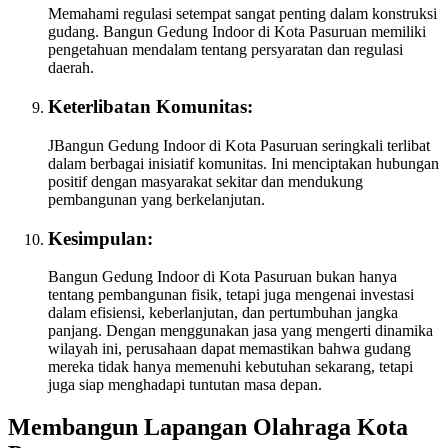
Memahami regulasi setempat sangat penting dalam konstruksi
gudang. Bangun Gedung Indoor di Kota Pasuruan memiliki
pengetahuan mendalam tentang persyaratan dan regulasi
daerah.
Keterlibatan Komunitas:
JBangun Gedung Indoor di Kota Pasuruan seringkali terlibat
dalam berbagai inisiatif komunitas. Ini menciptakan hubungan
positif dengan masyarakat sekitar dan mendukung
pembangunan yang berkelanjutan.
Kesimpulan:
Bangun Gedung Indoor di Kota Pasuruan bukan hanya
tentang pembangunan fisik, tetapi juga mengenai investasi
dalam efisiensi, keberlanjutan, dan pertumbuhan jangka
panjang. Dengan menggunakan jasa yang mengerti dinamika
wilayah ini, perusahaan dapat memastikan bahwa gudang
mereka tidak hanya memenuhi kebutuhan sekarang, tetapi
juga siap menghadapi tuntutan masa depan.
Membangun Lapangan Olahraga Kota