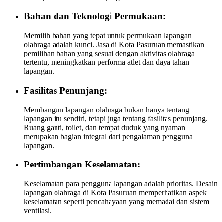
Bahan dan Teknologi Permukaan:
Memilih bahan yang tepat untuk permukaan lapangan
olahraga adalah kunci. Jasa di Kota Pasuruan memastikan
pemilihan bahan yang sesuai dengan aktivitas olahraga
tertentu, meningkatkan performa atlet dan daya tahan
lapangan.
Fasilitas Penunjang:
Membangun lapangan olahraga bukan hanya tentang
lapangan itu sendiri, tetapi juga tentang fasilitas penunjang.
Ruang ganti, toilet, dan tempat duduk yang nyaman
merupakan bagian integral dari pengalaman pengguna
lapangan.
Pertimbangan Keselamatan:
Keselamatan para pengguna lapangan adalah prioritas. Desain
lapangan olahraga di Kota Pasuruan memperhatikan aspek
keselamatan seperti pencahayaan yang memadai dan sistem
ventilasi.