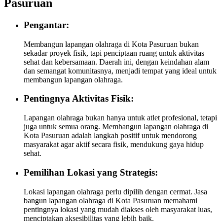
Pasuruan
Pengantar:
Membangun lapangan olahraga di Kota Pasuruan bukan
sekadar proyek fisik, tapi penciptaan ruang untuk aktivitas
sehat dan kebersamaan. Daerah ini, dengan keindahan alam
dan semangat komunitasnya, menjadi tempat yang ideal untuk
membangun lapangan olahraga.
Pentingnya Aktivitas Fisik:
Lapangan olahraga bukan hanya untuk atlet profesional, tetapi
juga untuk semua orang. Membangun lapangan olahraga di
Kota Pasuruan adalah langkah positif untuk mendorong
masyarakat agar aktif secara fisik, mendukung gaya hidup
sehat.
Pemilihan Lokasi yang Strategis:
Lokasi lapangan olahraga perlu dipilih dengan cermat. Jasa
bangun lapangan olahraga di Kota Pasuruan memahami
pentingnya lokasi yang mudah diakses oleh masyarakat luas,
menciptakan aksesibilitas yang lebih baik.