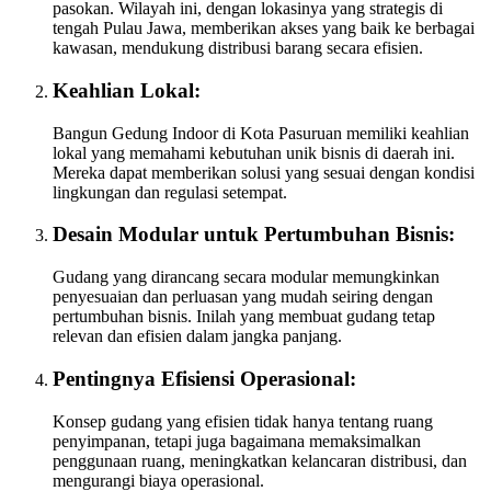
pasokan. Wilayah ini, dengan lokasinya yang strategis di
tengah Pulau Jawa, memberikan akses yang baik ke berbagai
kawasan, mendukung distribusi barang secara efisien.
Keahlian Lokal:
Bangun Gedung Indoor di Kota Pasuruan memiliki keahlian
lokal yang memahami kebutuhan unik bisnis di daerah ini.
Mereka dapat memberikan solusi yang sesuai dengan kondisi
lingkungan dan regulasi setempat.
Desain Modular untuk Pertumbuhan Bisnis:
Gudang yang dirancang secara modular memungkinkan
penyesuaian dan perluasan yang mudah seiring dengan
pertumbuhan bisnis. Inilah yang membuat gudang tetap
relevan dan efisien dalam jangka panjang.
Pentingnya Efisiensi Operasional:
Konsep gudang yang efisien tidak hanya tentang ruang
penyimpanan, tetapi juga bagaimana memaksimalkan
penggunaan ruang, meningkatkan kelancaran distribusi, dan
mengurangi biaya operasional.