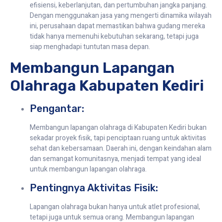
efisiensi, keberlanjutan, dan pertumbuhan jangka panjang.
Dengan menggunakan jasa yang mengerti dinamika wilayah
ini, perusahaan dapat memastikan bahwa gudang mereka
tidak hanya memenuhi kebutuhan sekarang, tetapi juga
siap menghadapi tuntutan masa depan.
Membangun Lapangan
Olahraga Kabupaten Kediri
Pengantar:
Membangun lapangan olahraga di Kabupaten Kediri bukan
sekadar proyek fisik, tapi penciptaan ruang untuk aktivitas
sehat dan kebersamaan. Daerah ini, dengan keindahan alam
dan semangat komunitasnya, menjadi tempat yang ideal
untuk membangun lapangan olahraga.
Pentingnya Aktivitas Fisik:
Lapangan olahraga bukan hanya untuk atlet profesional,
tetapi juga untuk semua orang. Membangun lapangan