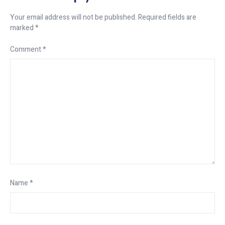
Your email address will not be published.
Required fields are
marked
*
Comment
*
Name
*