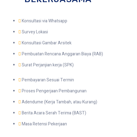
Konsultasi via Whatsapp
Survey Lokasi
Konsultasi Gambar Arsitek
Pembuatan Rencana Anggaran Biaya (RAB)
Surat Perjanjian kerja (SPK)
Pembayaran Sesuai Termin
Proses Pengerjaan Pembangunan
Adendume (Kerja Tambah, atau Kurang)
Berita Acara Serah Terima (BAST)
Masa Retensi Pekerjaan