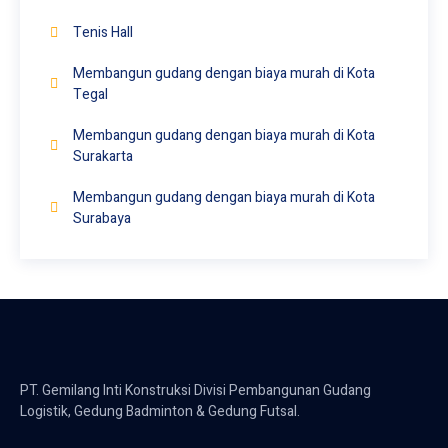
Tenis Hall
Membangun gudang dengan biaya murah di Kota
Tegal
Membangun gudang dengan biaya murah di Kota
Surakarta
Membangun gudang dengan biaya murah di Kota
Surabaya
PT. Gemilang Inti Konstruksi Divisi Pembangunan Gudang
Logistik, Gedung Badminton & Gedung Futsal.