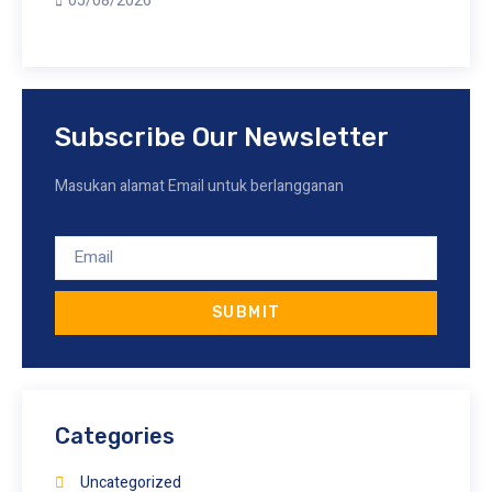
05/08/2026
Subscribe Our Newsletter
Masukan alamat Email untuk berlangganan
SUBMIT
Categories
Uncategorized