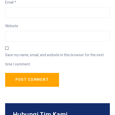
Email
*
Website
Save my name, email, and website in this browser for the next
time I comment.
Hubungi Tim Kami