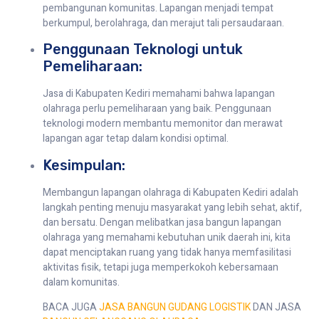
pembangunan komunitas. Lapangan menjadi tempat
berkumpul, berolahraga, dan merajut tali persaudaraan.
Penggunaan Teknologi untuk
Pemeliharaan:
Jasa di Kabupaten Kediri memahami bahwa lapangan
olahraga perlu pemeliharaan yang baik. Penggunaan
teknologi modern membantu memonitor dan merawat
lapangan agar tetap dalam kondisi optimal.
Kesimpulan:
Membangun lapangan olahraga di Kabupaten Kediri adalah
langkah penting menuju masyarakat yang lebih sehat, aktif,
dan bersatu. Dengan melibatkan jasa bangun lapangan
olahraga yang memahami kebutuhan unik daerah ini, kita
dapat menciptakan ruang yang tidak hanya memfasilitasi
aktivitas fisik, tetapi juga memperkokoh kebersamaan
dalam komunitas.
BACA JUGA
JASA BANGUN GUDANG LOGISTIK
DAN JASA