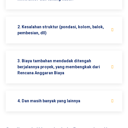
2. Kesalahan struktur (pondasi, kolom, balok,
pembesian, dll)
3. Biaya tambahan mendadak ditengah
berjalannya proyek, yang membengkak dari
Rencana Anggaran Biaya
4. Dan masih banyak yang lainnya