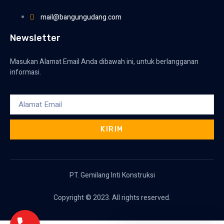
mail@bangungudang.com
Newsletter
Masukan Alamat Email Anda dibawah ini, untuk berlangganan
informasi.
KIRIM
PT. Gemilang Inti Konstruksi
Copyright © 2023. All rights reserved.