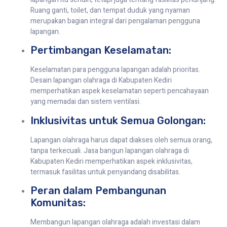
Ruang ganti, toilet, dan tempat duduk yang nyaman
merupakan bagian integral dari pengalaman pengguna
lapangan.
Pertimbangan Keselamatan:
Keselamatan para pengguna lapangan adalah prioritas.
Desain lapangan olahraga di Kabupaten Kediri
memperhatikan aspek keselamatan seperti pencahayaan
yang memadai dan sistem ventilasi.
Inklusivitas untuk Semua Golongan:
Lapangan olahraga harus dapat diakses oleh semua orang,
tanpa terkecuali. Jasa bangun lapangan olahraga di
Kabupaten Kediri memperhatikan aspek inklusivitas,
termasuk fasilitas untuk penyandang disabilitas.
Peran dalam Pembangunan
Komunitas:
Membangun lapangan olahraga adalah investasi dalam