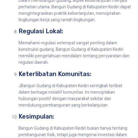
Dalam membangun gudang, aspek keberlanjutan menjadi
perhatian utama. Bangun Gudang di Kabupaten Kediri dapat
mengintegrasikan praktik keberlanjutan, menciptakan
lingkungan kerja yang ramah lingkungan.
Regulasi Lokal:
Memahami regulasi setempat sangat penting dalam
konstruksi gudang. Bangun Gudang di Kabupaten Kediri
memiliki pengetahuan mendalam tentang persyaratan dan
regulasi daerah.
Keterlibatan Komunitas:
JBangun Gudang di Kabupaten Kediri seringkali terlibat
dalam berbagai inisiatif komunitas. Ini menciptakan
hubungan positif dengan masyarakat sekitar dan
mendukung pembangunan yang berkelanjutan.
Kesimpulan:
Bangun Gudang di Kabupaten Kediri bukan hanya tentang
pembangunan fisik, tetapi juga mengenai investasi dalam