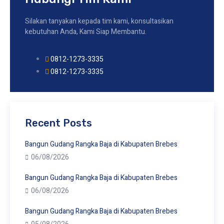
Silakan tanyakan kepada tim kami, konsultasikan
kebutuhan Anda, Kami Siap Membantu.
0812-1273-3335
0812-1273-3335
Recent Posts
Bangun Gudang Rangka Baja di Kabupaten Brebes
06/08/2026
Bangun Gudang Rangka Baja di Kabupaten Brebes
06/08/2026
Bangun Gudang Rangka Baja di Kabupaten Brebes