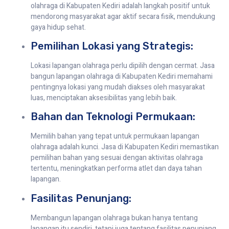
olahraga di Kabupaten Kediri adalah langkah positif untuk
mendorong masyarakat agar aktif secara fisik, mendukung
gaya hidup sehat.
Pemilihan Lokasi yang Strategis:
Lokasi lapangan olahraga perlu dipilih dengan cermat. Jasa
bangun lapangan olahraga di Kabupaten Kediri memahami
pentingnya lokasi yang mudah diakses oleh masyarakat
luas, menciptakan aksesibilitas yang lebih baik.
Bahan dan Teknologi Permukaan:
Memilih bahan yang tepat untuk permukaan lapangan
olahraga adalah kunci. Jasa di Kabupaten Kediri memastikan
pemilihan bahan yang sesuai dengan aktivitas olahraga
tertentu, meningkatkan performa atlet dan daya tahan
lapangan.
Fasilitas Penunjang:
Membangun lapangan olahraga bukan hanya tentang
lapangan itu sendiri, tetapi juga tentang fasilitas penunjang.