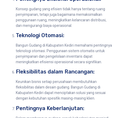
Konsep gudang yang efisien tidak hanya tentang ruang
penyimpanan, tetapi juga bagaimana memaksimalkan
penggunaan ruang, meningkatkan kelancaran distribusi,
dan mengurangi biaya operasional.
Teknologi Otomasi:
Bangun Gudang di Kabupaten Kediri memahami pentingnya
teknologi otomasi. Penggunaan sistem otomatis untuk
penyimpanan dan pengelolaan inventaris dapat
meningkatkan efisiensi operasional secara signifikan.
Fleksibilitas dalam Rancangan:
Keunikan bisnis setiap perusahaan membutuhkan
fleksibilitas dalam desain gudang. Bangun Gudang di
Kabupaten Kediri dapat menciptakan solusi yang sesuai
dengan kebutuhan spesifik masing-masing klien.
Pentingnya Keberlanjutan: