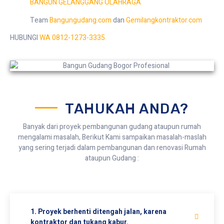
BANGUN GELANGGANG OLAHRAGA
Team
Bangungudang.com
dan
Gemilangkontraktor.com
HUBUNGI
WA 0812-1273-3335
TAHUKAH ANDA?
Banyak dari proyek pembangunan gudang ataupun rumah
mengalami masalah, Berikut Kami sampaikan masalah-maslah
yang sering terjadi dalam pembangunan dan renovasi Rumah
ataupun Gudang :
1. Proyek berhenti ditengah jalan, karena
kontraktor dan tukang kabur.