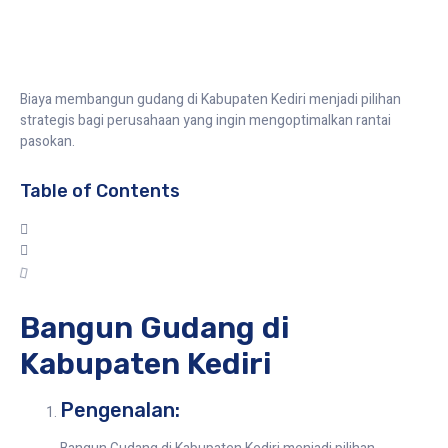
Biaya membangun gudang di Kabupaten Kediri menjadi pilihan
strategis bagi perusahaan yang ingin mengoptimalkan rantai
pasokan.
Table of Contents
Bangun Gudang di
Kabupaten Kediri
Pengenalan: