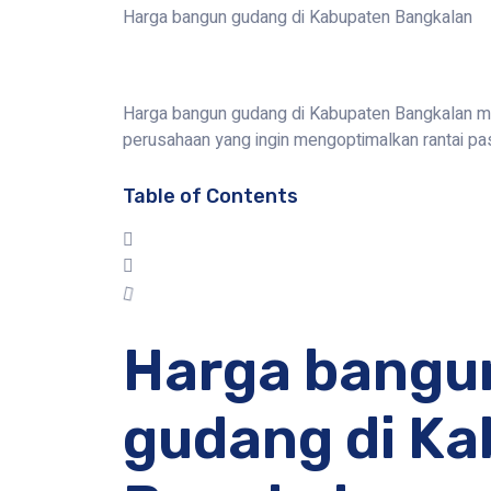
Harga bangun gudang di Kabupaten Bangkalan
Harga bangun gudang di Kabupaten Bangkalan men
perusahaan yang ingin mengoptimalkan rantai pa
Table of Contents
Harga bangu
gudang di K