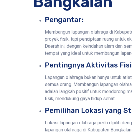
Bangkalan
Pengantar:
Membangun lapangan olahraga di Kabupat
proyek fisik, tapi penciptaan ruang untuk a
Daerah ini, dengan keindahan alam dan se
tempat yang ideal untuk membangun lapan
Pentingnya Aktivitas Fisi
Lapangan olahraga bukan hanya untuk atlet 
semua orang. Membangun lapangan olahra
adalah langkah positif untuk mendorong ma
fisik, mendukung gaya hidup sehat.
Pemilihan Lokasi yang St
Lokasi lapangan olahraga perlu dipilih de
lapangan olahraga di Kabupaten Bangkala