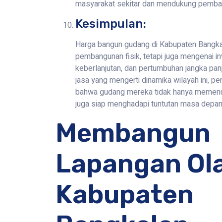
masyarakat sekitar dan mendukung pemban
Kesimpulan:
Harga bangun gudang di Kabupaten Bangka
pembangunan fisik, tetapi juga mengenai in
keberlanjutan, dan pertumbuhan jangka p
jasa yang mengerti dinamika wilayah ini, 
bahwa gudang mereka tidak hanya memenuh
juga siap menghadapi tuntutan masa depan
Membangun
Lapangan Ol
Kabupaten