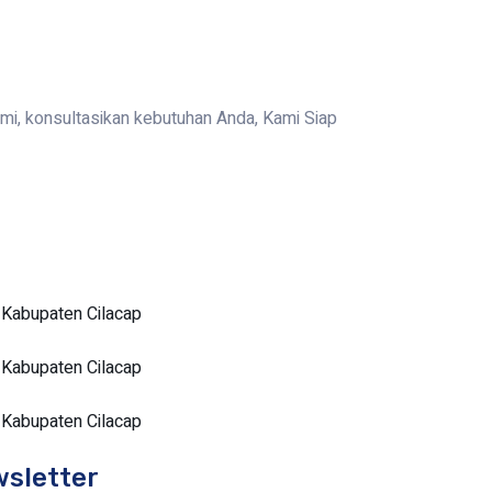
ami, konsultasikan kebutuhan Anda, Kami Siap
 Kabupaten Cilacap
 Kabupaten Cilacap
 Kabupaten Cilacap
wsletter