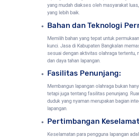
yang mudah diakses oleh masyarakat luas,
yang lebih baik.
Bahan dan Teknologi Pe
Memilih bahan yang tepat untuk permukaan
kunci. Jasa di Kabupaten Bangkalan memas
sesuai dengan aktivitas olahraga tertentu,
dan daya tahan lapangan.
Fasilitas Penunjang:
Membangun lapangan olahraga bukan hanya 
tetapi juga tentang fasilitas penunjang. Rua
duduk yang nyaman merupakan bagian inte
lapangan.
Pertimbangan Keselamat
Keselamatan para pengguna lapangan adala