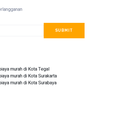
erlangganan
SUBMIT
aya murah di Kota Tegal
aya murah di Kota Surakarta
aya murah di Kota Surabaya