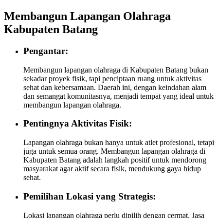
Membangun Lapangan Olahraga
Kabupaten Batang
Pengantar:
Membangun lapangan olahraga di Kabupaten Batang bukan
sekadar proyek fisik, tapi penciptaan ruang untuk aktivitas
sehat dan kebersamaan. Daerah ini, dengan keindahan alam
dan semangat komunitasnya, menjadi tempat yang ideal untuk
membangun lapangan olahraga.
Pentingnya Aktivitas Fisik:
Lapangan olahraga bukan hanya untuk atlet profesional, tetapi
juga untuk semua orang. Membangun lapangan olahraga di
Kabupaten Batang adalah langkah positif untuk mendorong
masyarakat agar aktif secara fisik, mendukung gaya hidup
sehat.
Pemilihan Lokasi yang Strategis:
Lokasi lapangan olahraga perlu dipilih dengan cermat. Jasa