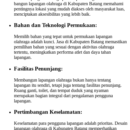
bangun lapangan olahraga di Kabupaten Batang memahami
pentingnya lokasi yang mudah diakses oleh masyarakat luas,
menciptakan aksesibilitas yang lebih baik.
Bahan dan Teknologi Permukaan:
Memilih bahan yang tepat untuk permukaan lapangan
olahraga adalah kunci. Jasa di Kabupaten Batang memastikan
pemilihan bahan yang sesuai dengan aktivitas olahraga
tertentu, meningkatkan performa atlet dan daya tahan
lapangan.
Fasilitas Penunjang:
Membangun lapangan olahraga bukan hanya tentang
lapangan itu sendiri, tetapi juga tentang fasilitas penunjang.
Ruang ganti, toilet, dan tempat duduk yang nyaman
merupakan bagian integral dari pengalaman pengguna
lapangan.
Pertimbangan Keselamatan:
Keselamatan para pengguna lapangan adalah prioritas. Desain
lapangan olahraga di Kabupaten Batang memperhatikan