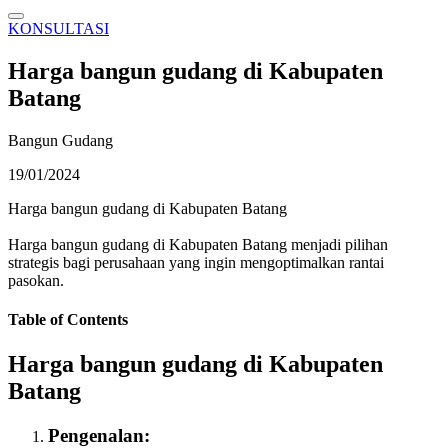
KONSULTASI
Harga bangun gudang di Kabupaten
Batang
Bangun Gudang
19/01/2024
Harga bangun gudang di Kabupaten Batang
Harga bangun gudang di Kabupaten Batang menjadi pilihan
strategis bagi perusahaan yang ingin mengoptimalkan rantai
pasokan.
Table of Contents
Harga bangun gudang di Kabupaten
Batang
Pengenalan: