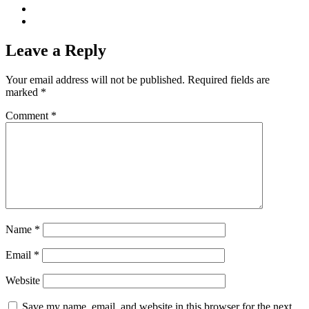
Leave a Reply
Your email address will not be published.
Required fields are
marked
*
Comment
*
Name
*
Email
*
Website
Save my name, email, and website in this browser for the next