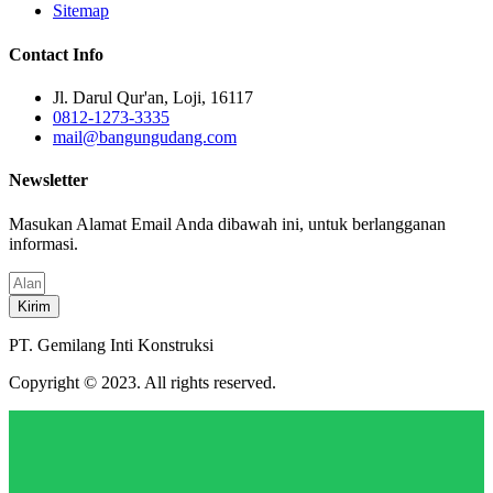
Sitemap
Contact Info
Jl. Darul Qur'an, Loji, 16117
0812-1273-3335
mail@bangungudang.com
Newsletter
Masukan Alamat Email Anda dibawah ini, untuk berlangganan
informasi.
Kirim
PT. Gemilang Inti Konstruksi
Copyright © 2023. All rights reserved.