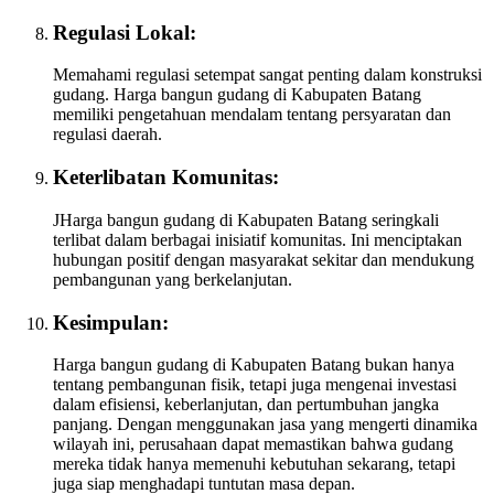
Regulasi Lokal:
Memahami regulasi setempat sangat penting dalam konstruksi
gudang. Harga bangun gudang di Kabupaten Batang
memiliki pengetahuan mendalam tentang persyaratan dan
regulasi daerah.
Keterlibatan Komunitas:
JHarga bangun gudang di Kabupaten Batang seringkali
terlibat dalam berbagai inisiatif komunitas. Ini menciptakan
hubungan positif dengan masyarakat sekitar dan mendukung
pembangunan yang berkelanjutan.
Kesimpulan:
Harga bangun gudang di Kabupaten Batang bukan hanya
tentang pembangunan fisik, tetapi juga mengenai investasi
dalam efisiensi, keberlanjutan, dan pertumbuhan jangka
panjang. Dengan menggunakan jasa yang mengerti dinamika
wilayah ini, perusahaan dapat memastikan bahwa gudang
mereka tidak hanya memenuhi kebutuhan sekarang, tetapi
juga siap menghadapi tuntutan masa depan.