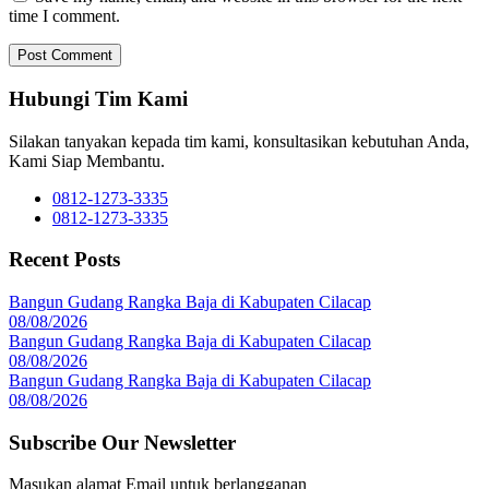
time I comment.
Hubungi Tim Kami
Silakan tanyakan kepada tim kami, konsultasikan kebutuhan Anda,
Kami Siap Membantu.
0812-1273-3335
0812-1273-3335
Recent Posts
Bangun Gudang Rangka Baja di Kabupaten Cilacap
08/08/2026
Bangun Gudang Rangka Baja di Kabupaten Cilacap
08/08/2026
Bangun Gudang Rangka Baja di Kabupaten Cilacap
08/08/2026
Subscribe Our Newsletter
Masukan alamat Email untuk berlangganan