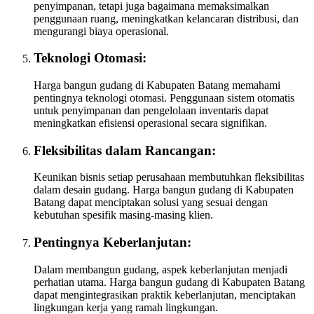
penyimpanan, tetapi juga bagaimana memaksimalkan
penggunaan ruang, meningkatkan kelancaran distribusi, dan
mengurangi biaya operasional.
Teknologi Otomasi:
Harga bangun gudang di Kabupaten Batang memahami
pentingnya teknologi otomasi. Penggunaan sistem otomatis
untuk penyimpanan dan pengelolaan inventaris dapat
meningkatkan efisiensi operasional secara signifikan.
Fleksibilitas dalam Rancangan:
Keunikan bisnis setiap perusahaan membutuhkan fleksibilitas
dalam desain gudang. Harga bangun gudang di Kabupaten
Batang dapat menciptakan solusi yang sesuai dengan
kebutuhan spesifik masing-masing klien.
Pentingnya Keberlanjutan:
Dalam membangun gudang, aspek keberlanjutan menjadi
perhatian utama. Harga bangun gudang di Kabupaten Batang
dapat mengintegrasikan praktik keberlanjutan, menciptakan
lingkungan kerja yang ramah lingkungan.