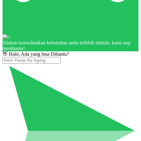
Silakan konsultasikan kebutuhan anda terlebih dahulu, kami siap
membantu!
👋 Halo, Ada yang bisa Dibantu?