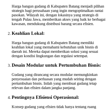
Harga bangun gudang di Kabupaten Batang menjadi pilihan
strategis bagi perusahaan yang ingin mengoptimalkan rantai
pasokan. Wilayah ini, dengan lokasinya yang strategis di
tengah Pulau Jawa, memberikan akses yang baik ke berbagai
kawasan, mendukung distribusi barang secara efisien.
Keahlian Lokal:
Harga bangun gudang di Kabupaten Batang memiliki
keahlian lokal yang memahami kebutuhan unik bisnis di
daerah ini. Mereka dapat memberikan solusi yang sesuai
dengan kondisi lingkungan dan regulasi setempat.
Desain Modular untuk Pertumbuhan Bisnis:
Gudang yang dirancang secara modular memungkinkan
penyesuaian dan perluasan yang mudah seiring dengan
pertumbuhan bisnis. Inilah yang membuat gudang tetap
relevan dan efisien dalam jangka panjang.
Pentingnya Efisiensi Operasional:
Konsep gudang yang efisien tidak hanya tentang ruang