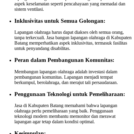
aspek keselamatan seperti pencahayaan yang memadai dan
sistem ventilasi.
Inklusivitas untuk Semua Golongan:
Lapangan olahraga harus dapat diakses oleh semua orang,
tanpa terkecuali. Jasa bangun lapangan olahraga di Kabupaten
Batang memperhatikan aspek inklusivitas, termasuk fasilitas
untuk penyandang disabilitas.
Peran dalam Pembangunan Komunitas:
Membangun lapangan olahraga adalah investasi dalam
pembangunan komunitas. Lapangan menjadi tempat
berkumpul, berolahraga, dan merajut tali persaudaraan.
Penggunaan Teknologi untuk Pemeliharaan:
Jasa di Kabupaten Batang memahami bahwa lapangan
olahraga perlu pemeliharaan yang baik. Penggunaan
teknologi modern membantu memonitor dan merawat
lapangan agar tetap dalam kondisi optimal.
Kesimpulan: