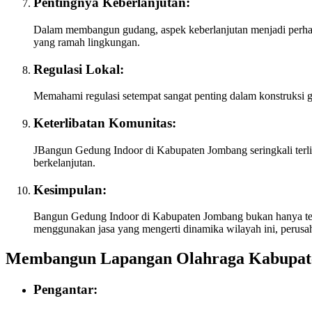
Pentingnya Keberlanjutan:
Dalam membangun gudang, aspek keberlanjutan menjadi perhat
yang ramah lingkungan.
Regulasi Lokal:
Memahami regulasi setempat sangat penting dalam konstruksi
Keterlibatan Komunitas:
JBangun Gedung Indoor di Kabupaten Jombang seringkali terli
berkelanjutan.
Kesimpulan:
Bangun Gedung Indoor di Kabupaten Jombang bukan hanya tenta
menggunakan jasa yang mengerti dinamika wilayah ini, perusa
Membangun Lapangan Olahraga Kabupat
Pengantar: