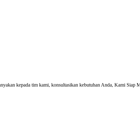
tanyakan kepada tim kami, konsultasikan kebutuhan Anda, Kami Siap 