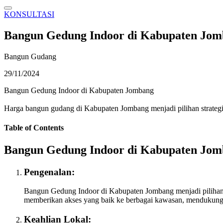
KONSULTASI
Bangun Gedung Indoor di Kabupaten Jo
Bangun Gudang
29/11/2024
Bangun Gedung Indoor di Kabupaten Jombang
Harga bangun gudang di Kabupaten Jombang menjadi pilihan strategi
Table of Contents
Bangun Gedung Indoor di Kabupaten Jo
Pengenalan:
Bangun Gedung Indoor di Kabupaten Jombang menjadi pilihan st
memberikan akses yang baik ke berbagai kawasan, mendukung di
Keahlian Lokal: