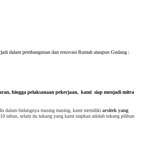
rjadi dalam pembangunan dan renovasi Rumah ataupun Gudang :
garan, hingga pelaksanaan pekerjaan, kami siap menjadi mitra
alis dalam bidangnya masing masing, kami memiliki
arsitek yang
10 tahun, selain itu tukang yang kami siapkan adalah tukang pilihan