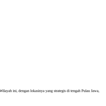
layah ini, dengan lokasinya yang strategis di tengah Pulau Jawa,