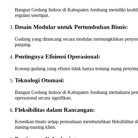
Bangun Gedung Indoor di Kabupaten Jombang memiliki keahlian
regulasi setempat.
Desain Modular untuk Pertumbuhan Bisnis:
Gudang yang dirancang secara modular memungkinkan penyesuai
panjang.
Pentingnya Efisiensi Operasional:
Konsep gudang yang efisien tidak hanya tentang ruang penyim
Teknologi Otomasi:
Bangun Gedung Indoor di Kabupaten Jombang memahami penting
operasional secara signifikan.
Fleksibilitas dalam Rancangan:
Keunikan bisnis setiap perusahaan membutuhkan fleksibilitas
masing-masing klien.