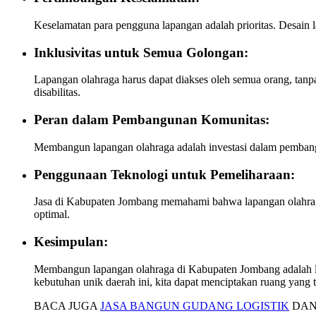
Keselamatan para pengguna lapangan adalah prioritas. Desain
Inklusivitas untuk Semua Golongan:
Lapangan olahraga harus dapat diakses oleh semua orang, tanp
disabilitas.
Peran dalam Pembangunan Komunitas:
Membangun lapangan olahraga adalah investasi dalam pembangu
Penggunaan Teknologi untuk Pemeliharaan:
Jasa di Kabupaten Jombang memahami bahwa lapangan olahrag
optimal.
Kesimpulan:
Membangun lapangan olahraga di Kabupaten Jombang adalah la
kebutuhan unik daerah ini, kita dapat menciptakan ruang yang 
BACA JUGA
JASA BANGUN GUDANG LOGISTIK
DAN