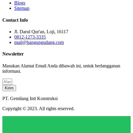
Blogs
Sitemap
Contact Info
Jl. Darul Qur'an, Loji, 16117
0812-1273-3335
mail@bangungudang.com
Newsletter
Masukan Alamat Email Anda dibawah ini, untuk berlangganan
informasi.
Kirim
PT. Gemilang Inti Konstruksi
Copyright © 2023. All rights reserved.