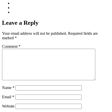
Leave a Reply
Your email address will not be published.
Required fields are
marked
*
Comment
*
Name
*
Email
*
Website