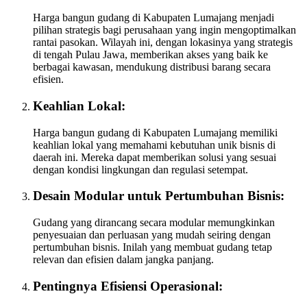
Harga bangun gudang di Kabupaten Lumajang menjadi
pilihan strategis bagi perusahaan yang ingin mengoptimalkan
rantai pasokan. Wilayah ini, dengan lokasinya yang strategis
di tengah Pulau Jawa, memberikan akses yang baik ke
berbagai kawasan, mendukung distribusi barang secara
efisien.
Keahlian Lokal:
Harga bangun gudang di Kabupaten Lumajang memiliki
keahlian lokal yang memahami kebutuhan unik bisnis di
daerah ini. Mereka dapat memberikan solusi yang sesuai
dengan kondisi lingkungan dan regulasi setempat.
Desain Modular untuk Pertumbuhan Bisnis:
Gudang yang dirancang secara modular memungkinkan
penyesuaian dan perluasan yang mudah seiring dengan
pertumbuhan bisnis. Inilah yang membuat gudang tetap
relevan dan efisien dalam jangka panjang.
Pentingnya Efisiensi Operasional: