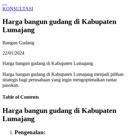
KONSULTASI
Harga bangun gudang di Kabupaten
Lumajang
Bangun Gudang
22/01/2024
Harga bangun gudang di Kabupaten Lumajang
Harga bangun gudang di Kabupaten Lumajang menjadi pilihan
strategis bagi perusahaan yang ingin mengoptimalkan rantai
pasokan.
Table of Contents
Harga bangun gudang di Kabupaten
Lumajang
Pengenalan: