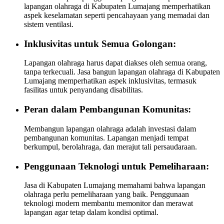
lapangan olahraga di Kabupaten Lumajang memperhatikan
aspek keselamatan seperti pencahayaan yang memadai dan
sistem ventilasi.
Inklusivitas untuk Semua Golongan:
Lapangan olahraga harus dapat diakses oleh semua orang,
tanpa terkecuali. Jasa bangun lapangan olahraga di Kabupaten
Lumajang memperhatikan aspek inklusivitas, termasuk
fasilitas untuk penyandang disabilitas.
Peran dalam Pembangunan Komunitas:
Membangun lapangan olahraga adalah investasi dalam
pembangunan komunitas. Lapangan menjadi tempat
berkumpul, berolahraga, dan merajut tali persaudaraan.
Penggunaan Teknologi untuk Pemeliharaan:
Jasa di Kabupaten Lumajang memahami bahwa lapangan
olahraga perlu pemeliharaan yang baik. Penggunaan
teknologi modern membantu memonitor dan merawat
lapangan agar tetap dalam kondisi optimal.