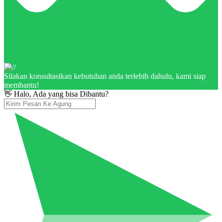
Silakan konsultasikan kebutuhan anda terlebih dahulu, kami siap
membantu!
👋 Halo, Ada yang bisa Dibantu?