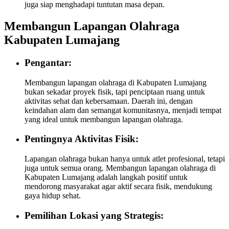
juga siap menghadapi tuntutan masa depan.
Membangun Lapangan Olahraga
Kabupaten Lumajang
Pengantar:
Membangun lapangan olahraga di Kabupaten Lumajang
bukan sekadar proyek fisik, tapi penciptaan ruang untuk
aktivitas sehat dan kebersamaan. Daerah ini, dengan
keindahan alam dan semangat komunitasnya, menjadi tempat
yang ideal untuk membangun lapangan olahraga.
Pentingnya Aktivitas Fisik:
Lapangan olahraga bukan hanya untuk atlet profesional, tetapi
juga untuk semua orang. Membangun lapangan olahraga di
Kabupaten Lumajang adalah langkah positif untuk
mendorong masyarakat agar aktif secara fisik, mendukung
gaya hidup sehat.
Pemilihan Lokasi yang Strategis: