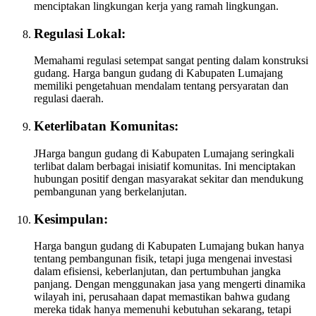
menciptakan lingkungan kerja yang ramah lingkungan.
Regulasi Lokal:
Memahami regulasi setempat sangat penting dalam konstruksi
gudang. Harga bangun gudang di Kabupaten Lumajang
memiliki pengetahuan mendalam tentang persyaratan dan
regulasi daerah.
Keterlibatan Komunitas:
JHarga bangun gudang di Kabupaten Lumajang seringkali
terlibat dalam berbagai inisiatif komunitas. Ini menciptakan
hubungan positif dengan masyarakat sekitar dan mendukung
pembangunan yang berkelanjutan.
Kesimpulan:
Harga bangun gudang di Kabupaten Lumajang bukan hanya
tentang pembangunan fisik, tetapi juga mengenai investasi
dalam efisiensi, keberlanjutan, dan pertumbuhan jangka
panjang. Dengan menggunakan jasa yang mengerti dinamika
wilayah ini, perusahaan dapat memastikan bahwa gudang
mereka tidak hanya memenuhi kebutuhan sekarang, tetapi