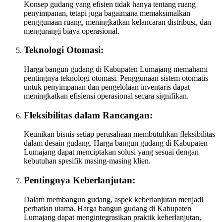
Konsep gudang yang efisien tidak hanya tentang ruang
penyimpanan, tetapi juga bagaimana memaksimalkan
penggunaan ruang, meningkatkan kelancaran distribusi, dan
mengurangi biaya operasional.
Teknologi Otomasi:
Harga bangun gudang di Kabupaten Lumajang memahami
pentingnya teknologi otomasi. Penggunaan sistem otomatis
untuk penyimpanan dan pengelolaan inventaris dapat
meningkatkan efisiensi operasional secara signifikan.
Fleksibilitas dalam Rancangan:
Keunikan bisnis setiap perusahaan membutuhkan fleksibilitas
dalam desain gudang. Harga bangun gudang di Kabupaten
Lumajang dapat menciptakan solusi yang sesuai dengan
kebutuhan spesifik masing-masing klien.
Pentingnya Keberlanjutan:
Dalam membangun gudang, aspek keberlanjutan menjadi
perhatian utama. Harga bangun gudang di Kabupaten
Lumajang dapat mengintegrasikan praktik keberlanjutan,