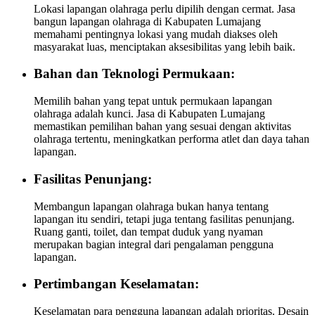
Lokasi lapangan olahraga perlu dipilih dengan cermat. Jasa
bangun lapangan olahraga di Kabupaten Lumajang
memahami pentingnya lokasi yang mudah diakses oleh
masyarakat luas, menciptakan aksesibilitas yang lebih baik.
Bahan dan Teknologi Permukaan:
Memilih bahan yang tepat untuk permukaan lapangan
olahraga adalah kunci. Jasa di Kabupaten Lumajang
memastikan pemilihan bahan yang sesuai dengan aktivitas
olahraga tertentu, meningkatkan performa atlet dan daya tahan
lapangan.
Fasilitas Penunjang:
Membangun lapangan olahraga bukan hanya tentang
lapangan itu sendiri, tetapi juga tentang fasilitas penunjang.
Ruang ganti, toilet, dan tempat duduk yang nyaman
merupakan bagian integral dari pengalaman pengguna
lapangan.
Pertimbangan Keselamatan:
Keselamatan para pengguna lapangan adalah prioritas. Desain