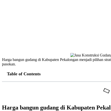
Harga bangun gudang di Kabupaten Pekalongan menjadi pilihan strat
pasokan.
Table of Contents
Harga bangun gudang di Kabupaten Peka