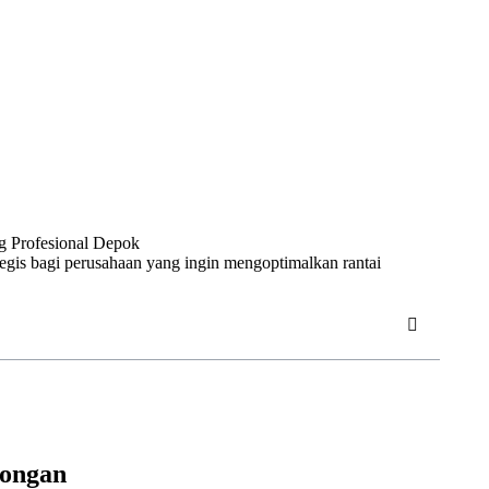
egis bagi perusahaan yang ingin mengoptimalkan rantai
longan