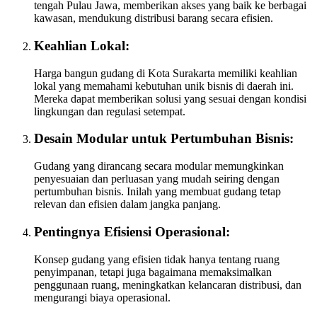
tengah Pulau Jawa, memberikan akses yang baik ke berbagai
kawasan, mendukung distribusi barang secara efisien.
Keahlian Lokal:
Harga bangun gudang di Kota Surakarta memiliki keahlian
lokal yang memahami kebutuhan unik bisnis di daerah ini.
Mereka dapat memberikan solusi yang sesuai dengan kondisi
lingkungan dan regulasi setempat.
Desain Modular untuk Pertumbuhan Bisnis:
Gudang yang dirancang secara modular memungkinkan
penyesuaian dan perluasan yang mudah seiring dengan
pertumbuhan bisnis. Inilah yang membuat gudang tetap
relevan dan efisien dalam jangka panjang.
Pentingnya Efisiensi Operasional:
Konsep gudang yang efisien tidak hanya tentang ruang
penyimpanan, tetapi juga bagaimana memaksimalkan
penggunaan ruang, meningkatkan kelancaran distribusi, dan
mengurangi biaya operasional.