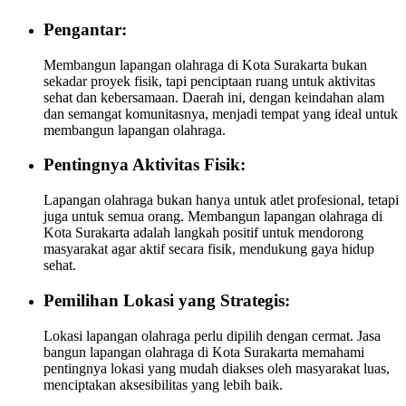
Pengantar:
Membangun lapangan olahraga di Kota Surakarta bukan
sekadar proyek fisik, tapi penciptaan ruang untuk aktivitas
sehat dan kebersamaan. Daerah ini, dengan keindahan alam
dan semangat komunitasnya, menjadi tempat yang ideal untuk
membangun lapangan olahraga.
Pentingnya Aktivitas Fisik:
Lapangan olahraga bukan hanya untuk atlet profesional, tetapi
juga untuk semua orang. Membangun lapangan olahraga di
Kota Surakarta adalah langkah positif untuk mendorong
masyarakat agar aktif secara fisik, mendukung gaya hidup
sehat.
Pemilihan Lokasi yang Strategis:
Lokasi lapangan olahraga perlu dipilih dengan cermat. Jasa
bangun lapangan olahraga di Kota Surakarta memahami
pentingnya lokasi yang mudah diakses oleh masyarakat luas,
menciptakan aksesibilitas yang lebih baik.