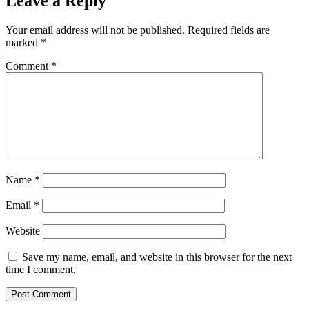
Leave a Reply
Your email address will not be published.
Required fields are
marked
*
Comment
*
Name
*
Email
*
Website
Save my name, email, and website in this browser for the next
time I comment.