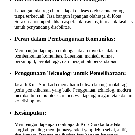
Lapangan olahraga harus dapat diakses oleh semua orang,
tanpa terkecuali. Jasa bangun lapangan olahraga di Kota
Surakarta memperhatikan aspek inklusivitas, termasuk fasilitas
untuk penyandang disabilitas.
Peran dalam Pembangunan Komunitas:
Membangun lapangan olahraga adalah investasi dalam
pembangunan komunitas. Lapangan menjadi tempat
berkumpul, berolahraga, dan merajut tali persaudaraan.
Penggunaan Teknologi untuk Pemeliharaan:
Jasa di Kota Surakarta memahami bahwa lapangan olahraga
perlu pemeliharaan yang baik. Penggunaan teknologi modern
membantu memonitor dan merawat lapangan agar tetap dalam
kondisi optimal.
Kesimpulan:
Membangun lapangan olahraga di Kota Surakarta adalah
langkah penting menuju masyarakat yang lebih sehat, aktif,