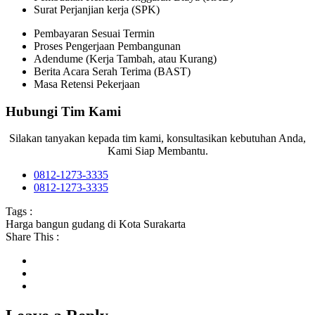
Surat Perjanjian kerja (SPK)
Pembayaran Sesuai Termin
Proses Pengerjaan Pembangunan
Adendume (Kerja Tambah, atau Kurang)
Berita Acara Serah Terima (BAST)
Masa Retensi Pekerjaan
Hubungi Tim Kami
Silakan tanyakan kepada tim kami, konsultasikan kebutuhan Anda,
Kami Siap Membantu.
0812-1273-3335
0812-1273-3335
Tags :
Harga bangun gudang di Kota Surakarta
Share This :