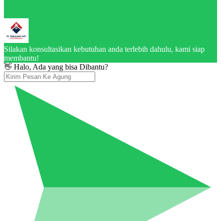
Silakan konsultasikan kebutuhan anda terlebih dahulu, kami siap
membantu!
👋 Halo, Ada yang bisa Dibantu?