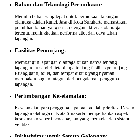
Bahan dan Teknologi Permukaan:
Memilih bahan yang tepat untuk permukaan lapangan
olahraga adalah kunci. Jasa di Kota Surakarta memastikan
pemilihan bahan yang sesuai dengan aktivitas olahraga
tertentu, meningkatkan performa atlet dan daya tahan
lapangan.
Fasilitas Penunjang:
Membangun lapangan olahraga bukan hanya tentang
lapangan itu sendiri, tetapi juga tentang fasilitas penunjang.
Ruang ganti, toilet, dan tempat duduk yang nyaman
merupakan bagian integral dari pengalaman pengguna
lapangan.
Pertimbangan Keselamatan:
Keselamatan para pengguna lapangan adalah prioritas. Desain
lapangan olahraga di Kota Surakarta memperhatikan aspek
keselamatan seperti pencahayaan yang memadai dan sistem
ventilasi.
Inklusivitas untuk Semua Golongan: