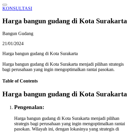
KONSULTASI
Harga bangun gudang di Kota Surakarta
Bangun Gudang
21/01/2024
Harga bangun gudang di Kota Surakarta
Harga bangun gudang di Kota Surakarta menjadi pilihan strategis
bagi perusahaan yang ingin mengoptimalkan rantai pasokan.
Table of Contents
Harga bangun gudang di Kota Surakarta
Pengenalan:
Harga bangun gudang di Kota Surakarta menjadi pilihan
strategis bagi perusahaan yang ingin mengoptimalkan rantai
pasokan. Wilayah ini, dengan lokasinya yang strategis di