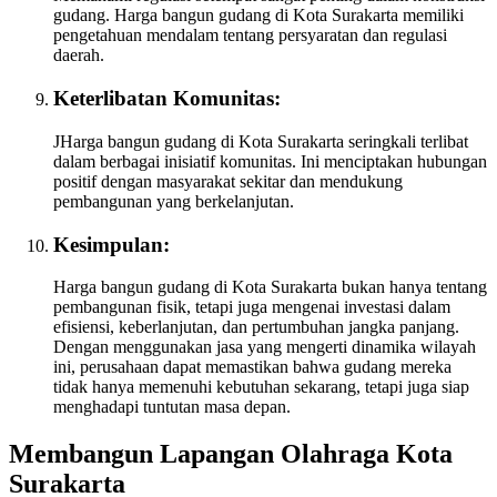
gudang. Harga bangun gudang di Kota Surakarta memiliki
pengetahuan mendalam tentang persyaratan dan regulasi
daerah.
Keterlibatan Komunitas:
JHarga bangun gudang di Kota Surakarta seringkali terlibat
dalam berbagai inisiatif komunitas. Ini menciptakan hubungan
positif dengan masyarakat sekitar dan mendukung
pembangunan yang berkelanjutan.
Kesimpulan:
Harga bangun gudang di Kota Surakarta bukan hanya tentang
pembangunan fisik, tetapi juga mengenai investasi dalam
efisiensi, keberlanjutan, dan pertumbuhan jangka panjang.
Dengan menggunakan jasa yang mengerti dinamika wilayah
ini, perusahaan dapat memastikan bahwa gudang mereka
tidak hanya memenuhi kebutuhan sekarang, tetapi juga siap
menghadapi tuntutan masa depan.
Membangun Lapangan Olahraga Kota
Surakarta