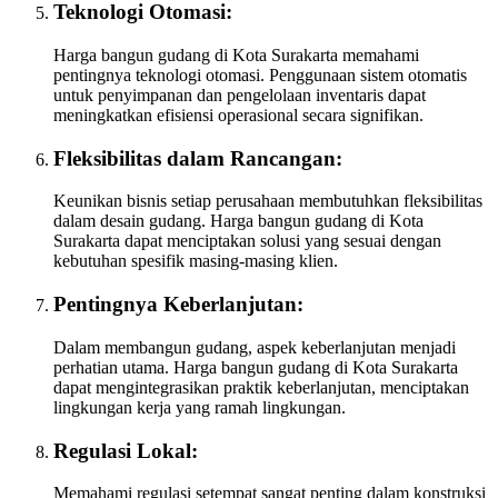
Teknologi Otomasi:
Harga bangun gudang di Kota Surakarta memahami
pentingnya teknologi otomasi. Penggunaan sistem otomatis
untuk penyimpanan dan pengelolaan inventaris dapat
meningkatkan efisiensi operasional secara signifikan.
Fleksibilitas dalam Rancangan:
Keunikan bisnis setiap perusahaan membutuhkan fleksibilitas
dalam desain gudang. Harga bangun gudang di Kota
Surakarta dapat menciptakan solusi yang sesuai dengan
kebutuhan spesifik masing-masing klien.
Pentingnya Keberlanjutan:
Dalam membangun gudang, aspek keberlanjutan menjadi
perhatian utama. Harga bangun gudang di Kota Surakarta
dapat mengintegrasikan praktik keberlanjutan, menciptakan
lingkungan kerja yang ramah lingkungan.
Regulasi Lokal:
Memahami regulasi setempat sangat penting dalam konstruksi