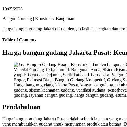
19/05/2023
Bangun Gudang
|
Konstruksi Bangunan
Harga bangun gudang Jakarta Pusat dengan fasilitas lengkap dan pr
Table of Contents
Harga bangun gudang Jakarta Pusat: Keun
Harga bangun gudang Jakarta Pusat, konstruksi gudang, pemb
gudang, sistem keamanan gudang, ventilasi gudang, pencahayaan
gudang, layanan bangun gudang, harga bangun gudang, estimas
Pendahuluan
Harga bangun gudang Jakarta Pusat adalah sebuah layanan yang mem
yang membutuhkan gudang untuk menyimpan produk atau barang. Dalam 