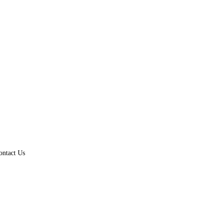
ontact Us