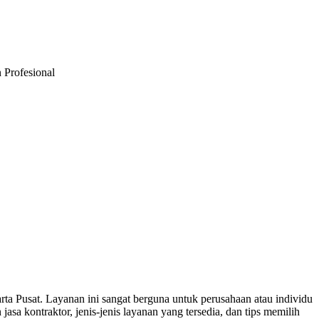
 Profesional
 Pusat. Layanan ini sangat berguna untuk perusahaan atau individu
 kontraktor, jenis-jenis layanan yang tersedia, dan tips memilih