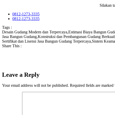
Silakan 
0812-1273-3335
0812-1273-3335
Tags :
Desain Gudang Modern dan Terpercaya
,
Estimasi Biaya Bangun Gud
Jasa Bangun Gudang
,
Konstruksi dan Pembangunan Gudang Berkuali
Sertifikat dan Lisensi Jasa Bangun Gudang Terpercaya
,
Sistem Keama
Share This :
Leave a Reply
Your email address will not be published.
Required fields are marked