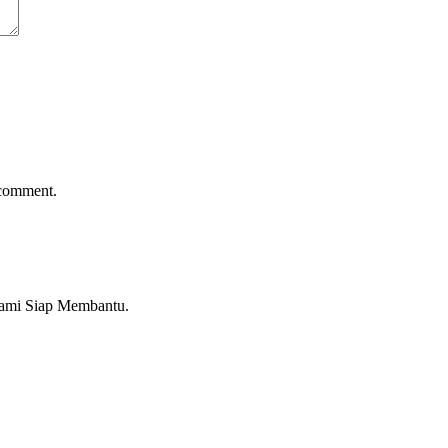
 comment.
Kami Siap Membantu.