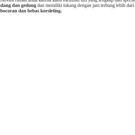
gudang dan gedung
dan memiliki tukang dengan jam terbang lebih dari 
bocoran dan bebas korsleting.