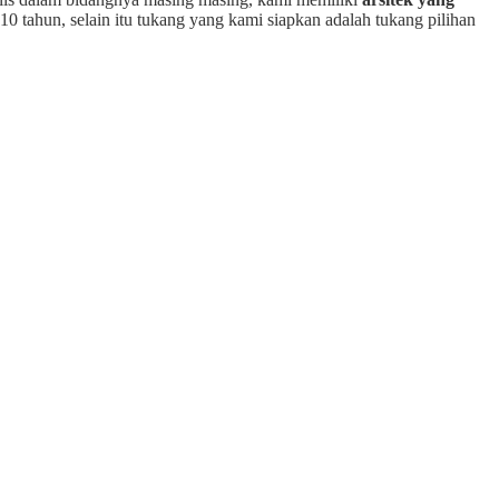
10 tahun, selain itu tukang yang kami siapkan adalah tukang pilihan