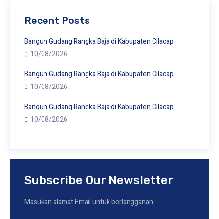
Recent Posts
Bangun Gudang Rangka Baja di Kabupaten Cilacap
10/08/2026
Bangun Gudang Rangka Baja di Kabupaten Cilacap
10/08/2026
Bangun Gudang Rangka Baja di Kabupaten Cilacap
10/08/2026
Subscribe Our Newsletter
Masukan alamat Email untuk berlangganan