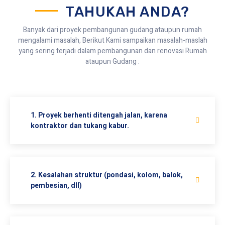
TAHUKAH ANDA?
Banyak dari proyek pembangunan gudang ataupun rumah
mengalami masalah, Berikut Kami sampaikan masalah-maslah
yang sering terjadi dalam pembangunan dan renovasi Rumah
ataupun Gudang :
1. Proyek berhenti ditengah jalan, karena
kontraktor dan tukang kabur.
2. Kesalahan struktur (pondasi, kolom, balok,
pembesian, dll)