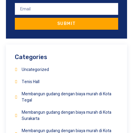
SUBMIT
Categories
Uncategorized
Tenis Hall
Membangun gudang dengan biaya murah di Kota
Tegal
Membangun gudang dengan biaya murah di Kota
Surakarta
Membangun gudang dengan biaya murah di Kota