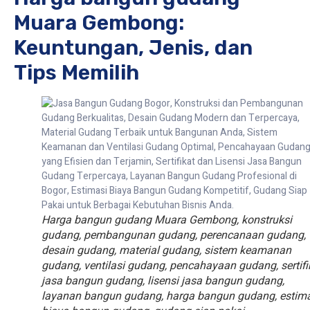
Muara Gembong:
Keuntungan, Jenis, dan
Tips Memilih
Harga bangun gudang Muara Gembong, konstruksi
gudang, pembangunan gudang, perencanaan gudang,
desain gudang, material gudang, sistem keamanan
gudang, ventilasi gudang, pencahayaan gudang, sertifi
jasa bangun gudang, lisensi jasa bangun gudang,
layanan bangun gudang, harga bangun gudang, estim