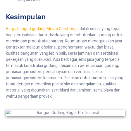
Kesimpulan
Harga bangun gudang Muara Gembong
adalah solusi yang tepat
bagi perusahaan atau individu yang membutuhkan gudang untuk
menyimpan produk atau barang. Keuntungan menggunakan jasa
kontraktor meliputi efisiensi, penghematan waktu dan biaya,
kualitas bangunan yang lebih baik, serta jaminan dan sertifikasi
pekerjaan yang dilakukan. Ada berbagai jenis jasa yang tersedia,
termasuk konstruksi gudang, desain dan perencanaan gudang,
pemasangan sistem pencahayaan dan ventilasi, serta
pemasangan sistem keamanan. Pastikan untuk memilih jasa yang
tepat dengan memeriksa portofolio dan pengalaman, kualitas
material yang digunakan, sertifikasi dan jaminan, serta biaya dan
waktu pengerjaan proyek.