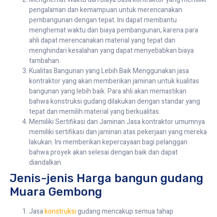
pengalaman dan kemampuan untuk merencanakan
pembangunan dengan tepat. Ini dapat membantu
menghemat waktu dan biaya pembangunan, karena para
ahli dapat merencanakan material yang tepat dan
menghindari kesalahan yang dapat menyebabkan biaya
tambahan.
Kualitas Bangunan yang Lebih Baik Menggunakan jasa
kontraktor yang akan memberikan jaminan untuk kualitas
bangunan yang lebih baik. Para ahli akan memastikan
bahwa konstruksi gudang dilakukan dengan standar yang
tepat dan memilih material yang berkualitas.
Memiliki Sertifikasi dan Jaminan Jasa kontraktor umumnya
memiliki sertifikasi dan jaminan atas pekerjaan yang mereka
lakukan. Ini memberikan kepercayaan bagi pelanggan
bahwa proyek akan selesai dengan baik dan dapat
diandalkan.
Jenis-jenis Harga bangun gudang
Muara Gembong
Jasa
konstruksi
gudang mencakup semua tahap