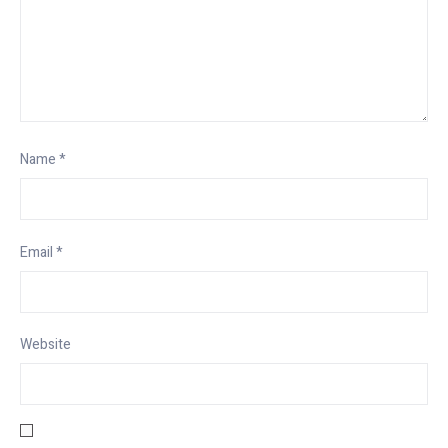
Name
*
Email
*
Website