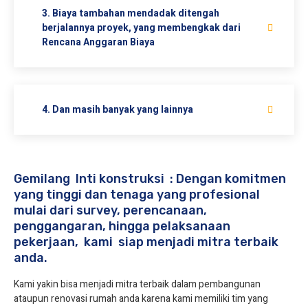
3. Biaya tambahan mendadak ditengah
berjalannya proyek, yang membengkak dari
Rencana Anggaran Biaya
4. Dan masih banyak yang lainnya
Gemilang Inti konstruksi : Dengan komitmen
yang tinggi dan tenaga yang profesional
mulai dari survey, perencanaan,
penggangaran, hingga pelaksanaan
pekerjaan, kami siap menjadi mitra terbaik
anda.
Kami yakin bisa menjadi mitra terbaik dalam pembangunan
ataupun renovasi rumah anda karena kami memiliki tim yang