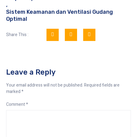
,
Sistem Keamanan dan Ventilasi Gudang
Optimal
Share This :
Leave a Reply
Your email address will not be published.
Required fields are
marked
*
Comment
*