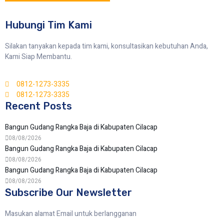
Hubungi Tim Kami
Silakan tanyakan kepada tim kami, konsultasikan kebutuhan Anda,
Kami Siap Membantu.
0812-1273-3335
0812-1273-3335
Recent Posts
Bangun Gudang Rangka Baja di Kabupaten Cilacap
08/08/2026
Bangun Gudang Rangka Baja di Kabupaten Cilacap
08/08/2026
Bangun Gudang Rangka Baja di Kabupaten Cilacap
08/08/2026
Subscribe Our Newsletter
Masukan alamat Email untuk berlangganan