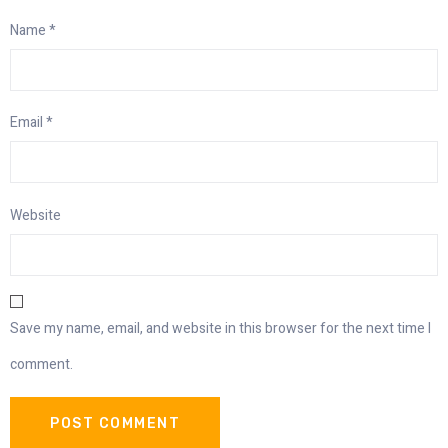
Name
*
Email
*
Website
Save my name, email, and website in this browser for the next time I
comment.