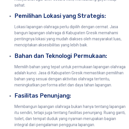
sehat.
Pemilihan Lokasi yang Strategis:
Lokasi lapangan olahraga perlu dipilih dengan cermat. Jasa
bangun lapangan olahraga di Kabupaten Gresik memahami
pentingnya lokasi yang mudah diakses oleh masyarakat luas,
menciptakan aksesibilitas yang lebih baik.
Bahan dan Teknologi Permukaan:
Memilih bahan yang tepat untuk permukaan lapangan olahraga
adalah kunci. Jasa di Kabupaten Gresik memastikan pemilihan
bahan yang sesuai dengan aktivitas olahraga tertentu,
meningkatkan performa atlet dan daya tahan lapangan.
Fasilitas Penunjang:
Membangun lapangan olahraga bukan hanya tentang lapangan
itu sendiri, tetapi juga tentang fasilitas penunjang. Ruang ganti,
toilet, dan tempat duduk yang nyaman merupakan bagian
integral dari pengalaman pengguna lapangan.