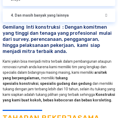
4. Dan masih banyak yang lainnya
Gemilang Inti konstruksi : Dengan komitmen
yang tinggi dan tenaga yang profesional mulai
dari survey, perencanaan, penggangaran,
hingga pelaksanaan pekerjaan, kami siap
menjadi mitra terbaik anda.
Kami yakin bisa menjadi mitra terbaik dalam pembangunan ataupun
renovasi rumah anda karena kami memiliki tim yang lengkap dan
specialis dalam bidangnya masing masing, kami memiliki
arsitek
yang berpengalaman,
memiliki
tukang
spesialis
konstruksi
,
spesialis gudang dan gedung
dan memiliki
tukang dengan jam terbang lebih dari 10 tahun, selain itu tukang yang
kami siapkan adalah tukang pilihan yang terbaik sehingga
Konstruksi
yang kami buat kokoh, bebas kebocoran dan bebas korsleting.