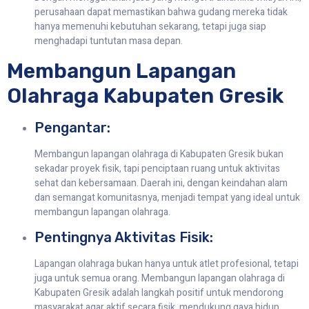
perusahaan dapat memastikan bahwa gudang mereka tidak
hanya memenuhi kebutuhan sekarang, tetapi juga siap
menghadapi tuntutan masa depan.
Membangun Lapangan
Olahraga Kabupaten Gresik
Pengantar:
Membangun lapangan olahraga di Kabupaten Gresik bukan
sekadar proyek fisik, tapi penciptaan ruang untuk aktivitas
sehat dan kebersamaan. Daerah ini, dengan keindahan alam
dan semangat komunitasnya, menjadi tempat yang ideal untuk
membangun lapangan olahraga.
Pentingnya Aktivitas Fisik:
Lapangan olahraga bukan hanya untuk atlet profesional, tetapi
juga untuk semua orang. Membangun lapangan olahraga di
Kabupaten Gresik adalah langkah positif untuk mendorong
masyarakat agar aktif secara fisik, mendukung gaya hidup