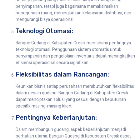
penyimpanan, tetapi juga bagaimana memaksimalkan
penggunaan ruang, meningkatkan kelancaran distribusi, dan
mengurangi biaya operasional.
Teknologi Otomasi:
Bangun Gudang di Kabupaten Gresik memahami pentingnya
teknologi otomasi. Penggunaan sistem otomatis untuk
penyimpanan dan pengelolaan inventaris dapat meningkatkan
efisiensi operasional secara signifikan.
Fleksibilitas dalam Rancangan:
Keunikan bisnis setiap perusahaan membutuhkan fleksibilitas
dalam desain gudang. Bangun Gudang di Kabupaten Gresik
dapat menciptakan solusi yang sesuai dengan kebutuhan
spesifik masing-masing klien.
Pentingnya Keberlanjutan:
Dalam membangun gudang, aspek keberlanjutan menjadi
perhatian utama. Bangun Gudang di Kabupaten Gresik dapat