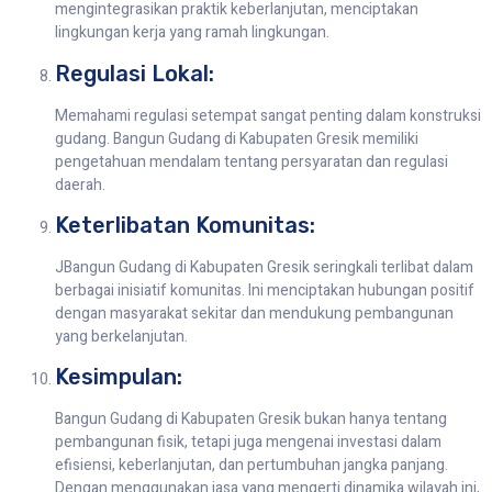
mengintegrasikan praktik keberlanjutan, menciptakan
lingkungan kerja yang ramah lingkungan.
Regulasi Lokal:
Memahami regulasi setempat sangat penting dalam konstruksi
gudang. Bangun Gudang di Kabupaten Gresik memiliki
pengetahuan mendalam tentang persyaratan dan regulasi
daerah.
Keterlibatan Komunitas:
JBangun Gudang di Kabupaten Gresik seringkali terlibat dalam
berbagai inisiatif komunitas. Ini menciptakan hubungan positif
dengan masyarakat sekitar dan mendukung pembangunan
yang berkelanjutan.
Kesimpulan:
Bangun Gudang di Kabupaten Gresik bukan hanya tentang
pembangunan fisik, tetapi juga mengenai investasi dalam
efisiensi, keberlanjutan, dan pertumbuhan jangka panjang.
Dengan menggunakan jasa yang mengerti dinamika wilayah ini,