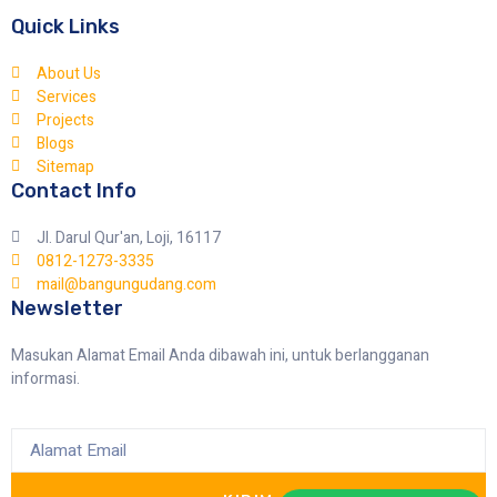
Quick Links
About Us
Services
Projects
Blogs
Sitemap
Contact Info
Jl. Darul Qur'an, Loji, 16117
0812-1273-3335
mail@bangungudang.com
Newsletter
Masukan Alamat Email Anda dibawah ini, untuk berlangganan
informasi.