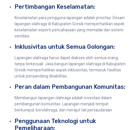
Pertimbangan Keselamatan:
Keselamatan para pengguna lapangan adalah prioritas. Desain
lapangan olahraga di Kabupaten Gresik memperhatikan aspek
keselamatan seperti pencahayaan yang memadai dan sistem
ventilasi.
Inklusivitas untuk Semua Golongan:
Lapangan olahraga harus dapat diakses oleh semua orang,
tanpa terkecuali. Jasa bangun lapangan olahraga di Kabupaten
Gresik memperhatikan aspek inklusivitas, termasuk fasilitas
untuk penyandang disabilitas.
Peran dalam Pembangunan Komunitas:
Membangun lapangan olahraga adalah investasi dalam
pembangunan komunitas. Lapangan menjadi tempat
berkumpul, berolahraga, dan merajut tali persaudaraan.
Penggunaan Teknologi untuk
Pemeliharaan: