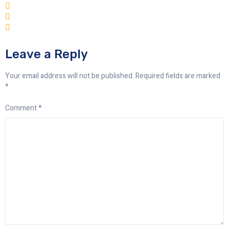
Leave a Reply
Your email address will not be published.
Required fields are marked
*
Comment
*