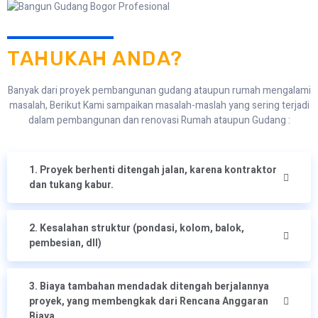
TAHUKAH ANDA?
Banyak dari proyek pembangunan gudang ataupun rumah mengalami
masalah, Berikut Kami sampaikan masalah-maslah yang sering terjadi
dalam pembangunan dan renovasi Rumah ataupun Gudang :
1. Proyek berhenti ditengah jalan, karena kontraktor
dan tukang kabur.
2. Kesalahan struktur (pondasi, kolom, balok,
pembesian, dll)
3. Biaya tambahan mendadak ditengah berjalannya
proyek, yang membengkak dari Rencana Anggaran
Biaya