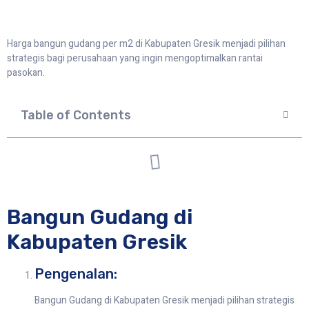
Harga bangun gudang per m2 di Kabupaten Gresik menjadi pilihan
strategis bagi perusahaan yang ingin mengoptimalkan rantai
pasokan.
Table of Contents
Bangun Gudang di
Kabupaten Gresik
Pengenalan:
Bangun Gudang di Kabupaten Gresik menjadi pilihan strategis