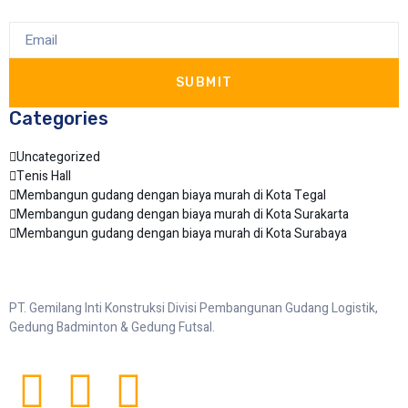
SUBMIT
Categories
Uncategorized
Tenis Hall
Membangun gudang dengan biaya murah di Kota Tegal
Membangun gudang dengan biaya murah di Kota Surakarta
Membangun gudang dengan biaya murah di Kota Surabaya
PT. Gemilang Inti Konstruksi Divisi Pembangunan Gudang Logistik,
Gedung Badminton & Gedung Futsal.