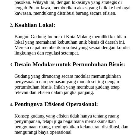
pasokan. Wilayah ini, dengan lokasinya yang strategis di
tengah Pulau Jawa, memberikan akses yang baik ke berbagai
kawasan, mendukung distribusi barang secara efisien.
Keahlian Lokal:
Bangun Gedung Indoor di Kota Malang memiliki keahlian
lokal yang memahami kebutuhan unik bisnis di daerah ini.
Mereka dapat memberikan solusi yang sesuai dengan kondisi
lingkungan dan regulasi setempat.
Desain Modular untuk Pertumbuhan Bisnis:
Gudang yang dirancang secara modular memungkinkan
penyesuaian dan perluasan yang mudah seiring dengan
pertumbuhan bisnis. Inilah yang membuat gudang tetap
relevan dan efisien dalam jangka panjang.
Pentingnya Efisiensi Operasional:
Konsep gudang yang efisien tidak hanya tentang ruang
penyimpanan, tetapi juga bagaimana memaksimalkan
penggunaan ruang, meningkatkan kelancaran distribusi, dan
mengurangi biaya operasional.