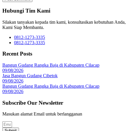
Hubungi Tim Kami
Silakan tanyakan kepada tim kami, konsultasikan kebutuhan Anda,
Kami Siap Membantu.
0812-1273-3335
0812-1273-3335
Recent Posts
Bangun Gudang Rangka Baja di Kabupaten Cilacap
09/08/2026
Jasa Bangun Gudang Cibetok
09/08/2026
Bangun Gudang Rangka Baja di Kabupaten Cilacap
09/08/2026
Subscribe Our Newsletter
Masukan alamat Email untuk berlangganan
Submit