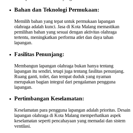
Bahan dan Teknologi Permukaan:
Memilih bahan yang tepat untuk permukaan lapangan
olahraga adalah kunci. Jasa di Kota Malang memastikan
pemilihan bahan yang sesuai dengan aktivitas olahraga
tertentu, meningkatkan performa atlet dan daya tahan
lapangan.
Fasilitas Penunjang:
Membangun lapangan olahraga bukan hanya tentang
lapangan itu sendiri, tetapi juga tentang fasilitas penunjang.
Ruang ganti, toilet, dan tempat duduk yang nyaman
merupakan bagian integral dari pengalaman pengguna
lapangan.
Pertimbangan Keselamatan:
Keselamatan para pengguna lapangan adalah prioritas. Desain
lapangan olahraga di Kota Malang memperhatikan aspek
keselamatan seperti pencahayaan yang memadai dan sistem
ventilasi.