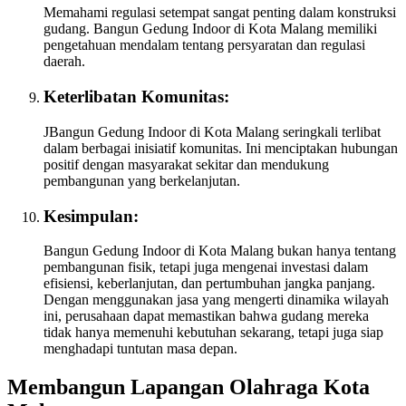
Memahami regulasi setempat sangat penting dalam konstruksi
gudang. Bangun Gedung Indoor di Kota Malang memiliki
pengetahuan mendalam tentang persyaratan dan regulasi
daerah.
Keterlibatan Komunitas:
JBangun Gedung Indoor di Kota Malang seringkali terlibat
dalam berbagai inisiatif komunitas. Ini menciptakan hubungan
positif dengan masyarakat sekitar dan mendukung
pembangunan yang berkelanjutan.
Kesimpulan:
Bangun Gedung Indoor di Kota Malang bukan hanya tentang
pembangunan fisik, tetapi juga mengenai investasi dalam
efisiensi, keberlanjutan, dan pertumbuhan jangka panjang.
Dengan menggunakan jasa yang mengerti dinamika wilayah
ini, perusahaan dapat memastikan bahwa gudang mereka
tidak hanya memenuhi kebutuhan sekarang, tetapi juga siap
menghadapi tuntutan masa depan.
Membangun Lapangan Olahraga Kota