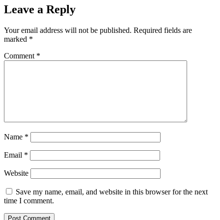
Leave a Reply
Your email address will not be published.
Required fields are
marked
*
Comment
*
Name
*
Email
*
Website
Save my name, email, and website in this browser for the next
time I comment.