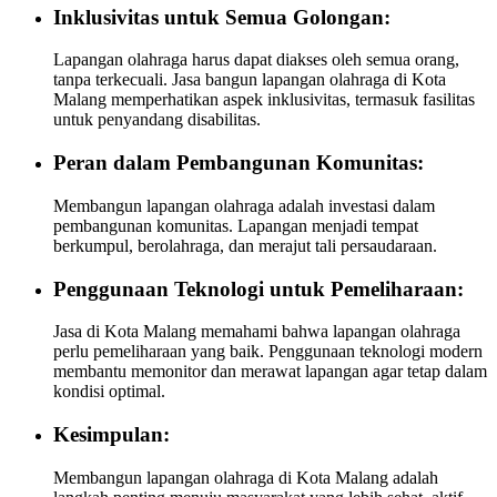
Inklusivitas untuk Semua Golongan:
Lapangan olahraga harus dapat diakses oleh semua orang,
tanpa terkecuali. Jasa bangun lapangan olahraga di Kota
Malang memperhatikan aspek inklusivitas, termasuk fasilitas
untuk penyandang disabilitas.
Peran dalam Pembangunan Komunitas:
Membangun lapangan olahraga adalah investasi dalam
pembangunan komunitas. Lapangan menjadi tempat
berkumpul, berolahraga, dan merajut tali persaudaraan.
Penggunaan Teknologi untuk Pemeliharaan:
Jasa di Kota Malang memahami bahwa lapangan olahraga
perlu pemeliharaan yang baik. Penggunaan teknologi modern
membantu memonitor dan merawat lapangan agar tetap dalam
kondisi optimal.
Kesimpulan:
Membangun lapangan olahraga di Kota Malang adalah