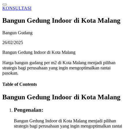
KONSULTASI
Bangun Gedung Indoor di Kota Malang
Bangun Gudang
26/02/2025
Bangun Gedung Indoor di Kota Malang
Harga bangun gudang per m2 di Kota Malang menjadi pilihan
strategis bagi perusahaan yang ingin mengoptimalkan rantai
pasokan.
Table of Contents
Bangun Gedung Indoor di Kota Malang
Pengenalan:
Bangun Gedung Indoor di Kota Malang menjadi pilihan
strategis bagi perusahaan yang ingin mengoptimalkan rantai