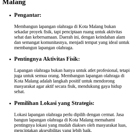
Malang
Pengantar:
Membangun lapangan olahraga di Kota Malang bukan
sekadar proyek fisik, tapi penciptaan ruang untuk aktivitas
sehat dan kebersamaan. Daerah ini, dengan keindahan alam
dan semangat komunitasnya, menjadi tempat yang ideal untuk
membangun lapangan olahraga.
Pentingnya Aktivitas Fisik:
Lapangan olahraga bukan hanya untuk atlet profesional, tetapi
juga untuk semua orang. Membangun lapangan olahraga di
Kota Malang adalah langkah positif untuk mendorong
masyarakat agar aktif secara fisik, mendukung gaya hidup
sehat.
Pemilihan Lokasi yang Strategis:
Lokasi lapangan olahraga perlu dipilih dengan cermat. Jasa
bangun lapangan olahraga di Kota Malang memahami
pentingnya lokasi yang mudah diakses oleh masyarakat luas,
menciptakan aksesibilitas yang lebih baik.