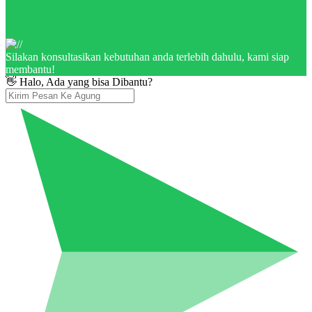
Silakan konsultasikan kebutuhan anda terlebih dahulu, kami siap
membantu!
👋 Halo, Ada yang bisa Dibantu?