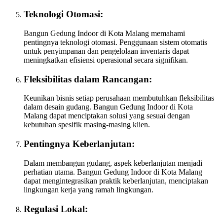
Teknologi Otomasi:
Bangun Gedung Indoor di Kota Malang memahami
pentingnya teknologi otomasi. Penggunaan sistem otomatis
untuk penyimpanan dan pengelolaan inventaris dapat
meningkatkan efisiensi operasional secara signifikan.
Fleksibilitas dalam Rancangan:
Keunikan bisnis setiap perusahaan membutuhkan fleksibilitas
dalam desain gudang. Bangun Gedung Indoor di Kota
Malang dapat menciptakan solusi yang sesuai dengan
kebutuhan spesifik masing-masing klien.
Pentingnya Keberlanjutan:
Dalam membangun gudang, aspek keberlanjutan menjadi
perhatian utama. Bangun Gedung Indoor di Kota Malang
dapat mengintegrasikan praktik keberlanjutan, menciptakan
lingkungan kerja yang ramah lingkungan.
Regulasi Lokal: