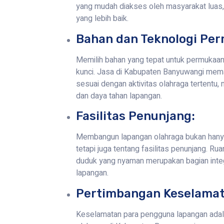
yang mudah diakses oleh masyarakat luas,
yang lebih baik.
Bahan dan Teknologi Pe
Memilih bahan yang tepat untuk permukaan
kunci. Jasa di Kabupaten Banyuwangi mema
sesuai dengan aktivitas olahraga tertentu,
dan daya tahan lapangan.
Fasilitas Penunjang:
Membangun lapangan olahraga bukan hanya 
tetapi juga tentang fasilitas penunjang. Rua
duduk yang nyaman merupakan bagian inte
lapangan.
Pertimbangan Keselamat
Keselamatan para pengguna lapangan adala