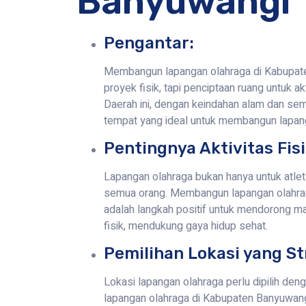
Banyuwangi
Pengantar:
Membangun lapangan olahraga di Kabupat
proyek fisik, tapi penciptaan ruang untuk a
Daerah ini, dengan keindahan alam dan se
tempat yang ideal untuk membangun lapan
Pentingnya Aktivitas Fisi
Lapangan olahraga bukan hanya untuk atlet 
semua orang. Membangun lapangan olahra
adalah langkah positif untuk mendorong ma
fisik, mendukung gaya hidup sehat.
Pemilihan Lokasi yang St
Lokasi lapangan olahraga perlu dipilih de
lapangan olahraga di Kabupaten Banyuwan