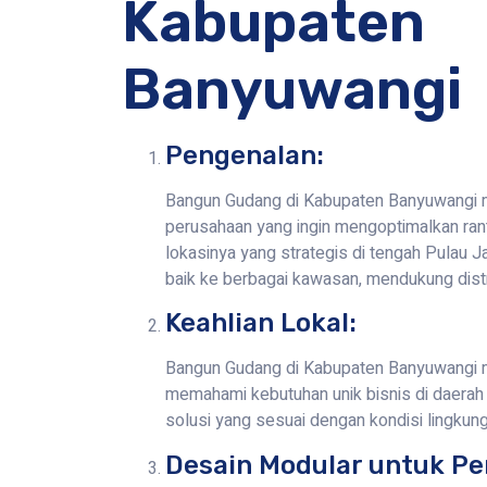
Kabupaten
Banyuwangi
Pengenalan:
Bangun Gudang di Kabupaten Banyuwangi men
perusahaan yang ingin mengoptimalkan rant
lokasinya yang strategis di tengah Pulau
baik ke berbagai kawasan, mendukung distr
Keahlian Lokal:
Bangun Gudang di Kabupaten Banyuwangi me
memahami kebutuhan unik bisnis di daerah
solusi yang sesuai dengan kondisi lingkun
Desain Modular untuk Pe