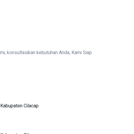
ami, konsultasikan kebutuhan Anda, Kami Siap
 Kabupaten Cilacap