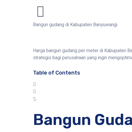
Bangun gudang di Kabupaten Banyuwangi
Harga bangun gudang per meter di Kabupaten Ba
strategis bagi perusahaan yang ingin mengoptima
Table of Contents
Bangun Guda