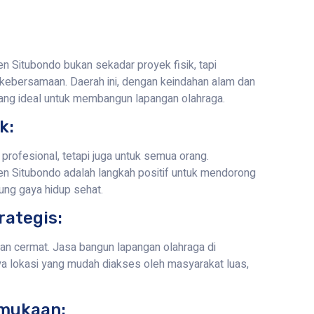
 Situbondo bukan sekadar proyek fisik, tapi
n kebersamaan. Daerah ini, dengan keindahan alam dan
ang ideal untuk membangun lapangan olahraga.
k:
profesional, tetapi juga untuk semua orang.
n Situbondo adalah langkah positif untuk mendorong
ung gaya hidup sehat.
rategis:
gan cermat. Jasa bangun lapangan olahraga di
 lokasi yang mudah diakses oleh masyarakat luas,
rmukaan: