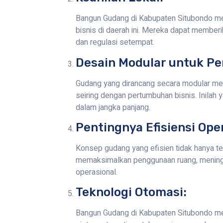
Bangun Gudang di Kabupaten Situbondo mem
bisnis di daerah ini. Mereka dapat member
dan regulasi setempat.
Desain Modular untuk Pe
Gudang yang dirancang secara modular m
seiring dengan pertumbuhan bisnis. Inilah
dalam jangka panjang.
Pentingnya Efisiensi Ope
Konsep gudang yang efisien tidak hanya te
memaksimalkan penggunaan ruang, meningka
operasional.
Teknologi Otomasi:
Bangun Gudang di Kabupaten Situbondo m