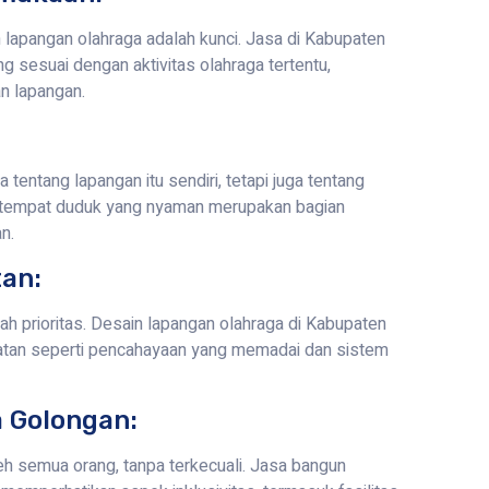
lapangan olahraga adalah kunci. Jasa di Kabupaten
 sesuai dengan aktivitas olahraga tertentu,
n lapangan.
entang lapangan itu sendiri, tetapi juga tentang
dan tempat duduk yang nyaman merupakan bagian
n.
an:
h prioritas. Desain lapangan olahraga di Kabupaten
tan seperti pencahayaan yang memadai dan sistem
a Golongan:
h semua orang, tanpa terkecuali. Jasa bangun