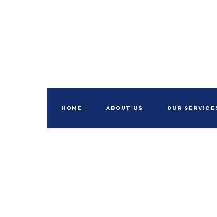
HOME
ABOUT US
OUR SERVICE
Bangu