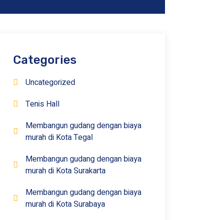
Categories
Uncategorized
Tenis Hall
Membangun gudang dengan biaya
murah di Kota Tegal
Membangun gudang dengan biaya
murah di Kota Surakarta
Membangun gudang dengan biaya
murah di Kota Surabaya