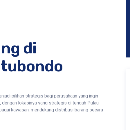
ng di
itubondo
adi pilihan strategis bagi perusahaan yang ingin
, dengan lokasinya yang strategis di tengah Pulau
agai kawasan, mendukung distribusi barang secara