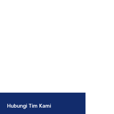
Situbondo
Hubungi Tim Kami