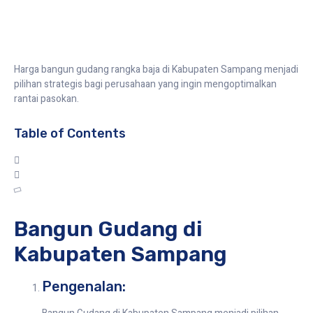
Harga bangun gudang rangka baja di Kabupaten Sampang menjadi
pilihan strategis bagi perusahaan yang ingin mengoptimalkan
rantai pasokan.
Table of Contents
Bangun Gudang di
Kabupaten Sampang
Pengenalan: