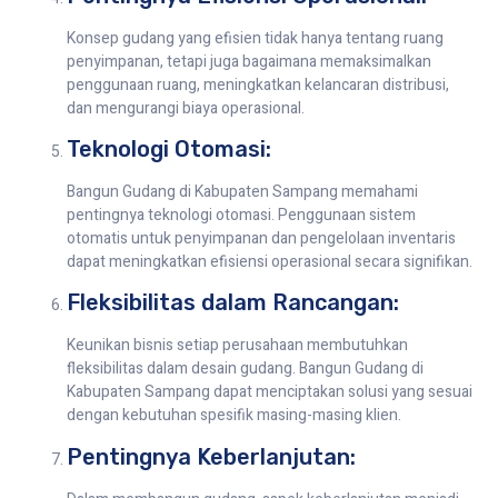
Konsep gudang yang efisien tidak hanya tentang ruang
penyimpanan, tetapi juga bagaimana memaksimalkan
penggunaan ruang, meningkatkan kelancaran distribusi,
dan mengurangi biaya operasional.
Teknologi Otomasi:
Bangun Gudang di Kabupaten Sampang memahami
pentingnya teknologi otomasi. Penggunaan sistem
otomatis untuk penyimpanan dan pengelolaan inventaris
dapat meningkatkan efisiensi operasional secara signifikan.
Fleksibilitas dalam Rancangan:
Keunikan bisnis setiap perusahaan membutuhkan
fleksibilitas dalam desain gudang. Bangun Gudang di
Kabupaten Sampang dapat menciptakan solusi yang sesuai
dengan kebutuhan spesifik masing-masing klien.
Pentingnya Keberlanjutan: