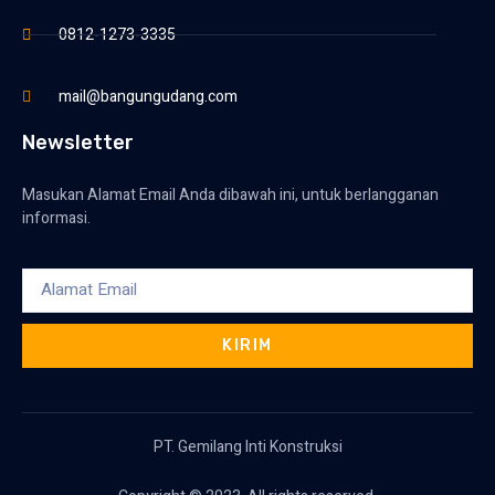
0812-1273-3335
mail@bangungudang.com
Newsletter
Masukan Alamat Email Anda dibawah ini, untuk berlangganan
informasi.
KIRIM
PT. Gemilang Inti Konstruksi