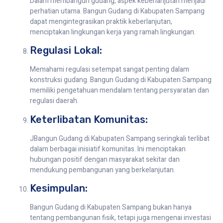
Dalam membangun gudang, aspek keberlanjutan menjadi
perhatian utama. Bangun Gudang di Kabupaten Sampang
dapat mengintegrasikan praktik keberlanjutan,
menciptakan lingkungan kerja yang ramah lingkungan.
Regulasi Lokal:
Memahami regulasi setempat sangat penting dalam
konstruksi gudang. Bangun Gudang di Kabupaten Sampang
memiliki pengetahuan mendalam tentang persyaratan dan
regulasi daerah.
Keterlibatan Komunitas:
JBangun Gudang di Kabupaten Sampang seringkali terlibat
dalam berbagai inisiatif komunitas. Ini menciptakan
hubungan positif dengan masyarakat sekitar dan
mendukung pembangunan yang berkelanjutan.
Kesimpulan:
Bangun Gudang di Kabupaten Sampang bukan hanya
tentang pembangunan fisik, tetapi juga mengenai investasi