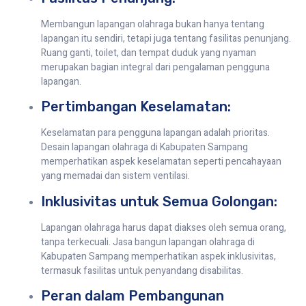
Membangun lapangan olahraga bukan hanya tentang
lapangan itu sendiri, tetapi juga tentang fasilitas penunjang.
Ruang ganti, toilet, dan tempat duduk yang nyaman
merupakan bagian integral dari pengalaman pengguna
lapangan.
Pertimbangan Keselamatan:
Keselamatan para pengguna lapangan adalah prioritas.
Desain lapangan olahraga di Kabupaten Sampang
memperhatikan aspek keselamatan seperti pencahayaan
yang memadai dan sistem ventilasi.
Inklusivitas untuk Semua Golongan:
Lapangan olahraga harus dapat diakses oleh semua orang,
tanpa terkecuali. Jasa bangun lapangan olahraga di
Kabupaten Sampang memperhatikan aspek inklusivitas,
termasuk fasilitas untuk penyandang disabilitas.
Peran dalam Pembangunan