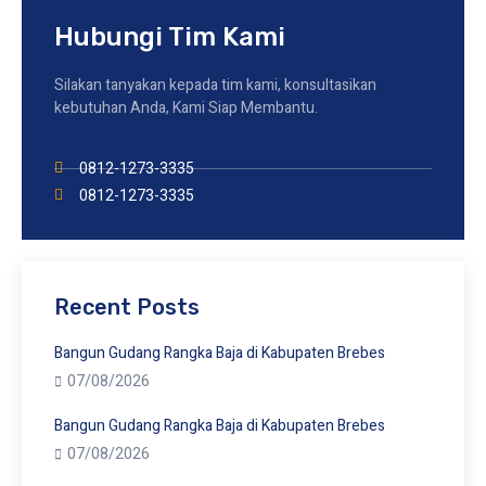
Hubungi Tim Kami
Silakan tanyakan kepada tim kami, konsultasikan
kebutuhan Anda, Kami Siap Membantu.
0812-1273-3335
0812-1273-3335
Recent Posts
Bangun Gudang Rangka Baja di Kabupaten Brebes
07/08/2026
Bangun Gudang Rangka Baja di Kabupaten Brebes
07/08/2026