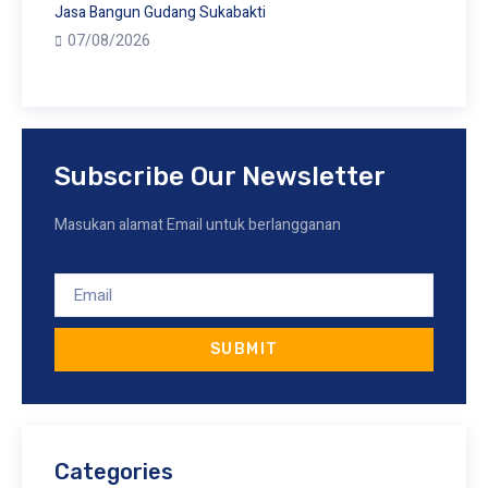
Jasa Bangun Gudang Sukabakti
07/08/2026
Subscribe Our Newsletter
Masukan alamat Email untuk berlangganan
SUBMIT
Categories