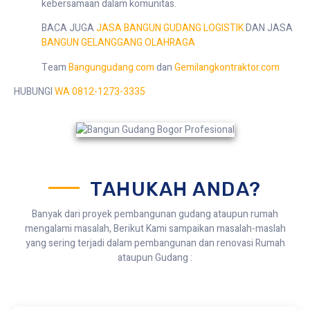
kebersamaan dalam komunitas.
BACA JUGA
JASA BANGUN GUDANG LOGISTIK
DAN JASA
BANGUN GELANGGANG OLAHRAGA
Team
Bangungudang.com
dan
Gemilangkontraktor.com
HUBUNGI
WA 0812-1273-3335
TAHUKAH ANDA?
Banyak dari proyek pembangunan gudang ataupun rumah
mengalami masalah, Berikut Kami sampaikan masalah-maslah
yang sering terjadi dalam pembangunan dan renovasi Rumah
ataupun Gudang :