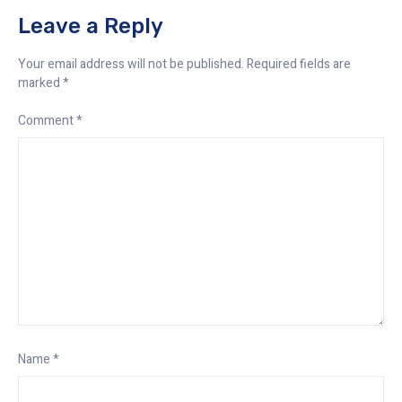
Leave a Reply
Your email address will not be published.
Required fields are
marked
*
Comment
*
Name
*