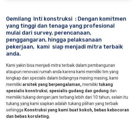
Gemilang Inti konstruksi : Dengan komitmen
yang tinggi dan tenaga yang profesional
mulai dari survey, perencanaan,
penggangaran, hingga pelaksanaan
pekerjaan, kami siap menjadi mitra terbaik
anda.
Kami yakin bisa menjadi mitra terbaik dalam pembangunan
ataupun renovasi rumah anda karena kami memiliki tim yang
lengkap dan specialis dalam bidangnya masing masing, kami
memiliki
arsitek yang berpengalaman,
memiliki
tukang
spesialis
konstruksi
,
spesialis gudang dan gedung
dan
memiliki tukang dengan jam terbang lebih dari 10 tahun, selain itu
tukang yang kami siapkan adalah tukang pilihan yang terbaik
sehingga
Konstruksi yang kami buat kokoh, bebas kebocoran
dan bebas korsleting.