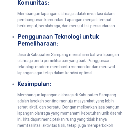
Komunitas:
Membangun lapangan olahraga adalah investasi dalam
pembangunan komunitas. Lapangan menjadi tempat
berkumpul, berolahraga, dan merajut tali persaudaraan.
Penggunaan Teknologi untuk
Pemeliharaan:
Jasa di Kabupaten Sampang memahami bahwa lapangan
olahraga perlu pemeliharaan yang baik. Penggunaan
teknologi modern membantu memonitor dan merawat
lapangan agar tetap dalam kondisi optimal.
Kesimpulan:
Membangun lapangan olahraga di Kabupaten Sampang
adalah langkah penting menuju masyarakat yang lebih
sehat, aktif, dan bersatu. Dengan melibatkan jasa bangun
lapangan olahraga yang memahami kebutuhan unik daerah
ini, kita dapat menciptakan ruang yang tidak hanya
memfasilitasi aktivitas fisik, tetapi juga memperkokoh