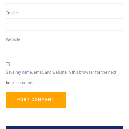
Email
*
Website
Save my name, email, and website in this browser for the next
time I comment.