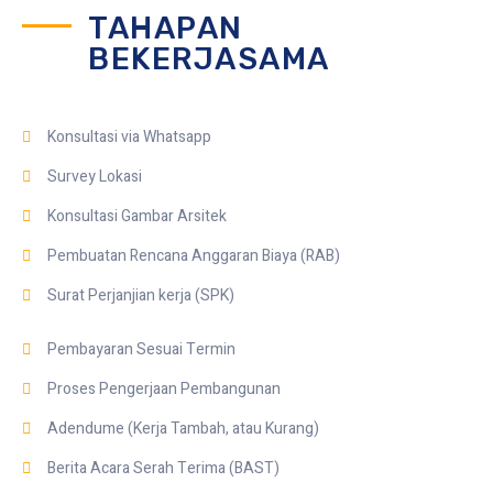
TAHAPAN
BEKERJASAMA
Konsultasi via Whatsapp
Survey Lokasi
Konsultasi Gambar Arsitek
Pembuatan Rencana Anggaran Biaya (RAB)
Surat Perjanjian kerja (SPK)
Pembayaran Sesuai Termin
Proses Pengerjaan Pembangunan
Adendume (Kerja Tambah, atau Kurang)
Berita Acara Serah Terima (BAST)