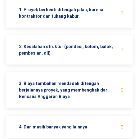
1. Proyek berhenti ditengah jalan, karena
kontraktor dan tukang kabur.
2. Kesalahan struktur (pondasi, kolom, balok,
pembesian, dll)
3. Biaya tambahan mendadak ditengah
berjalannya proyek, yang membengkak dari
Rencana Anggaran Biaya
4. Dan masih banyak yang lainnya