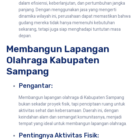
dalam efisiensi, keberlanjutan, dan pertumbuhan jangka
panjang. Dengan menggunakan jasa yang mengerti
dinamika wilayah ini, perusahaan dapat memastikan bahwa
gudang mereka tidak hanya memenuhi kebutuhan
sekarang, tetapi juga siap menghadapi tuntutan masa
depan.
Membangun Lapangan
Olahraga Kabupaten
Sampang
Pengantar:
Membangun lapangan olahraga di Kabupaten Sampang
bukan sekadar proyek fisik, tapi penciptaan ruang untuk
aktivitas sehat dan kebersamaan. Daerah ini, dengan
keindahan alam dan semangat komunitasnya, menjadi
tempat yang ideal untuk membangun lapangan olahraga.
Pentingnya Aktivitas Fisik: