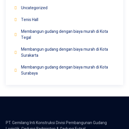
Uncategorized
Tenis Hall
Membangun gudang dengan biaya murah di Kota
Tegal
Membangun gudang dengan biaya murah di Kota
Surakarta
Membangun gudang dengan biaya murah di Kota
Surabaya
PT. Gemilang Inti Konstruksi Divisi Pembangunan Gudang
Logistik, Gedung Badminton & Gedung Futsal.