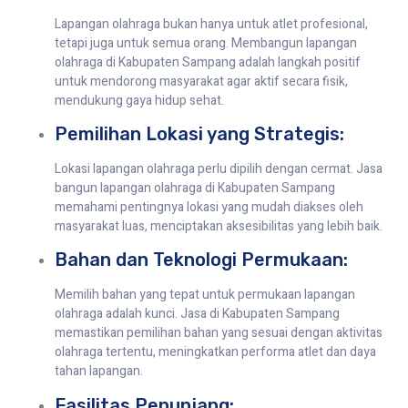
Lapangan olahraga bukan hanya untuk atlet profesional,
tetapi juga untuk semua orang. Membangun lapangan
olahraga di Kabupaten Sampang adalah langkah positif
untuk mendorong masyarakat agar aktif secara fisik,
mendukung gaya hidup sehat.
Pemilihan Lokasi yang Strategis:
Lokasi lapangan olahraga perlu dipilih dengan cermat. Jasa
bangun lapangan olahraga di Kabupaten Sampang
memahami pentingnya lokasi yang mudah diakses oleh
masyarakat luas, menciptakan aksesibilitas yang lebih baik.
Bahan dan Teknologi Permukaan:
Memilih bahan yang tepat untuk permukaan lapangan
olahraga adalah kunci. Jasa di Kabupaten Sampang
memastikan pemilihan bahan yang sesuai dengan aktivitas
olahraga tertentu, meningkatkan performa atlet dan daya
tahan lapangan.
Fasilitas Penunjang: