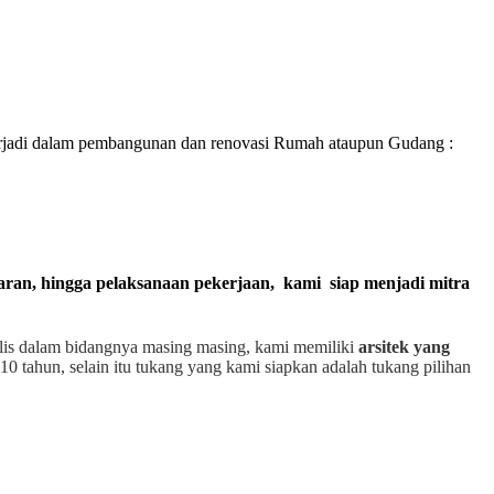
rjadi dalam pembangunan dan renovasi Rumah ataupun Gudang :
garan, hingga pelaksanaan pekerjaan, kami siap menjadi mitra
alis dalam bidangnya masing masing, kami memiliki
arsitek yang
10 tahun, selain itu tukang yang kami siapkan adalah tukang pilihan