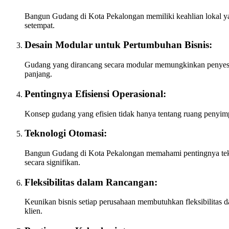
Bangun Gudang di Kota Pekalongan memiliki keahlian lokal ya
setempat.
Desain Modular untuk Pertumbuhan Bisnis:
Gudang yang dirancang secara modular memungkinkan penyesuai
panjang.
Pentingnya Efisiensi Operasional:
Konsep gudang yang efisien tidak hanya tentang ruang penyim
Teknologi Otomasi:
Bangun Gudang di Kota Pekalongan memahami pentingnya teknol
secara signifikan.
Fleksibilitas dalam Rancangan:
Keunikan bisnis setiap perusahaan membutuhkan fleksibilitas
klien.