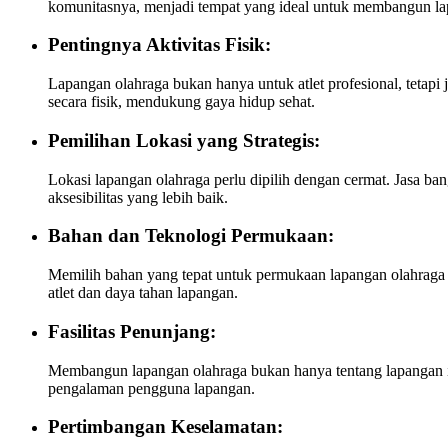
komunitasnya, menjadi tempat yang ideal untuk membangun la
Pentingnya Aktivitas Fisik:
Lapangan olahraga bukan hanya untuk atlet profesional, tetap
secara fisik, mendukung gaya hidup sehat.
Pemilihan Lokasi yang Strategis:
Lokasi lapangan olahraga perlu dipilih dengan cermat. Jasa 
aksesibilitas yang lebih baik.
Bahan dan Teknologi Permukaan:
Memilih bahan yang tepat untuk permukaan lapangan olahraga a
atlet dan daya tahan lapangan.
Fasilitas Penunjang:
Membangun lapangan olahraga bukan hanya tentang lapangan itu 
pengalaman pengguna lapangan.
Pertimbangan Keselamatan: