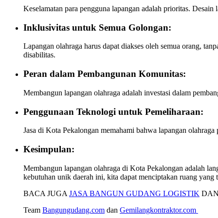
Keselamatan para pengguna lapangan adalah prioritas. Desain 
Inklusivitas untuk Semua Golongan:
Lapangan olahraga harus dapat diakses oleh semua orang, tanpa
disabilitas.
Peran dalam Pembangunan Komunitas:
Membangun lapangan olahraga adalah investasi dalam pembangu
Penggunaan Teknologi untuk Pemeliharaan:
Jasa di Kota Pekalongan memahami bahwa lapangan olahraga p
Kesimpulan:
Membangun lapangan olahraga di Kota Pekalongan adalah langk
kebutuhan unik daerah ini, kita dapat menciptakan ruang yang 
BACA JUGA
JASA BANGUN GUDANG LOGISTIK
DAN
Team
Bangungudang.com
dan
Gemilangkontraktor.com