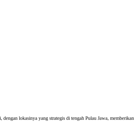
, dengan lokasinya yang strategis di tengah Pulau Jawa, memberikan