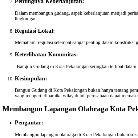
Pentingnya Keberlanjutan:
Dalam membangun gudang, aspek keberlanjutan menjadi perhat
lingkungan.
Regulasi Lokal:
Memahami regulasi setempat sangat penting dalam konstruksi 
Keterlibatan Komunitas:
JBangun Gudang di Kota Pekalongan seringkali terlibat dalam 
Kesimpulan:
Bangun Gudang di Kota Pekalongan bukan hanya tentang pemban
yang mengerti dinamika wilayah ini, perusahaan dapat memast
Membangun Lapangan Olahraga Kota Pe
Pengantar:
Membangun lapangan olahraga di Kota Pekalongan bukan sekadar