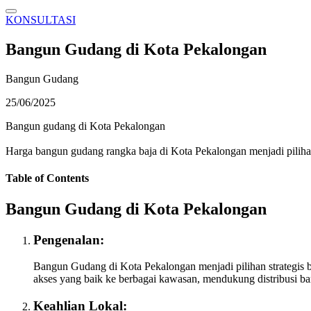
KONSULTASI
Bangun Gudang di Kota Pekalongan
Bangun Gudang
25/06/2025
Bangun gudang di Kota Pekalongan
Harga bangun gudang rangka baja di Kota Pekalongan menjadi pilihan
Table of Contents
Bangun Gudang di Kota Pekalongan
Pengenalan:
Bangun Gudang di Kota Pekalongan menjadi pilihan strategis b
akses yang baik ke berbagai kawasan, mendukung distribusi bar
Keahlian Lokal: