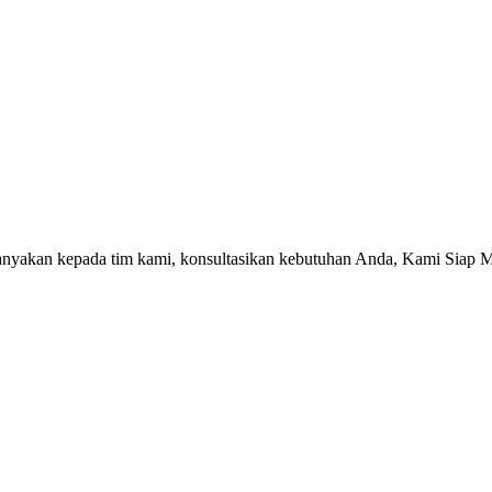
tanyakan kepada tim kami, konsultasikan kebutuhan Anda, Kami Siap 