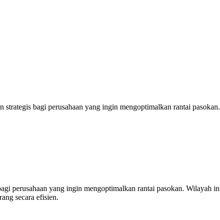
 strategis bagi perusahaan yang ingin mengoptimalkan rantai pasokan.
agi perusahaan yang ingin mengoptimalkan rantai pasokan. Wilayah ini
ang secara efisien.