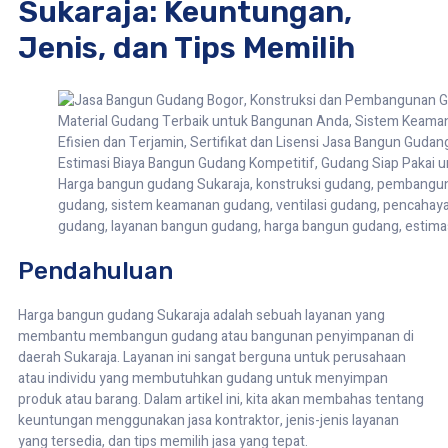
Sukaraja: Keuntungan,
Jenis, dan Tips Memilih
Harga bangun gudang Sukaraja, konstruksi gudang, pembangun
gudang, sistem keamanan gudang, ventilasi gudang, pencahayaan
gudang, layanan bangun gudang, harga bangun gudang, estimas
Pendahuluan
Harga bangun gudang Sukaraja adalah sebuah layanan yang
membantu membangun gudang atau bangunan penyimpanan di
daerah Sukaraja. Layanan ini sangat berguna untuk perusahaan
atau individu yang membutuhkan gudang untuk menyimpan
produk atau barang. Dalam artikel ini, kita akan membahas tentang
keuntungan menggunakan jasa kontraktor, jenis-jenis layanan
yang tersedia, dan tips memilih jasa yang tepat.