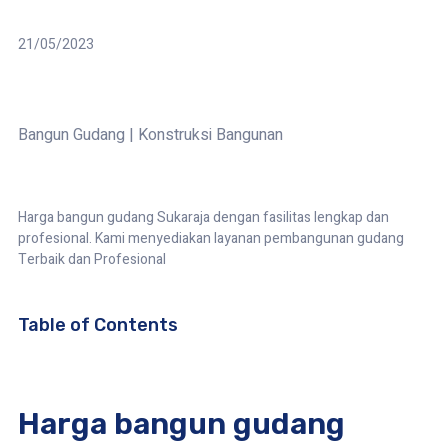
21/05/2023
Bangun Gudang
|
Konstruksi Bangunan
Harga bangun gudang Sukaraja dengan fasilitas lengkap dan
profesional. Kami menyediakan layanan pembangunan gudang
Terbaik dan Profesional
Table of Contents
Harga bangun gudang