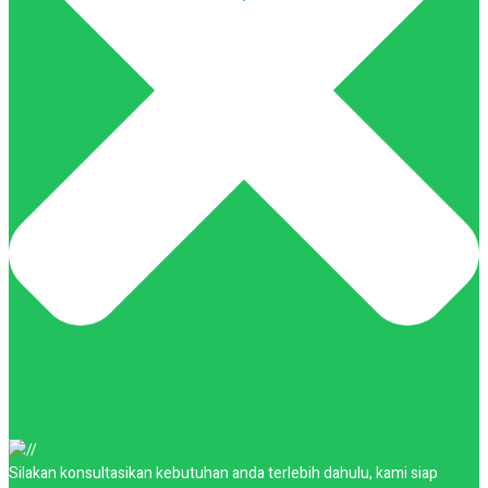
Silakan konsultasikan kebutuhan anda terlebih dahulu, kami siap