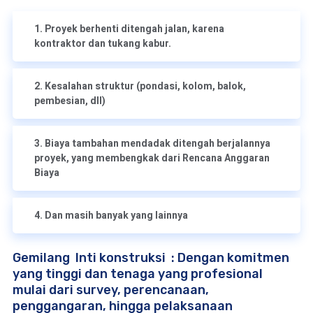
1. Proyek berhenti ditengah jalan, karena
kontraktor dan tukang kabur.
2. Kesalahan struktur (pondasi, kolom, balok,
pembesian, dll)
3. Biaya tambahan mendadak ditengah berjalannya
proyek, yang membengkak dari Rencana Anggaran
Biaya
4. Dan masih banyak yang lainnya
Gemilang Inti konstruksi : Dengan komitmen
yang tinggi dan tenaga yang profesional
mulai dari survey, perencanaan,
penggangaran, hingga pelaksanaan