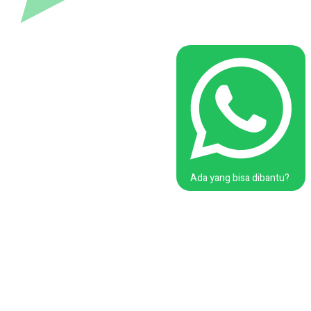
Ada yang bisa dibantu?