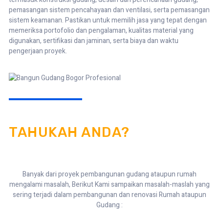
pemasangan sistem pencahayaan dan ventilasi, serta pemasangan
sistem keamanan. Pastikan untuk memilih jasa yang tepat dengan
memeriksa portofolio dan pengalaman, kualitas material yang
digunakan, sertifikasi dan jaminan, serta biaya dan waktu
pengerjaan proyek.
TAHUKAH ANDA?
Banyak dari proyek pembangunan gudang ataupun rumah
mengalami masalah, Berikut Kami sampaikan masalah-maslah yang
sering terjadi dalam pembangunan dan renovasi Rumah ataupun
Gudang :