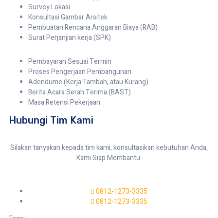
Survey Lokasi
Konsultasi Gambar Arsitek
Pembuatan Rencana Anggaran Biaya (RAB)
Surat Perjanjian kerja (SPK)
Pembayaran Sesuai Termin
Proses Pengerjaan Pembangunan
Adendume (Kerja Tambah, atau Kurang)
Berita Acara Serah Terima (BAST)
Masa Retensi Pekerjaan
Hubungi Tim Kami
Silakan tanyakan kepada tim kami, konsultasikan kebutuhan Anda,
Kami Siap Membantu.
0812-1273-3335
0812-1273-3335