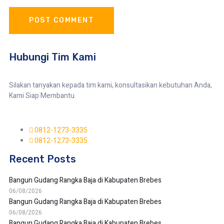
Hubungi Tim Kami
Silakan tanyakan kepada tim kami, konsultasikan kebutuhan Anda,
Kami Siap Membantu.
0812-1273-3335
0812-1273-3335
Recent Posts
Bangun Gudang Rangka Baja di Kabupaten Brebes
06/08/2026
Bangun Gudang Rangka Baja di Kabupaten Brebes
06/08/2026
Bangun Gudang Rangka Baja di Kabupaten Brebes