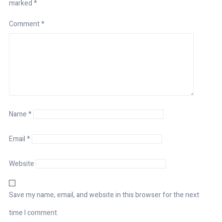
marked
*
Comment
*
Name
*
Email
*
Website
Save my name, email, and website in this browser for the next
time I comment.