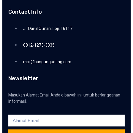
Contact Info
Jl. Darul Qur'an, Loji, 16117
0812-1273-3335
mail@bangungudang.com
Newsletter
Masukan Alamat Email Anda dibawah ini, untuk berlangganan
informasi.