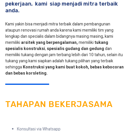
pekerjaan, kami siap menjadi mitra terbaik
anda.
Kami yakin bisa menjadi mitra terbaik dalam pembangunan
ataupun renovasi rumah anda karena kami memiliki tim yang
lengkap dan specialis dalam bidangnya masing masing, kami
memiliki
arsitek yang berpengalaman,
memiliki
tukang
spesialis
konstruksi
,
spesialis gudang dan gedung
dan
memiliki tukang dengan jam terbang lebih dari 10 tahun, selain itu
tukang yang kami siapkan adalah tukang pilihan yang terbaik
sehingga
Konstruksi yang kami buat kokoh, bebas kebocoran
dan bebas korsleting.
TAHAPAN BEKERJASAMA
Konsultasi via Whatsapp