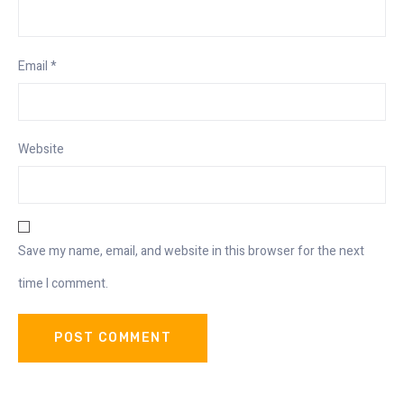
Email
*
Website
Save my name, email, and website in this browser for the next
time I comment.