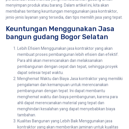
menyimpan produk atau barang. Dalam artikel ini, kita akan
membahas tentang keuntungan menggunakan jasa kontraktor,
jenis-jenis layanan yang tersedia, dan tips memilih jasa yang tepat.
Keuntungan Menggunakan Jasa
bangun gudang Bogor Selatan
Lebih Efisien Menggunakan jasa kontraktor yang akan
membuat proses pembangunan lebih efisien dan efektif.
Para ahli akan merencanakan dan melaksanakan
pembangunan dengan cepat dan tepat, sehingga proyek
dapat selesai tepat waktu.
Menghemat Waktu dan Biaya Jasa kontraktor yang memiliki
pengalaman dan kemampuan untuk merencanakan
pembangunan dengan tepat. Ini dapat membantu
menghemat waktu dan biaya pembangunan, karena para
ahli dapat merencanakan material yang tepat dan
menghindari kesalahan yang dapat menyebabkan biaya
tambahan.
Kualitas Bangunan yang Lebih Baik Menggunakan jasa
kontraktor yang akan memberikan jaminan untuk kualitas