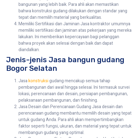
bangunan yang lebih baik. Para ahli akan memastikan
bahwa konstruksi gudang dilakukan dengan standar yang
tepat dan memilih material yang berkualitas.
Memiliki Sertifikasi dan Jaminan Jasa kontraktor umumnya
memiliki sertifikasi dan jaminan atas pekerjaan yang mereka
lakukan. Ini memberikan kepercayaan bagi pelanggan
bahwa proyek akan selesai dengan baik dan dapat
diandalkan.
Jenis-jenis Jasa bangun gudang
Bogor Selatan
Jasa
konstruksi
gudang mencakup semua tahap
pembangunan dari awal hingga selesai. Ini termasuk survei
lokasi, perencanaan dan desain, persiapan pembangunan,
pelaksanaan pembangunan, dan finishing.
Jasa Desain dan Perencanaan Gudang Jasa desain dan
perencanaan gudang membantu memilih desain yang tepat
untuk gudang Anda. Para ahli akan mempertimbangkan
faktor seperti fungsi, ukuran, dan material yang tepat untuk
membangun gudang yang optimal.