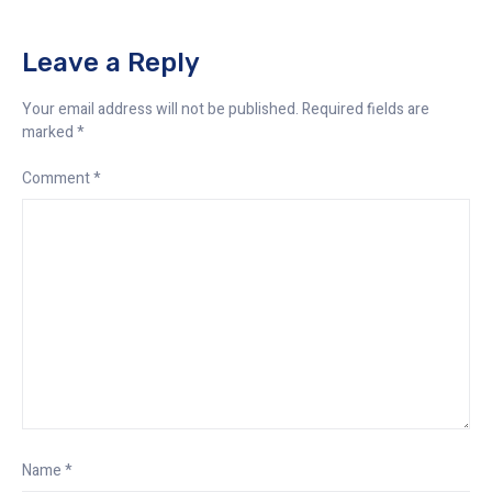
Leave a Reply
Your email address will not be published.
Required fields are
marked
*
Comment
*
Name
*