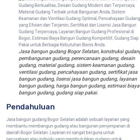
Jasa bangun gudang Bogor Selatan, konstruksi gudan
pembangunan gudang, perencanaan gudang, desain
gudang, material gudang, sistem keamanan gudang,
ventilasi gudang, pencahayaan gudang, sertifikat jasa
bangun gudang, lisensi jasa bangun gudang, layanan
bangun gudang, harga bangun gudang, estimasi biaya
bangun gudang, gudang siap pakai.
Pendahuluan
Jasa bangun gudang Bogor Selatan adalah sebuah layanan yang
membantu membangun gudang atau bangunan penyimpanan di
daerah Bogor Selatan. Layanan ini sangat berguna untuk
perusahaan atau individu yang membutuhkan gudang untuk