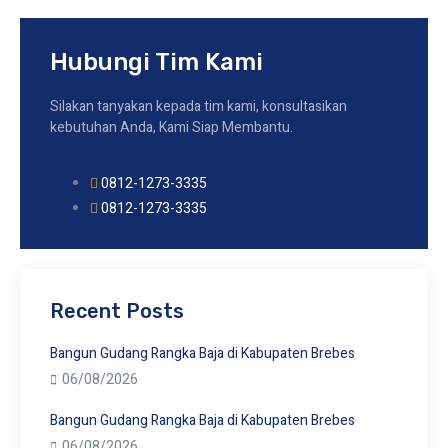
Hubungi Tim Kami
Silakan tanyakan kepada tim kami, konsultasikan
kebutuhan Anda, Kami Siap Membantu.
0812-1273-3335
0812-1273-3335
Recent Posts
Bangun Gudang Rangka Baja di Kabupaten Brebes
06/08/2026
Bangun Gudang Rangka Baja di Kabupaten Brebes
06/08/2026