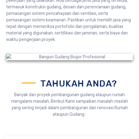
pekerjaan yang dilakukan. Ada berbagai jenis jasa yang tersedia,
termasuk konstruksi gudang, desain dan perencanaan gudang,
pemasangan sistem pencahayaan dan ventilasi, serta
pemasangan sistem keamanan. Pastikan untuk memilih jasa yang
tepat dengan memeriksa portofolio dan pengalaman, kualitas
material yang digunakan, sertifikasi dan jaminan, serta biaya dan
waktu pengerjaan proyek.
TAHUKAH ANDA?
Banyak dari proyek pembangunan gudang ataupun rumah
mengalami masalah, Berikut Kami sampaikan masalah-maslah
yang sering terjadi dalam pembangunan dan renovasi Rumah
ataupun Gudang :