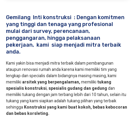
Gemilang Inti konstruksi : Dengan komitmen
yang tinggi dan tenaga yang profesional
mulai dari survey, perencanaan,
penggangaran, hingga pelaksanaan
pekerjaan, kami siap menjadi mitra terbaik
anda.
Kami yakin bisa menjadi mitra terbaik dalam pembangunan
ataupun renovasi rumah anda karena kami memiliki tim yang
lengkap dan specialis dalam bidangnya masing masing, kami
memiliki
arsitek yang berpengalaman,
memiliki
tukang
spesialis
konstruksi
,
spesialis gudang dan gedung
dan
memiliki tukang dengan jam terbang lebih dari 10 tahun, selain itu
tukang yang kami siapkan adalah tukang pilihan yang terbaik
sehingga
Konstruksi yang kami buat kokoh, bebas kebocoran
dan bebas korsleting.