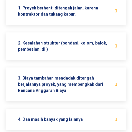
1. Proyek berhenti ditengah jalan, karena
kontraktor dan tukang kabur.
2. Kesalahan struktur (pondasi, kolom, balok,
pembesian, dll)
3. Biaya tambahan mendadak ditengah
berjalannya proyek, yang membengkak dari
Rencana Anggaran Biaya
4. Dan masih banyak yang lainnya