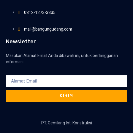
0812-1273-3335
mail@bangungudang.com
Newsletter
Masukan Alamat Email Anda dibawah ini, untuk berlangganan
informasi.
KIRIM
PT. Gemilang Inti Konstruksi