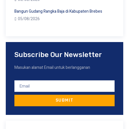
Bangun Gudang Rangka Baja di Kabupaten Brebes
05/08/2026
Subscribe Our Newsletter
Masukan alamat Email untuk berlangganan
SUBMIT