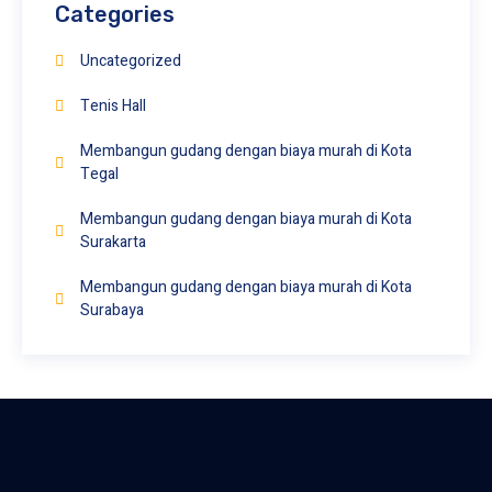
Categories
Uncategorized
Tenis Hall
Membangun gudang dengan biaya murah di Kota
Tegal
Membangun gudang dengan biaya murah di Kota
Surakarta
Membangun gudang dengan biaya murah di Kota
Surabaya