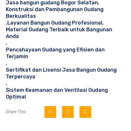
Jasa bangun gudang Bogor Selatan
,
Konstruksi dan Pembangunan Gudang
Berkualitas
,
Layanan Bangun Gudang Profesional
,
Material Gudang Terbaik untuk Bangunan
Anda
,
Pencahayaan Gudang yang Efisien dan
Terjamin
,
Sertifikat dan Lisensi Jasa Bangun Gudang
Terpercaya
,
Sistem Keamanan dan Ventilasi Gudang
Optimal
Share This :