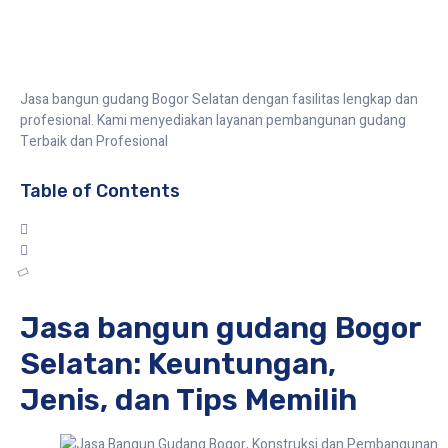
Jasa bangun gudang Bogor Selatan dengan fasilitas lengkap dan
profesional. Kami menyediakan layanan pembangunan gudang
Terbaik dan Profesional
Table of Contents
Jasa bangun gudang Bogor
Selatan: Keuntungan,
Jenis, dan Tips Memilih