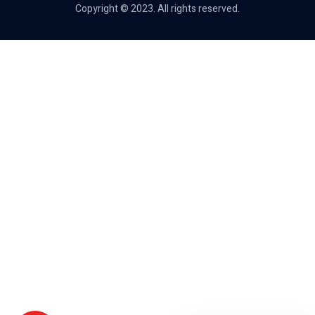
Copyright © 2023. All rights reserved.