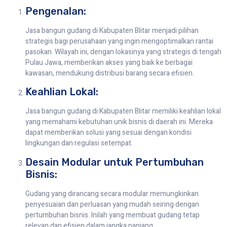
Pengenalan:
Jasa bangun gudang di Kabupaten Blitar menjadi pilihan
strategis bagi perusahaan yang ingin mengoptimalkan rantai
pasokan. Wilayah ini, dengan lokasinya yang strategis di tengah
Pulau Jawa, memberikan akses yang baik ke berbagai
kawasan, mendukung distribusi barang secara efisien.
Keahlian Lokal:
Jasa bangun gudang di Kabupaten Blitar memiliki keahlian lokal
yang memahami kebutuhan unik bisnis di daerah ini. Mereka
dapat memberikan solusi yang sesuai dengan kondisi
lingkungan dan regulasi setempat.
Desain Modular untuk Pertumbuhan
Bisnis:
Gudang yang dirancang secara modular memungkinkan
penyesuaian dan perluasan yang mudah seiring dengan
pertumbuhan bisnis. Inilah yang membuat gudang tetap
relevan dan efisien dalam jangka panjang.