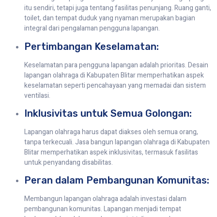
itu sendiri, tetapi juga tentang fasilitas penunjang. Ruang ganti,
toilet, dan tempat duduk yang nyaman merupakan bagian
integral dari pengalaman pengguna lapangan.
Pertimbangan Keselamatan:
Keselamatan para pengguna lapangan adalah prioritas. Desain
lapangan olahraga di Kabupaten Blitar memperhatikan aspek
keselamatan seperti pencahayaan yang memadai dan sistem
ventilasi.
Inklusivitas untuk Semua Golongan:
Lapangan olahraga harus dapat diakses oleh semua orang,
tanpa terkecuali. Jasa bangun lapangan olahraga di Kabupaten
Blitar memperhatikan aspek inklusivitas, termasuk fasilitas
untuk penyandang disabilitas.
Peran dalam Pembangunan Komunitas:
Membangun lapangan olahraga adalah investasi dalam
pembangunan komunitas. Lapangan menjadi tempat