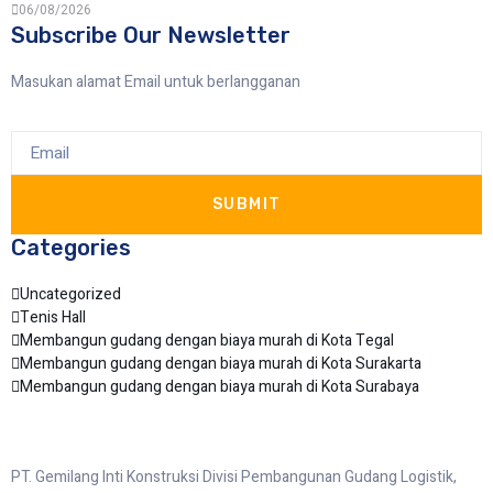
06/08/2026
Subscribe Our Newsletter
Masukan alamat Email untuk berlangganan
SUBMIT
Categories
Uncategorized
Tenis Hall
Membangun gudang dengan biaya murah di Kota Tegal
Membangun gudang dengan biaya murah di Kota Surakarta
Membangun gudang dengan biaya murah di Kota Surabaya
PT. Gemilang Inti Konstruksi Divisi Pembangunan Gudang Logistik,