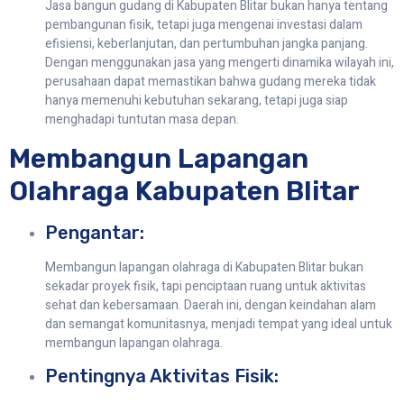
Jasa bangun gudang di Kabupaten Blitar bukan hanya tentang
pembangunan fisik, tetapi juga mengenai investasi dalam
efisiensi, keberlanjutan, dan pertumbuhan jangka panjang.
Dengan menggunakan jasa yang mengerti dinamika wilayah ini,
perusahaan dapat memastikan bahwa gudang mereka tidak
hanya memenuhi kebutuhan sekarang, tetapi juga siap
menghadapi tuntutan masa depan.
Membangun Lapangan
Olahraga Kabupaten Blitar
Pengantar:
Membangun lapangan olahraga di Kabupaten Blitar bukan
sekadar proyek fisik, tapi penciptaan ruang untuk aktivitas
sehat dan kebersamaan. Daerah ini, dengan keindahan alam
dan semangat komunitasnya, menjadi tempat yang ideal untuk
membangun lapangan olahraga.
Pentingnya Aktivitas Fisik: