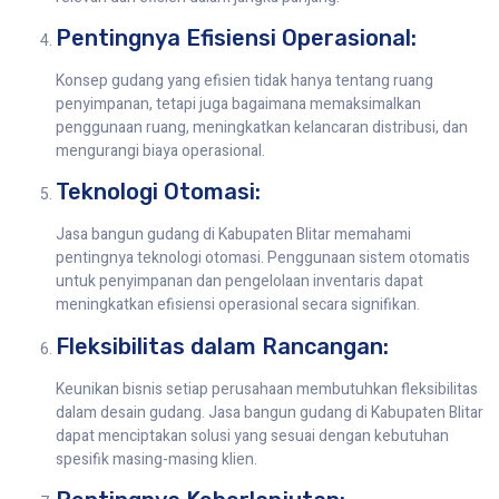
Pentingnya Efisiensi Operasional:
Konsep gudang yang efisien tidak hanya tentang ruang
penyimpanan, tetapi juga bagaimana memaksimalkan
penggunaan ruang, meningkatkan kelancaran distribusi, dan
mengurangi biaya operasional.
Teknologi Otomasi:
Jasa bangun gudang di Kabupaten Blitar memahami
pentingnya teknologi otomasi. Penggunaan sistem otomatis
untuk penyimpanan dan pengelolaan inventaris dapat
meningkatkan efisiensi operasional secara signifikan.
Fleksibilitas dalam Rancangan:
Keunikan bisnis setiap perusahaan membutuhkan fleksibilitas
dalam desain gudang. Jasa bangun gudang di Kabupaten Blitar
dapat menciptakan solusi yang sesuai dengan kebutuhan
spesifik masing-masing klien.