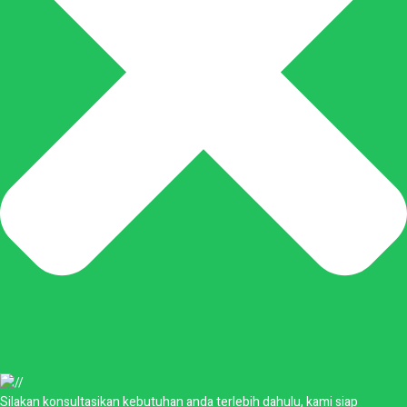
Silakan konsultasikan kebutuhan anda terlebih dahulu, kami siap