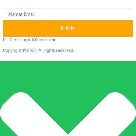
KIRIM
PT. Gemilang Inti Konstruksi
Copyright © 2023. All rights reserved.