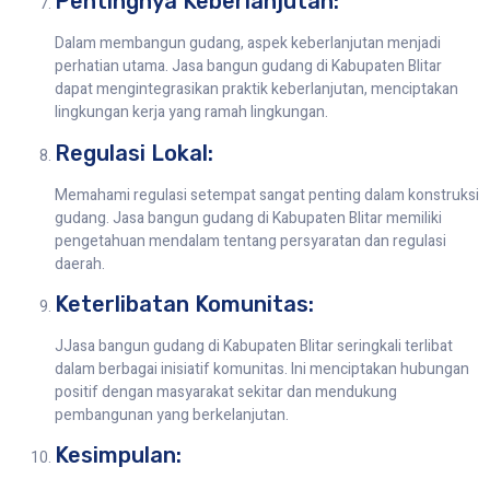
Pentingnya Keberlanjutan:
Dalam membangun gudang, aspek keberlanjutan menjadi
perhatian utama. Jasa bangun gudang di Kabupaten Blitar
dapat mengintegrasikan praktik keberlanjutan, menciptakan
lingkungan kerja yang ramah lingkungan.
Regulasi Lokal:
Memahami regulasi setempat sangat penting dalam konstruksi
gudang. Jasa bangun gudang di Kabupaten Blitar memiliki
pengetahuan mendalam tentang persyaratan dan regulasi
daerah.
Keterlibatan Komunitas:
JJasa bangun gudang di Kabupaten Blitar seringkali terlibat
dalam berbagai inisiatif komunitas. Ini menciptakan hubungan
positif dengan masyarakat sekitar dan mendukung
pembangunan yang berkelanjutan.
Kesimpulan: