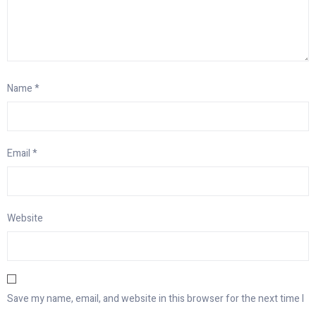
Name
*
Email
*
Website
Save my name, email, and website in this browser for the next time I