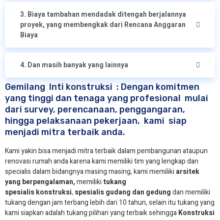
3. Biaya tambahan mendadak ditengah berjalannya
proyek, yang membengkak dari Rencana Anggaran
Biaya
4. Dan masih banyak yang lainnya
Gemilang Inti konstruksi : Dengan komitmen
yang tinggi dan tenaga yang profesional mulai
dari survey, perencanaan, penggangaran,
hingga pelaksanaan pekerjaan, kami siap
menjadi mitra terbaik anda.
Kami yakin bisa menjadi mitra terbaik dalam pembangunan ataupun
renovasi rumah anda karena kami memiliki tim yang lengkap dan
specialis dalam bidangnya masing masing, kami memiliki
arsitek
yang berpengalaman,
memiliki
tukang
spesialis
konstruksi
,
spesialis gudang dan gedung
dan memiliki
tukang dengan jam terbang lebih dari 10 tahun, selain itu tukang yang
kami siapkan adalah tukang pilihan yang terbaik sehingga
Konstruksi