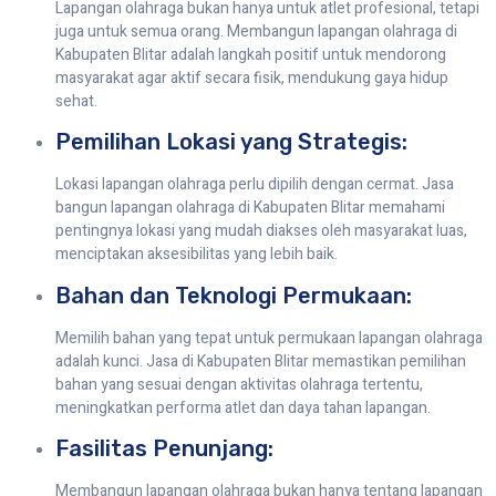
Lapangan olahraga bukan hanya untuk atlet profesional, tetapi
juga untuk semua orang. Membangun lapangan olahraga di
Kabupaten Blitar adalah langkah positif untuk mendorong
masyarakat agar aktif secara fisik, mendukung gaya hidup
sehat.
Pemilihan Lokasi yang Strategis:
Lokasi lapangan olahraga perlu dipilih dengan cermat. Jasa
bangun lapangan olahraga di Kabupaten Blitar memahami
pentingnya lokasi yang mudah diakses oleh masyarakat luas,
menciptakan aksesibilitas yang lebih baik.
Bahan dan Teknologi Permukaan:
Memilih bahan yang tepat untuk permukaan lapangan olahraga
adalah kunci. Jasa di Kabupaten Blitar memastikan pemilihan
bahan yang sesuai dengan aktivitas olahraga tertentu,
meningkatkan performa atlet dan daya tahan lapangan.
Fasilitas Penunjang:
Membangun lapangan olahraga bukan hanya tentang lapangan