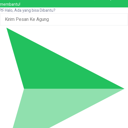
membantu!
👋 Halo, Ada yang bisa Dibantu?