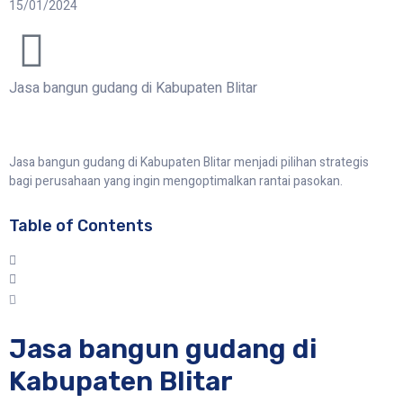
15/01/2024
Jasa bangun gudang di Kabupaten Blitar
Jasa bangun gudang di Kabupaten Blitar menjadi pilihan strategis
bagi perusahaan yang ingin mengoptimalkan rantai pasokan.
Table of Contents
Jasa bangun gudang di
Kabupaten Blitar