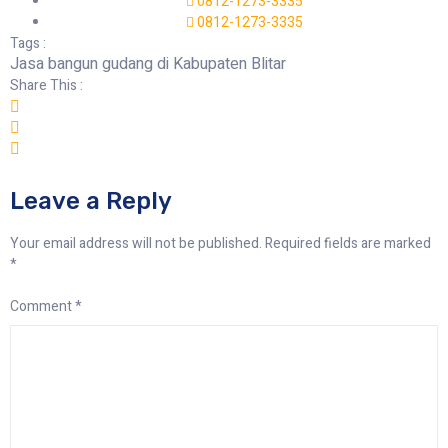
0812-1273-3335
0812-1273-3335
Tags :
Jasa bangun gudang di Kabupaten Blitar
Share This :
Leave a Reply
Your email address will not be published.
Required fields are marked
*
Comment
*