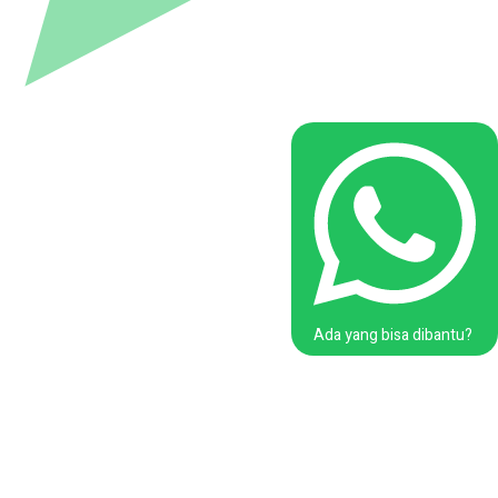
Ada yang bisa dibantu?