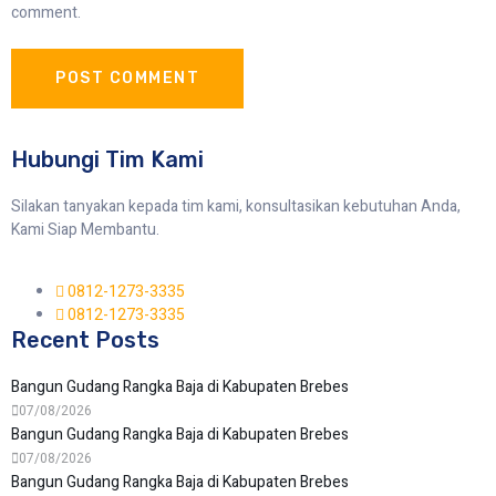
comment.
Hubungi Tim Kami
Silakan tanyakan kepada tim kami, konsultasikan kebutuhan Anda,
Kami Siap Membantu.
0812-1273-3335
0812-1273-3335
Recent Posts
Bangun Gudang Rangka Baja di Kabupaten Brebes
07/08/2026
Bangun Gudang Rangka Baja di Kabupaten Brebes
07/08/2026
Bangun Gudang Rangka Baja di Kabupaten Brebes