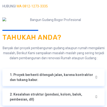
HUBUNGI
WA 0812-1273-3335
TAHUKAH ANDA?
Banyak dari proyek pembangunan gudang ataupun rumah mengalami
masalah, Berikut Kami sampaikan masalah-maslah yang sering terjadi
dalam pembangunan dan renovasi Rumah ataupun Gudang :
1. Proyek berhenti ditengah jalan, karena kontraktor
dan tukang kabur.
2. Kesalahan struktur (pondasi, kolom, balok,
pembesian, dll)