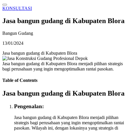
KONSULTASI
Jasa bangun gudang di Kabupaten Blora
Bangun Gudang
13/01/2024
Jasa bangun gudang di Kabupaten Blora
Jasa bangun gudang di Kabupaten Blora menjadi pilihan strategis
bagi perusahaan yang ingin mengoptimalkan rantai pasokan.
Table of Contents
Jasa bangun gudang di Kabupaten Blora
Pengenalan:
Jasa bangun gudang di Kabupaten Blora menjadi pilihan
strategis bagi perusahaan yang ingin mengoptimalkan rantai
pasokan. Wilayah ini, dengan lokasinya yang strategis di