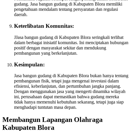
gudang. Jasa bangun gudang di Kabupaten Blora memiliki
pengetahuan mendalam tentang persyaratan dan regulasi
daerah.
Keterlibatan Komunitas:
JJasa bangun gudang di Kabupaten Blora seringkali terlibat
dalam berbagai inisiatif komunitas. Ini menciptakan hubungan
positif dengan masyarakat sekitar dan mendukung
pembangunan yang berkelanjutan.
Kesimpulan:
Jasa bangun gudang di Kabupaten Blora bukan hanya tentang
pembangunan fisik, tetapi juga mengenai investasi dalam
efisiensi, keberlanjutan, dan pertumbuhan jangka panjang.
Dengan menggunakan jasa yang mengerti dinamika wilayah
ini, perusahaan dapat memastikan bahwa gudang mereka
tidak hanya memenuhi kebutuhan sekarang, tetapi juga siap
menghadapi tuntutan masa depan.
Membangun Lapangan Olahraga
Kabupaten Blora