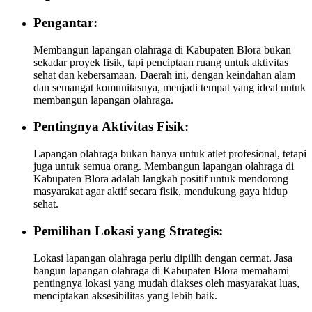
Pengantar:
Membangun lapangan olahraga di Kabupaten Blora bukan
sekadar proyek fisik, tapi penciptaan ruang untuk aktivitas
sehat dan kebersamaan. Daerah ini, dengan keindahan alam
dan semangat komunitasnya, menjadi tempat yang ideal untuk
membangun lapangan olahraga.
Pentingnya Aktivitas Fisik:
Lapangan olahraga bukan hanya untuk atlet profesional, tetapi
juga untuk semua orang. Membangun lapangan olahraga di
Kabupaten Blora adalah langkah positif untuk mendorong
masyarakat agar aktif secara fisik, mendukung gaya hidup
sehat.
Pemilihan Lokasi yang Strategis:
Lokasi lapangan olahraga perlu dipilih dengan cermat. Jasa
bangun lapangan olahraga di Kabupaten Blora memahami
pentingnya lokasi yang mudah diakses oleh masyarakat luas,
menciptakan aksesibilitas yang lebih baik.