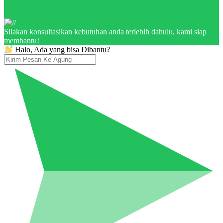
Silakan konsultasikan kebutuhan anda terlebih dahulu, kami siap
membantu!
Halo, Ada yang bisa Dibantu?