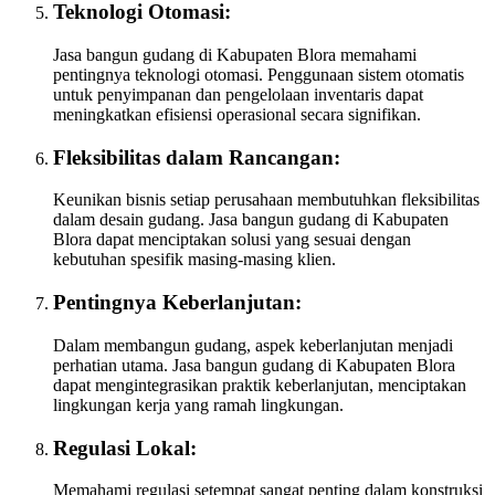
Teknologi Otomasi:
Jasa bangun gudang di Kabupaten Blora memahami
pentingnya teknologi otomasi. Penggunaan sistem otomatis
untuk penyimpanan dan pengelolaan inventaris dapat
meningkatkan efisiensi operasional secara signifikan.
Fleksibilitas dalam Rancangan:
Keunikan bisnis setiap perusahaan membutuhkan fleksibilitas
dalam desain gudang. Jasa bangun gudang di Kabupaten
Blora dapat menciptakan solusi yang sesuai dengan
kebutuhan spesifik masing-masing klien.
Pentingnya Keberlanjutan:
Dalam membangun gudang, aspek keberlanjutan menjadi
perhatian utama. Jasa bangun gudang di Kabupaten Blora
dapat mengintegrasikan praktik keberlanjutan, menciptakan
lingkungan kerja yang ramah lingkungan.
Regulasi Lokal:
Memahami regulasi setempat sangat penting dalam konstruksi