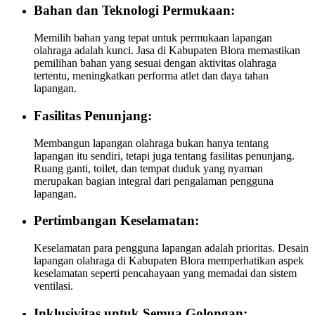
Bahan dan Teknologi Permukaan:
Memilih bahan yang tepat untuk permukaan lapangan
olahraga adalah kunci. Jasa di Kabupaten Blora memastikan
pemilihan bahan yang sesuai dengan aktivitas olahraga
tertentu, meningkatkan performa atlet dan daya tahan
lapangan.
Fasilitas Penunjang:
Membangun lapangan olahraga bukan hanya tentang
lapangan itu sendiri, tetapi juga tentang fasilitas penunjang.
Ruang ganti, toilet, dan tempat duduk yang nyaman
merupakan bagian integral dari pengalaman pengguna
lapangan.
Pertimbangan Keselamatan:
Keselamatan para pengguna lapangan adalah prioritas. Desain
lapangan olahraga di Kabupaten Blora memperhatikan aspek
keselamatan seperti pencahayaan yang memadai dan sistem
ventilasi.
Inklusivitas untuk Semua Golongan: