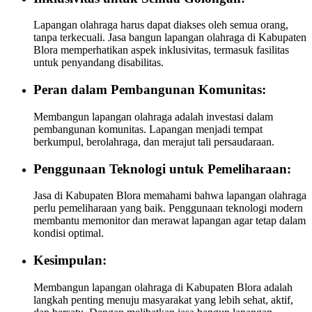
Lapangan olahraga harus dapat diakses oleh semua orang,
tanpa terkecuali. Jasa bangun lapangan olahraga di Kabupaten
Blora memperhatikan aspek inklusivitas, termasuk fasilitas
untuk penyandang disabilitas.
Peran dalam Pembangunan Komunitas:
Membangun lapangan olahraga adalah investasi dalam
pembangunan komunitas. Lapangan menjadi tempat
berkumpul, berolahraga, dan merajut tali persaudaraan.
Penggunaan Teknologi untuk Pemeliharaan:
Jasa di Kabupaten Blora memahami bahwa lapangan olahraga
perlu pemeliharaan yang baik. Penggunaan teknologi modern
membantu memonitor dan merawat lapangan agar tetap dalam
kondisi optimal.
Kesimpulan:
Membangun lapangan olahraga di Kabupaten Blora adalah
langkah penting menuju masyarakat yang lebih sehat, aktif,