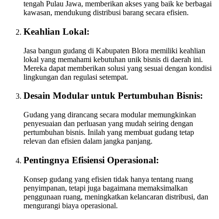
tengah Pulau Jawa, memberikan akses yang baik ke berbagai
kawasan, mendukung distribusi barang secara efisien.
Keahlian Lokal:
Jasa bangun gudang di Kabupaten Blora memiliki keahlian
lokal yang memahami kebutuhan unik bisnis di daerah ini.
Mereka dapat memberikan solusi yang sesuai dengan kondisi
lingkungan dan regulasi setempat.
Desain Modular untuk Pertumbuhan Bisnis:
Gudang yang dirancang secara modular memungkinkan
penyesuaian dan perluasan yang mudah seiring dengan
pertumbuhan bisnis. Inilah yang membuat gudang tetap
relevan dan efisien dalam jangka panjang.
Pentingnya Efisiensi Operasional:
Konsep gudang yang efisien tidak hanya tentang ruang
penyimpanan, tetapi juga bagaimana memaksimalkan
penggunaan ruang, meningkatkan kelancaran distribusi, dan
mengurangi biaya operasional.