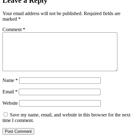
Leave a Reply
Your email address will not be published.
Required fields are
marked
*
Comment
*
Name
*
Email
*
Website
Save my name, email, and website in this browser for the next
time I comment.