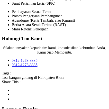
Surat Perjanjian kerja (SPK)
Pembayaran Sesuai Termin
Proses Pengerjaan Pembangunan
Adendume (Kerja Tambah, atau Kurang)
Berita Acara Serah Terima (BAST)
Masa Retensi Pekerjaan
Hubungi Tim Kami
Silakan tanyakan kepada tim kami, konsultasikan kebutuhan Anda,
Kami Siap Membantu.
0812-1273-3335
0812-1273-3335
Tags :
Jasa bangun gudang di Kabupaten Blora
Share This :