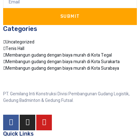
SUBMIT
Categories
Uncategorized
Tenis Hall
Membangun gudang dengan biaya murah di Kota Tegal
Membangun gudang dengan biaya murah di Kota Surakarta
Membangun gudang dengan biaya murah di Kota Surabaya
PT. Gemilang Inti Konstruksi Divisi Pembangunan Gudang Logistik,
Gedung Badminton & Gedung Futsal.
Quick Links