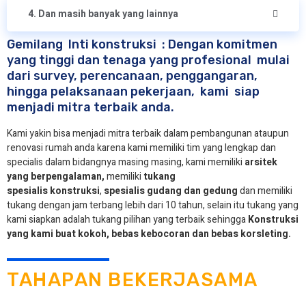
4. Dan masih banyak yang lainnya
Gemilang Inti konstruksi : Dengan komitmen
yang tinggi dan tenaga yang profesional mulai
dari survey, perencanaan, penggangaran,
hingga pelaksanaan pekerjaan, kami siap
menjadi mitra terbaik anda.
Kami yakin bisa menjadi mitra terbaik dalam pembangunan ataupun
renovasi rumah anda karena kami memiliki tim yang lengkap dan
specialis dalam bidangnya masing masing, kami memiliki
arsitek
yang berpengalaman,
memiliki
tukang
spesialis
konstruksi
,
spesialis gudang dan gedung
dan memiliki
tukang dengan jam terbang lebih dari 10 tahun, selain itu tukang yang
kami siapkan adalah tukang pilihan yang terbaik sehingga
Konstruksi
yang kami buat kokoh, bebas kebocoran dan bebas korsleting.
TAHAPAN BEKERJASAMA