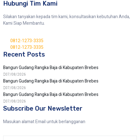
Hubungi Tim Kami
Silakan tanyakan kepada tim kami, konsultasikan kebutuhan Anda,
Kami Siap Membantu.
0812-1273-3335
0812-1273-3335
Recent Posts
Bangun Gudang Rangka Baja di Kabupaten Brebes
07/08/2026
Bangun Gudang Rangka Baja di Kabupaten Brebes
07/08/2026
Bangun Gudang Rangka Baja di Kabupaten Brebes
07/08/2026
Subscribe Our Newsletter
Masukan alamat Email untuk berlangganan