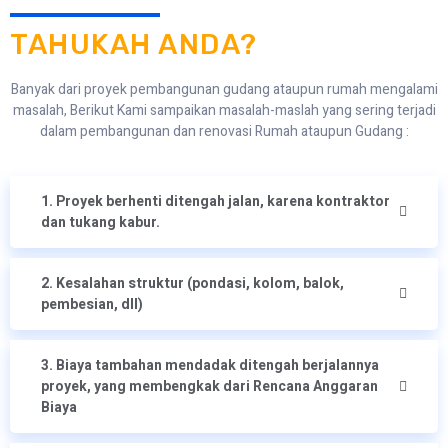
TAHUKAH ANDA?
Banyak dari proyek pembangunan gudang ataupun rumah mengalami
masalah, Berikut Kami sampaikan masalah-maslah yang sering terjadi
dalam pembangunan dan renovasi Rumah ataupun Gudang :
1. Proyek berhenti ditengah jalan, karena kontraktor
dan tukang kabur.
2. Kesalahan struktur (pondasi, kolom, balok,
pembesian, dll)
3. Biaya tambahan mendadak ditengah berjalannya
proyek, yang membengkak dari Rencana Anggaran
Biaya