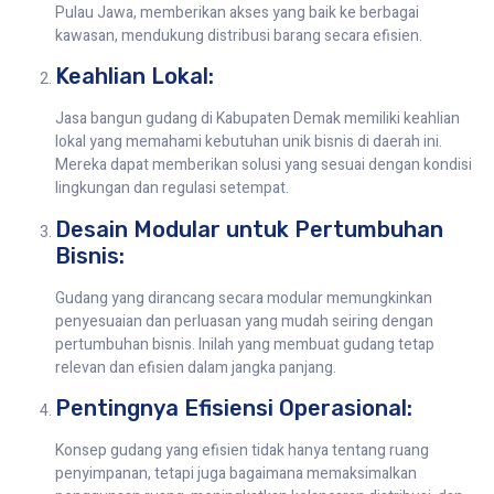
Pulau Jawa, memberikan akses yang baik ke berbagai
kawasan, mendukung distribusi barang secara efisien.
Keahlian Lokal:
Jasa bangun gudang di Kabupaten Demak memiliki keahlian
lokal yang memahami kebutuhan unik bisnis di daerah ini.
Mereka dapat memberikan solusi yang sesuai dengan kondisi
lingkungan dan regulasi setempat.
Desain Modular untuk Pertumbuhan
Bisnis:
Gudang yang dirancang secara modular memungkinkan
penyesuaian dan perluasan yang mudah seiring dengan
pertumbuhan bisnis. Inilah yang membuat gudang tetap
relevan dan efisien dalam jangka panjang.
Pentingnya Efisiensi Operasional:
Konsep gudang yang efisien tidak hanya tentang ruang
penyimpanan, tetapi juga bagaimana memaksimalkan