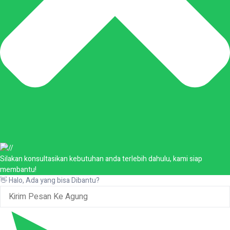
Silakan konsultasikan kebutuhan anda terlebih dahulu, kami siap
membantu!
👋 Halo, Ada yang bisa Dibantu?