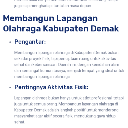
juga siap menghadapi tuntutan masa depan.
Membangun Lapangan
Olahraga Kabupaten Demak
Pengantar:
Membangun lapangan olahraga di Kabupaten Demak bukan
sekadar proyek fisik, tapi penciptaan ruang untuk aktivitas
sehat dan kebersamaan. Daerah ini, dengan keindahan alam
dan semangat komunitasnya, menjadi tempat yang ideal untuk
membangun lapangan olahraga.
Pentingnya Aktivitas Fisik:
Lapangan olahraga bukan hanya untuk atlet profesional, tetapi
juga untuk semua orang. Membangun lapangan olahraga di
Kabupaten Demak adalah langkah positif untuk mendorong
masyarakat agar aktif secara fisik, mendukung gaya hidup
sehat.