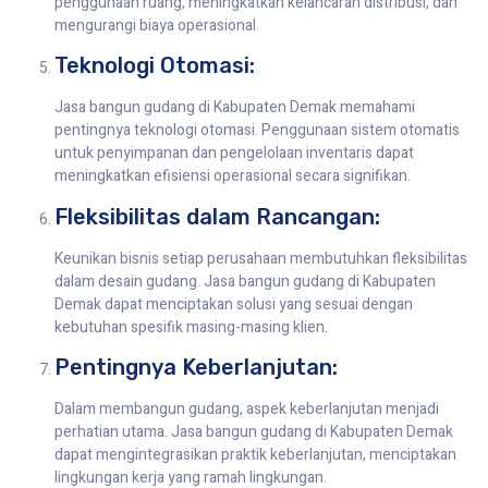
penggunaan ruang, meningkatkan kelancaran distribusi, dan
mengurangi biaya operasional.
Teknologi Otomasi:
Jasa bangun gudang di Kabupaten Demak memahami
pentingnya teknologi otomasi. Penggunaan sistem otomatis
untuk penyimpanan dan pengelolaan inventaris dapat
meningkatkan efisiensi operasional secara signifikan.
Fleksibilitas dalam Rancangan:
Keunikan bisnis setiap perusahaan membutuhkan fleksibilitas
dalam desain gudang. Jasa bangun gudang di Kabupaten
Demak dapat menciptakan solusi yang sesuai dengan
kebutuhan spesifik masing-masing klien.
Pentingnya Keberlanjutan:
Dalam membangun gudang, aspek keberlanjutan menjadi
perhatian utama. Jasa bangun gudang di Kabupaten Demak
dapat mengintegrasikan praktik keberlanjutan, menciptakan
lingkungan kerja yang ramah lingkungan.