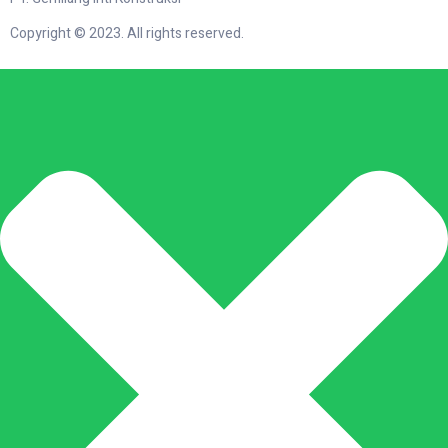
Copyright © 2023. All rights reserved.