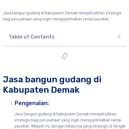
Jasa bangun gudang di Kabupaten Demak menjadi pilihan strategis
bagi perusahaan yang ingin mengoptimalkan rantai pasokan.
Table of Contents
Jasa bangun gudang di
Kabupaten Demak
Pengenalan:
Jasa bangun gudang di Kabupaten Demak menjadi pilihan
strategis bagi perusahaan yang ingin mengoptimalkan rantai
pasokan. Wilayah ini, dengan lokasinya yang strategis di tengah