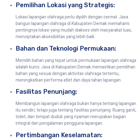
Pemilihan Lokasi yang Strategis:
Lokasi lapangan olahraga perlu dipilih dengan cermat. Jasa
bangun lapangan olahraga di Kabupaten Demak memahami
pentingnya lokasi yang mudah diakses oleh masyarakat luas,
menciptakan aksesibilitas yang lebih baik.
Bahan dan Teknologi Permukaan:
Memilih bahan yang tepat untuk permukaan lapangan olahraga
adalah kunci. Jasa di Kabupaten Demak memastikan pemilihan
bahan yang sesuai dengan aktivitas olahraga tertentu,
meningkatkan performa atlet dan daya tahan lapangan.
Fasilitas Penunjang:
Membangun lapangan olahraga bukan hanya tentang lapangan
itu sendiri, tetapi juga tentang fasilitas penunjang. Ruang ganti,
toilet, dan tempat duduk yang nyaman merupakan bagian
integral dari pengalaman pengguna lapangan.
Pertimbangan Keselamatan: