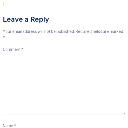
Leave a Reply
Your email address will not be published.
Required fields are marked
*
Comment
*
Name
*