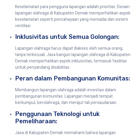
Keselamatan para pengguna lapangan adalah prioritas. Desain
lapangan olahraga di Kabupaten Demak memperhatikan aspek
keselamatan seperti pencahayaan yang memadai dan sistem
ventilasi.
Inklusivitas untuk Semua Golongan:
Lapangan olahraga harus dapat diakses oleh semua orang,
tanpa terkecuali. Jasa bangun lapangan olahraga di Kabupaten
Demak memperhatikan aspek inklusivitas, termasuk fasilitas
untuk penyandang disabilitas.
Peran dalam Pembangunan Komunitas:
Membangun lapangan olahraga adalah investasi dalam
pembangunan komunitas. Lapangan menjadi tempat
berkumpul, berolahraga, dan merajut tali persaudaraan.
Penggunaan Teknologi untuk
Pemeliharaan:
Jasa di Kabupaten Demak memahami bahwa lapangan