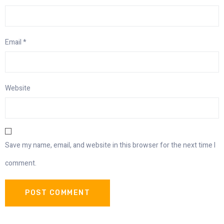
Email
*
Website
Save my name, email, and website in this browser for the next time I
comment.