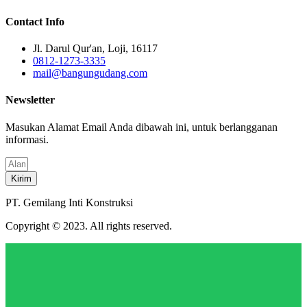
Contact Info
Jl. Darul Qur'an, Loji, 16117
0812-1273-3335
mail@bangungudang.com
Newsletter
Masukan Alamat Email Anda dibawah ini, untuk berlangganan
informasi.
Kirim
PT. Gemilang Inti Konstruksi
Copyright © 2023. All rights reserved.