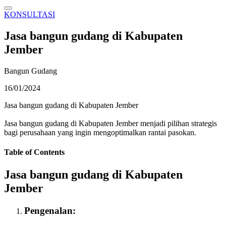
KONSULTASI
Jasa bangun gudang di Kabupaten
Jember
Bangun Gudang
16/01/2024
Jasa bangun gudang di Kabupaten Jember
Jasa bangun gudang di Kabupaten Jember menjadi pilihan strategis
bagi perusahaan yang ingin mengoptimalkan rantai pasokan.
Table of Contents
Jasa bangun gudang di Kabupaten
Jember
Pengenalan: