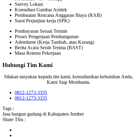
Survey Lokasi
Konsultasi Gambar Arsitek
Pembuatan Rencana Anggaran Biaya (RAB)
Surat Perjanjian kerja (SPK)
Pembayaran Sesuai Termin
Proses Pengerjaan Pembangunan
Adendume (Kerja Tambah, atau Kurang)
Berita Acara Serah Terima (BAST)
Masa Retensi Pekerjaan
Hubungi Tim Kami
Silakan tanyakan kepada tim kami, konsultasikan kebutuhan Anda,
Kami Siap Membantu.
0812-1273-3335
0812-1273-3335
Tags :
Jasa bangun gudang di Kabupaten Jember
Share This :