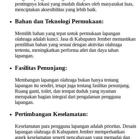
pentingnya lokasi yang mudah diakses oleh masyarakat luas,
menciptakan aksesibilitas yang lebih baik.
Bahan dan Teknologi Permukaan:
Memilih bahan yang tepat untuk permukaan lapangan
olahraga adalah kunci. Jasa di Kabupaten Jember memastikan
pemilihan bahan yang sesuai dengan aktivitas olahraga
tertentu, meningkatkan performa atlet dan daya tahan
lapangan.
Fasilitas Penunjang:
Membangun lapangan olahraga bukan hanya tentang
lapangan itu sendiri, tetapi juga tentang fasilitas penunjang.
Ruang ganti, toilet, dan tempat duduk yang nyaman
merupakan bagian integral dari pengalaman pengguna
lapangan.
Pertimbangan Keselamatan:
Keselamatan para pengguna lapangan adalah prioritas. Desain
lapangan olahraga di Kabupaten Jember memperhatikan
aspek keselamatan seperti pencahayaan yang memadai dan