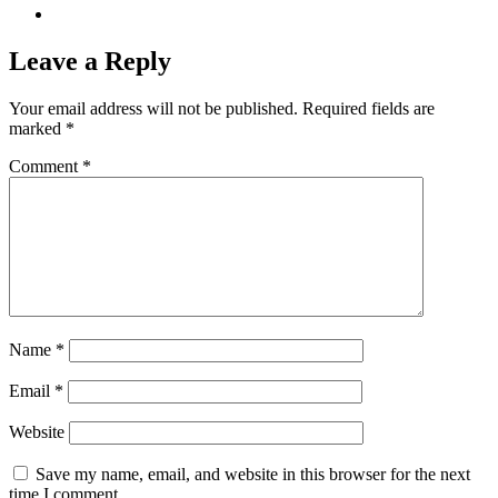
Leave a Reply
Your email address will not be published.
Required fields are
marked
*
Comment
*
Name
*
Email
*
Website
Save my name, email, and website in this browser for the next
time I comment.