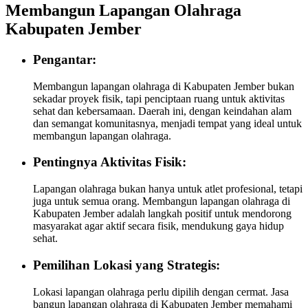
Membangun Lapangan Olahraga
Kabupaten Jember
Pengantar:
Membangun lapangan olahraga di Kabupaten Jember bukan
sekadar proyek fisik, tapi penciptaan ruang untuk aktivitas
sehat dan kebersamaan. Daerah ini, dengan keindahan alam
dan semangat komunitasnya, menjadi tempat yang ideal untuk
membangun lapangan olahraga.
Pentingnya Aktivitas Fisik:
Lapangan olahraga bukan hanya untuk atlet profesional, tetapi
juga untuk semua orang. Membangun lapangan olahraga di
Kabupaten Jember adalah langkah positif untuk mendorong
masyarakat agar aktif secara fisik, mendukung gaya hidup
sehat.
Pemilihan Lokasi yang Strategis:
Lokasi lapangan olahraga perlu dipilih dengan cermat. Jasa
bangun lapangan olahraga di Kabupaten Jember memahami