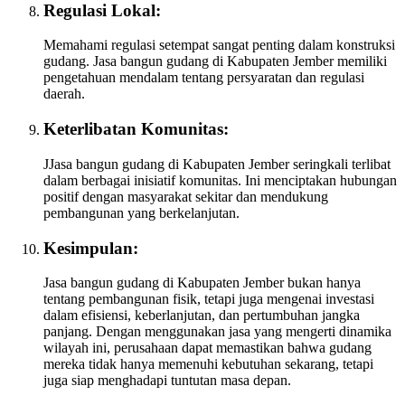
Regulasi Lokal:
Memahami regulasi setempat sangat penting dalam konstruksi
gudang. Jasa bangun gudang di Kabupaten Jember memiliki
pengetahuan mendalam tentang persyaratan dan regulasi
daerah.
Keterlibatan Komunitas:
JJasa bangun gudang di Kabupaten Jember seringkali terlibat
dalam berbagai inisiatif komunitas. Ini menciptakan hubungan
positif dengan masyarakat sekitar dan mendukung
pembangunan yang berkelanjutan.
Kesimpulan:
Jasa bangun gudang di Kabupaten Jember bukan hanya
tentang pembangunan fisik, tetapi juga mengenai investasi
dalam efisiensi, keberlanjutan, dan pertumbuhan jangka
panjang. Dengan menggunakan jasa yang mengerti dinamika
wilayah ini, perusahaan dapat memastikan bahwa gudang
mereka tidak hanya memenuhi kebutuhan sekarang, tetapi
juga siap menghadapi tuntutan masa depan.