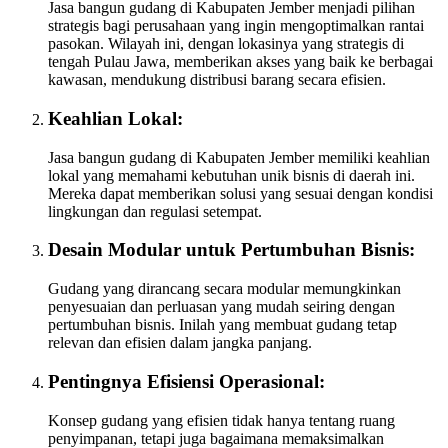
Jasa bangun gudang di Kabupaten Jember menjadi pilihan
strategis bagi perusahaan yang ingin mengoptimalkan rantai
pasokan. Wilayah ini, dengan lokasinya yang strategis di
tengah Pulau Jawa, memberikan akses yang baik ke berbagai
kawasan, mendukung distribusi barang secara efisien.
Keahlian Lokal:
Jasa bangun gudang di Kabupaten Jember memiliki keahlian
lokal yang memahami kebutuhan unik bisnis di daerah ini.
Mereka dapat memberikan solusi yang sesuai dengan kondisi
lingkungan dan regulasi setempat.
Desain Modular untuk Pertumbuhan Bisnis:
Gudang yang dirancang secara modular memungkinkan
penyesuaian dan perluasan yang mudah seiring dengan
pertumbuhan bisnis. Inilah yang membuat gudang tetap
relevan dan efisien dalam jangka panjang.
Pentingnya Efisiensi Operasional:
Konsep gudang yang efisien tidak hanya tentang ruang
penyimpanan, tetapi juga bagaimana memaksimalkan