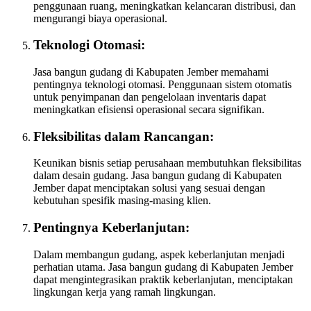
penggunaan ruang, meningkatkan kelancaran distribusi, dan
mengurangi biaya operasional.
Teknologi Otomasi:
Jasa bangun gudang di Kabupaten Jember memahami
pentingnya teknologi otomasi. Penggunaan sistem otomatis
untuk penyimpanan dan pengelolaan inventaris dapat
meningkatkan efisiensi operasional secara signifikan.
Fleksibilitas dalam Rancangan:
Keunikan bisnis setiap perusahaan membutuhkan fleksibilitas
dalam desain gudang. Jasa bangun gudang di Kabupaten
Jember dapat menciptakan solusi yang sesuai dengan
kebutuhan spesifik masing-masing klien.
Pentingnya Keberlanjutan:
Dalam membangun gudang, aspek keberlanjutan menjadi
perhatian utama. Jasa bangun gudang di Kabupaten Jember
dapat mengintegrasikan praktik keberlanjutan, menciptakan
lingkungan kerja yang ramah lingkungan.