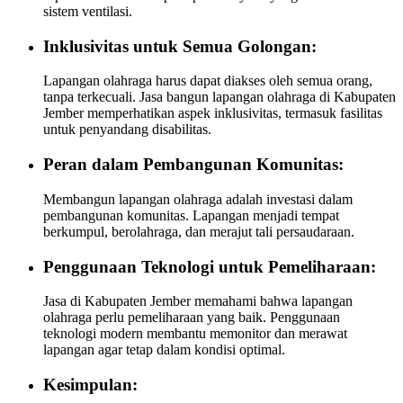
sistem ventilasi.
Inklusivitas untuk Semua Golongan:
Lapangan olahraga harus dapat diakses oleh semua orang,
tanpa terkecuali. Jasa bangun lapangan olahraga di Kabupaten
Jember memperhatikan aspek inklusivitas, termasuk fasilitas
untuk penyandang disabilitas.
Peran dalam Pembangunan Komunitas:
Membangun lapangan olahraga adalah investasi dalam
pembangunan komunitas. Lapangan menjadi tempat
berkumpul, berolahraga, dan merajut tali persaudaraan.
Penggunaan Teknologi untuk Pemeliharaan:
Jasa di Kabupaten Jember memahami bahwa lapangan
olahraga perlu pemeliharaan yang baik. Penggunaan
teknologi modern membantu memonitor dan merawat
lapangan agar tetap dalam kondisi optimal.
Kesimpulan: