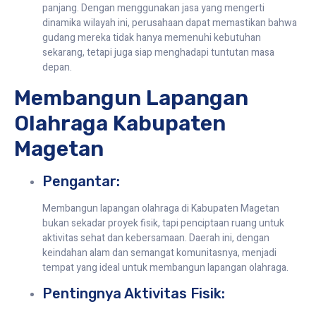
panjang. Dengan menggunakan jasa yang mengerti
dinamika wilayah ini, perusahaan dapat memastikan bahwa
gudang mereka tidak hanya memenuhi kebutuhan
sekarang, tetapi juga siap menghadapi tuntutan masa
depan.
Membangun Lapangan
Olahraga Kabupaten
Magetan
Pengantar:
Membangun lapangan olahraga di Kabupaten Magetan
bukan sekadar proyek fisik, tapi penciptaan ruang untuk
aktivitas sehat dan kebersamaan. Daerah ini, dengan
keindahan alam dan semangat komunitasnya, menjadi
tempat yang ideal untuk membangun lapangan olahraga.
Pentingnya Aktivitas Fisik: