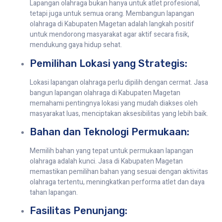
Lapangan olahraga bukan hanya untuk atlet profesional,
tetapi juga untuk semua orang. Membangun lapangan
olahraga di Kabupaten Magetan adalah langkah positif
untuk mendorong masyarakat agar aktif secara fisik,
mendukung gaya hidup sehat.
Pemilihan Lokasi yang Strategis:
Lokasi lapangan olahraga perlu dipilih dengan cermat. Jasa
bangun lapangan olahraga di Kabupaten Magetan
memahami pentingnya lokasi yang mudah diakses oleh
masyarakat luas, menciptakan aksesibilitas yang lebih baik.
Bahan dan Teknologi Permukaan:
Memilih bahan yang tepat untuk permukaan lapangan
olahraga adalah kunci. Jasa di Kabupaten Magetan
memastikan pemilihan bahan yang sesuai dengan aktivitas
olahraga tertentu, meningkatkan performa atlet dan daya
tahan lapangan.
Fasilitas Penunjang: