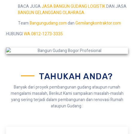
BACA JUGA
JASA BANGUN GUDANG LOGISTIK
DAN JASA
BANGUN GELANGGANG OLAHRAGA
Team
Bangungudang.com
dan
Gemilangkontraktor.com
HUBUNGI
WA 0812-1273-3335
TAHUKAH ANDA?
Banyak dari proyek pembangunan gudang ataupun rumah
mengalami masalah, Berikut Kami sampaikan masalah-maslah
yang sering terjadi dalam pembangunan dan renovasi Rumah
ataupun Gudang :