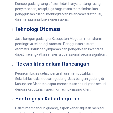
Konsep gudang yang efisien tidak hanya tentang ruang
penyimpanan, tetapi juga bagaimana memaksimalkan
penggunaan ruang, meningkatkan kelancaran distribusi,
dan mengurangi biaya operasional.
Teknologi Otomasi:
Jasa bangun gudang di Kabupaten Magetan memahami
pentingnya teknologi otomasi. Penggunaan sistem
otomatis untuk penyimpanan dan pengelolaan inventaris
dapat meningkatkan efisiensi operasional secara signifikan.
Fleksibilitas dalam Rancangan:
Keunikan bisnis setiap perusahaan membutuhkan
fleksibilitas dalam desain gudang. Jasa bangun gudang di
Kabupaten Magetan dapat menciptakan solusi yang sesuai
dengan kebutuhan spesifik masing-masing klien.
Pentingnya Keberlanjutan:
Dalam membangun gudang, aspek keberlanjutan menjadi