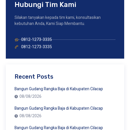
Hubungi Tim Kami
Silakan tanyakan kepada tim kami, konsultasikan
kebutuhan Anda, Kami Siap Membantu.
0812-1273-3335
0812-1273-3335
Recent Posts
Bangun Gudang Rangka Baja di Kabupaten Cilacap
08/08/2026
Bangun Gudang Rangka Baja di Kabupaten Cilacap
08/08/2026
Bangun Gudang Rangka Baja di Kabupaten Cilacap