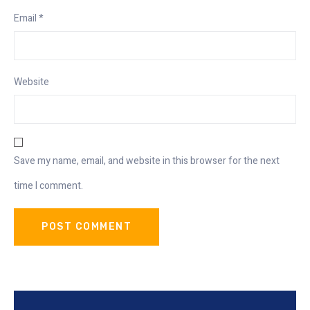
Email
*
Website
Save my name, email, and website in this browser for the next
time I comment.