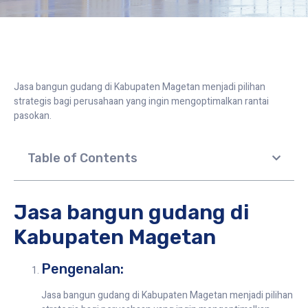
Jasa bangun gudang di Kabupaten Magetan menjadi pilihan
strategis bagi perusahaan yang ingin mengoptimalkan rantai
pasokan.
Table of Contents
Jasa bangun gudang di
Kabupaten Magetan
Pengenalan:
Jasa bangun gudang di Kabupaten Magetan menjadi pilihan