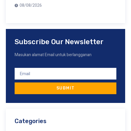
08/08/2026
Subscribe Our Newsletter
Masukan alamat Email untuk berlangganan
SUBMIT
Categories