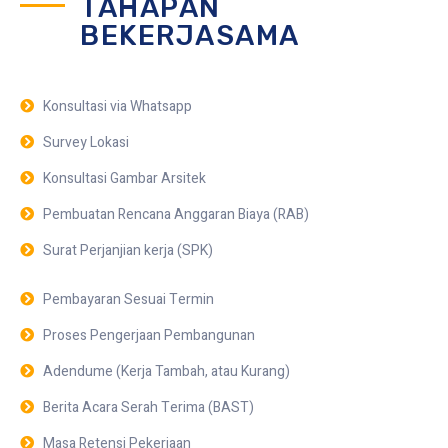
TAHAPAN
BEKERJASAMA
Konsultasi via Whatsapp
Survey Lokasi
Konsultasi Gambar Arsitek
Pembuatan Rencana Anggaran Biaya (RAB)
Surat Perjanjian kerja (SPK)
Pembayaran Sesuai Termin
Proses Pengerjaan Pembangunan
Adendume (Kerja Tambah, atau Kurang)
Berita Acara Serah Terima (BAST)
Masa Retensi Pekerjaan