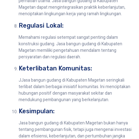
perhatian utama. Jasa bangun gudang di Kabupaten
Magetan dapat mengintegrasikan praktik keberlanjutan,
menciptakan lingkungan kerja yang ramah lingkungan.
Regulasi Lokal:
Memahami regulasi setempat sangat penting dalam
konstruksi gudang. Jasa bangun gudang di Kabupaten
Magetan memiliki pengetahuan mendalam tentang
persyaratan dan regulasi daerah.
Keterlibatan Komunitas:
JJasa bangun gudang di Kabupaten Magetan seringkali
terlibat dalam berbagai inisiatif komunitas. Ini menciptakan
hubungan positif dengan masyarakat sekitar dan
mendukung pembangunan yang berkelanjutan.
Kesimpulan:
Jasa bangun gudang di Kabupaten Magetan bukan hanya
tentang pembangunan fisik, tetapi juga mengenai investasi
dalam efisiensi, keberlanjutan, dan pertumbuhan jangka