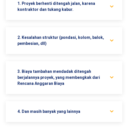
1. Proyek berhenti ditengah jalan, karena
kontraktor dan tukang kabur.
2. Kesalahan struktur (pondasi, kolom, balok,
pembesian, dll)
3. Biaya tambahan mendadak ditengah
berjalannya proyek, yang membengkak dari
Rencana Anggaran Biaya
4. Dan masih banyak yang lainnya