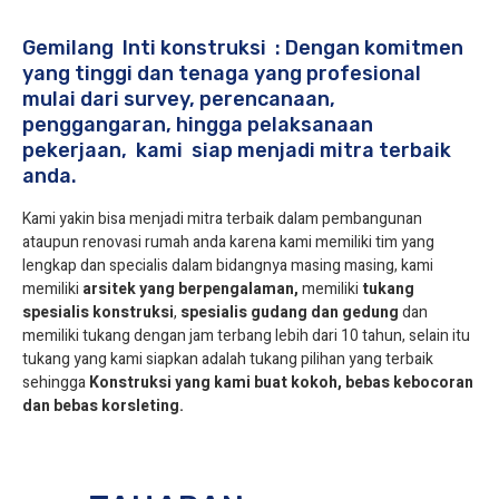
Gemilang Inti konstruksi : Dengan komitmen
yang tinggi dan tenaga yang profesional
mulai dari survey, perencanaan,
penggangaran, hingga pelaksanaan
pekerjaan, kami siap menjadi mitra terbaik
anda.
Kami yakin bisa menjadi mitra terbaik dalam pembangunan
ataupun renovasi rumah anda karena kami memiliki tim yang
lengkap dan specialis dalam bidangnya masing masing, kami
memiliki
arsitek yang berpengalaman,
memiliki
tukang
spesialis
konstruksi
,
spesialis gudang dan gedung
dan
memiliki tukang dengan jam terbang lebih dari 10 tahun, selain itu
tukang yang kami siapkan adalah tukang pilihan yang terbaik
sehingga
Konstruksi yang kami buat kokoh, bebas kebocoran
dan bebas korsleting.