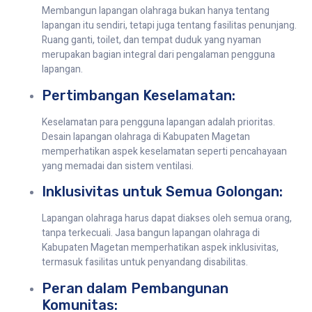
Membangun lapangan olahraga bukan hanya tentang
lapangan itu sendiri, tetapi juga tentang fasilitas penunjang.
Ruang ganti, toilet, dan tempat duduk yang nyaman
merupakan bagian integral dari pengalaman pengguna
lapangan.
Pertimbangan Keselamatan:
Keselamatan para pengguna lapangan adalah prioritas.
Desain lapangan olahraga di Kabupaten Magetan
memperhatikan aspek keselamatan seperti pencahayaan
yang memadai dan sistem ventilasi.
Inklusivitas untuk Semua Golongan:
Lapangan olahraga harus dapat diakses oleh semua orang,
tanpa terkecuali. Jasa bangun lapangan olahraga di
Kabupaten Magetan memperhatikan aspek inklusivitas,
termasuk fasilitas untuk penyandang disabilitas.
Peran dalam Pembangunan
Komunitas: