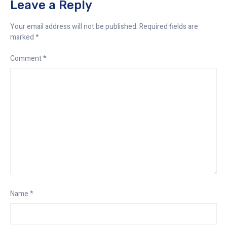
Leave a Reply
Your email address will not be published.
Required fields are
marked
*
Comment
*
Name
*