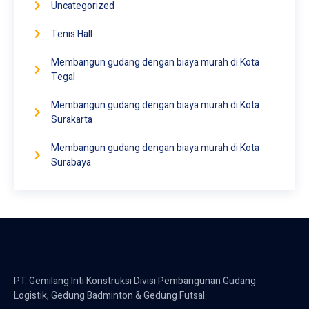
Uncategorized
Tenis Hall
Membangun gudang dengan biaya murah di Kota
Tegal
Membangun gudang dengan biaya murah di Kota
Surakarta
Membangun gudang dengan biaya murah di Kota
Surabaya
PT. Gemilang Inti Konstruksi Divisi Pembangunan Gudang
Logistik, Gedung Badminton & Gedung Futsal.