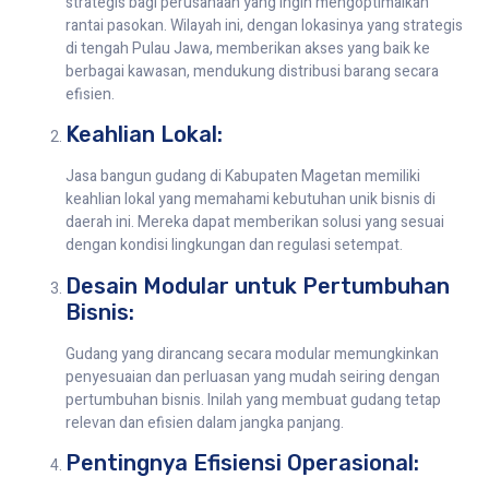
strategis bagi perusahaan yang ingin mengoptimalkan
rantai pasokan. Wilayah ini, dengan lokasinya yang strategis
di tengah Pulau Jawa, memberikan akses yang baik ke
berbagai kawasan, mendukung distribusi barang secara
efisien.
Keahlian Lokal:
Jasa bangun gudang di Kabupaten Magetan memiliki
keahlian lokal yang memahami kebutuhan unik bisnis di
daerah ini. Mereka dapat memberikan solusi yang sesuai
dengan kondisi lingkungan dan regulasi setempat.
Desain Modular untuk Pertumbuhan
Bisnis:
Gudang yang dirancang secara modular memungkinkan
penyesuaian dan perluasan yang mudah seiring dengan
pertumbuhan bisnis. Inilah yang membuat gudang tetap
relevan dan efisien dalam jangka panjang.
Pentingnya Efisiensi Operasional: