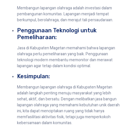
Membangun lapangan olahraga adalah investasi dalam
pembangunan komunitas. Lapangan menjadi tempat
berkumpul, berolahraga, dan merajut tali persaudaraan.
Penggunaan Teknologi untuk
Pemeliharaan:
Jasa di Kabupaten Magetan memahami bahwa lapangan
olahraga perlu pemeliharaan yang baik. Penggunaan
teknologi modern membantu memonitor dan merawat
lapangan agar tetap dalam kondisi optimal.
Kesimpulan:
Membangun lapangan olahraga di Kabupaten Magetan
adalah langkah penting menuju masyarakat yang lebih
sehat, aktif, dan bersatu. Dengan melibatkan jasa bangun
lapangan olahraga yang memahami kebutuhan unik daerah
ini, kita dapat menciptakan ruang yang tidak hanya
memfasilitasi aktivitas fisik, tetapi juga memperkokoh
kebersamaan dalam komunitas.