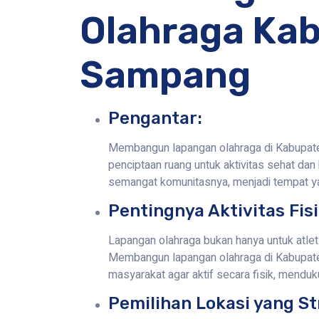
Olahraga Ka
Sampang
Pengantar:
Membangun lapangan olahraga di Kabupate
penciptaan ruang untuk aktivitas sehat da
semangat komunitasnya, menjadi tempat y
Pentingnya Aktivitas Fisi
Lapangan olahraga bukan hanya untuk atlet 
Membangun lapangan olahraga di Kabupate
masyarakat agar aktif secara fisik, menduk
Pemilihan Lokasi yang St