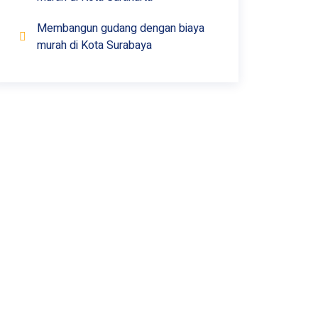
Membangun gudang dengan biaya
murah di Kota Surabaya