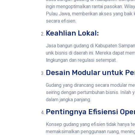
ingin mengoptimalkan rantai pasokan. Wilay
Pulau Jawa, memberikan akses yang baik k
secara efisien.
Keahlian Lokal:
Jasa bangun gudang di Kabupaten Sampang
unik bisnis di daerah ini. Mereka dapat me
lingkungan dan regulasi setempat.
Desain Modular untuk Pe
Gudang yang dirancang secara modular m
seiring dengan pertumbuhan bisnis. Inilah
dalam jangka panjang.
Pentingnya Efisiensi Ope
Konsep gudang yang efisien tidak hanya te
memaksimalkan penggunaan ruang, meningka