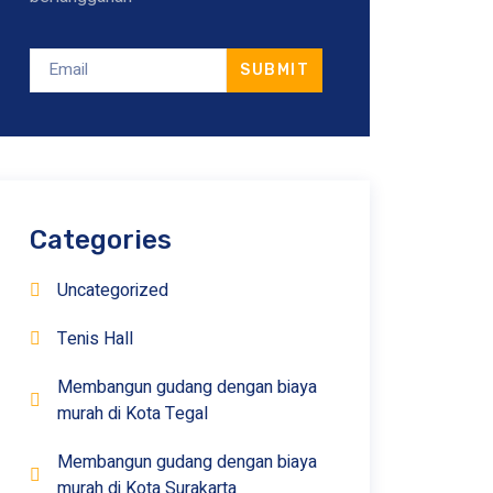
SUBMIT
Categories
Uncategorized
Tenis Hall
Membangun gudang dengan biaya
murah di Kota Tegal
Membangun gudang dengan biaya
murah di Kota Surakarta