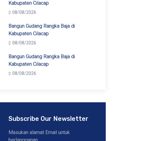
Kabupaten Cilacap
08/08/2026
Bangun Gudang Rangka Baja di
Kabupaten Cilacap
08/08/2026
Bangun Gudang Rangka Baja di
Kabupaten Cilacap
08/08/2026
Subscribe Our Newsletter
Masukan alamat Email untuk
berlangganan