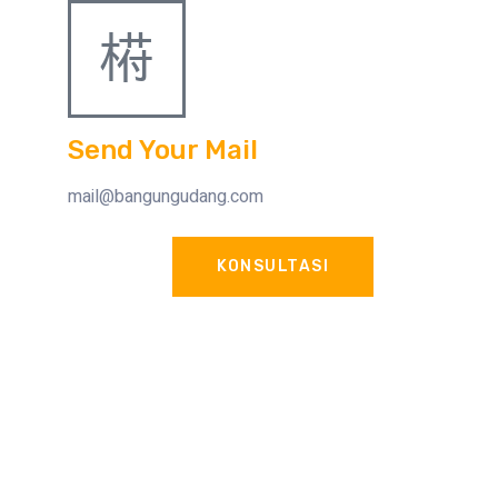
Send Your Mail
mail@bangungudang.com
KONSULTASI