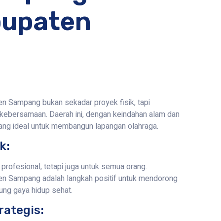
bupaten
n Sampang bukan sekadar proyek fisik, tapi
n kebersamaan. Daerah ini, dengan keindahan alam dan
ang ideal untuk membangun lapangan olahraga.
k:
profesional, tetapi juga untuk semua orang.
n Sampang adalah langkah positif untuk mendorong
ung gaya hidup sehat.
rategis: