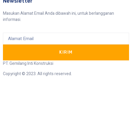
Newsletter
Masukan Alamat Email Anda dibawah ini, untuk berlangganan
informasi.
KIRIM
PT. Gemilang Inti Konstruksi
Copyright © 2023. All rights reserved.