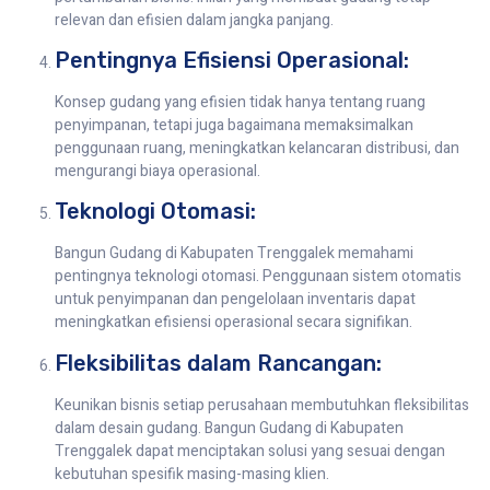
relevan dan efisien dalam jangka panjang.
Pentingnya Efisiensi Operasional:
Konsep gudang yang efisien tidak hanya tentang ruang
penyimpanan, tetapi juga bagaimana memaksimalkan
penggunaan ruang, meningkatkan kelancaran distribusi, dan
mengurangi biaya operasional.
Teknologi Otomasi:
Bangun Gudang di Kabupaten Trenggalek memahami
pentingnya teknologi otomasi. Penggunaan sistem otomatis
untuk penyimpanan dan pengelolaan inventaris dapat
meningkatkan efisiensi operasional secara signifikan.
Fleksibilitas dalam Rancangan:
Keunikan bisnis setiap perusahaan membutuhkan fleksibilitas
dalam desain gudang. Bangun Gudang di Kabupaten
Trenggalek dapat menciptakan solusi yang sesuai dengan
kebutuhan spesifik masing-masing klien.