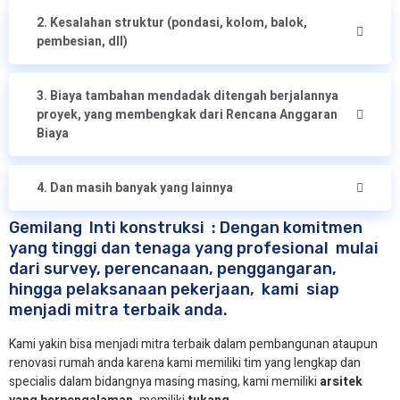
2. Kesalahan struktur (pondasi, kolom, balok,
pembesian, dll)
3. Biaya tambahan mendadak ditengah berjalannya
proyek, yang membengkak dari Rencana Anggaran
Biaya
4. Dan masih banyak yang lainnya
Gemilang Inti konstruksi : Dengan komitmen
yang tinggi dan tenaga yang profesional mulai
dari survey, perencanaan, penggangaran,
hingga pelaksanaan pekerjaan, kami siap
menjadi mitra terbaik anda.
Kami yakin bisa menjadi mitra terbaik dalam pembangunan ataupun
renovasi rumah anda karena kami memiliki tim yang lengkap dan
specialis dalam bidangnya masing masing, kami memiliki
arsitek