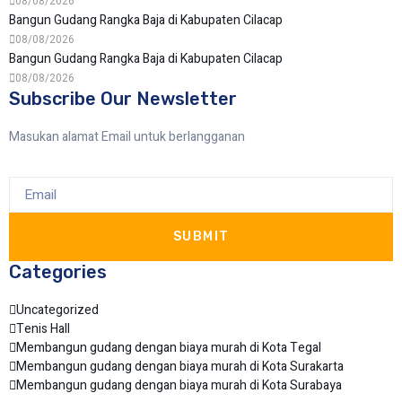
08/08/2026
Bangun Gudang Rangka Baja di Kabupaten Cilacap
08/08/2026
Bangun Gudang Rangka Baja di Kabupaten Cilacap
08/08/2026
Subscribe Our Newsletter
Masukan alamat Email untuk berlangganan
SUBMIT
Categories
Uncategorized
Tenis Hall
Membangun gudang dengan biaya murah di Kota Tegal
Membangun gudang dengan biaya murah di Kota Surakarta
Membangun gudang dengan biaya murah di Kota Surabaya