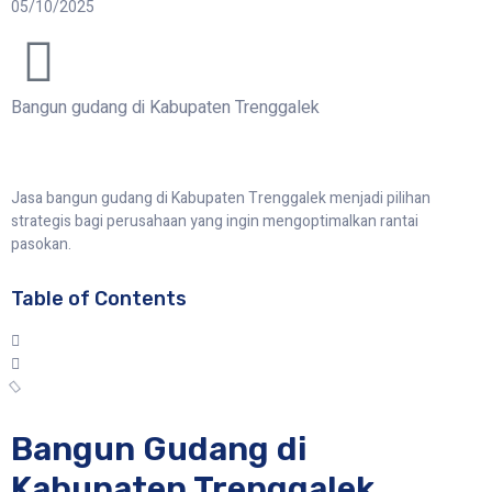
05/10/2025
Bangun gudang di Kabupaten Trenggalek
Jasa bangun gudang di Kabupaten Trenggalek menjadi pilihan
strategis bagi perusahaan yang ingin mengoptimalkan rantai
pasokan.
Table of Contents
Bangun Gudang di
Kabupaten Trenggalek