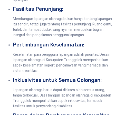
Fasilitas Penunjang:
Membangun lapangan olahraga bukan hanya tentang lapangan
itu sendiri, tetapi juga tentang fasilitas penunjang. Ruang ganti,
toilet, dan tempat duduk yang nyaman merupakan bagian
integral dari pengalaman pengguna lapangan.
Pertimbangan Keselamatan:
Keselamatan para pengguna lapangan adalah prioritas. Desain
lapangan olahraga di Kabupaten Trenggalek memperhatikan
aspek keselamatan seperti pencahayaan yang memadai dan
sistem ventilasi.
Inklusivitas untuk Semua Golongan:
Lapangan olahraga harus dapat diakses oleh semua orang,
tanpa terkecuali. Jasa bangun lapangan olahraga di Kabupaten
Trenggalek memperhatikan aspek inklusivitas, termasuk
fasilitas untuk penyandang disabilitas.