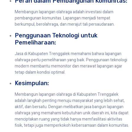
Peran dalam Pembangunan Komunitas:
Membangun lapangan olahraga adalah investasi dalam
pembangunan komunitas. Lapangan menjadi tempat
berkumpul, berolahraga, dan merajut tali persaudaraan.
Penggunaan Teknologi untuk
Pemeliharaan:
Jasa di Kabupaten Trenggalek memahami bahwa lapangan
olahraga perlu pemeliharaan yang baik. Penggunaan teknologi
modern membantu memonitor dan merawat lapangan agar
tetap dalam kondisi optimal.
Kesimpulan:
Membangun lapangan olahraga di Kabupaten Trenggalek
adalah langkah penting menuju masyarakat yang lebih sehat,
aktif, dan bersatu. Dengan melibatkan jasa bangun lapangan
olahraga yang memahami kebutuhan unik daerah ini, kita dapat
menciptakan ruang yang tidak hanya memfasilitasi aktivitas
fisik, tetapi juga memperkokoh kebersamaan dalam komunitas.