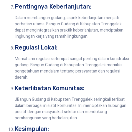
Pentingnya Keberlanjutan:
Dalam membangun gudang, aspek keberlanjutan menjadi
perhatian utama. Bangun Gudang di Kabupaten Trenggalek
dapat mengintegrasikan praktik keberlanjutan, menciptakan
lingkungan kerja yang ramah lingkungan.
Regulasi Lokal:
Memahami regulasi setempat sangat penting dalam konstruksi
gudang. Bangun Gudang di Kabupaten Trenggalek memiliki
pengetahuan mendalam tentang persyaratan dan regulasi
daerah.
Keterlibatan Komunitas:
JBangun Gudang di Kabupaten Trenggalek seringkali terlibat
dalam berbagai inisiatif komunitas. Ini menciptakan hubungan
positif dengan masyarakat sekitar dan mendukung
pembangunan yang berkelanjutan.
Kesimpulan: