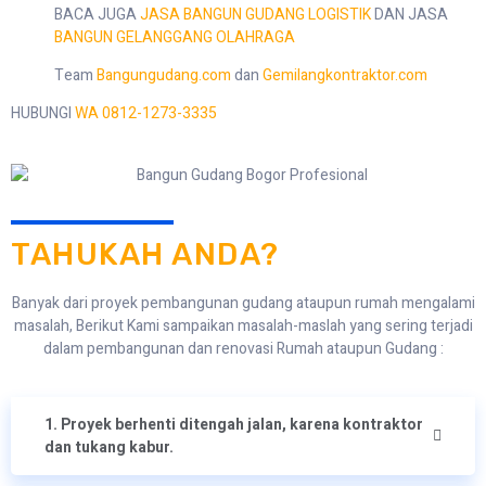
BACA JUGA
JASA BANGUN GUDANG LOGISTIK
DAN JASA
BANGUN GELANGGANG OLAHRAGA
Team
Bangungudang.com
dan
Gemilangkontraktor.com
HUBUNGI
WA 0812-1273-3335
TAHUKAH ANDA?
Banyak dari proyek pembangunan gudang ataupun rumah mengalami
masalah, Berikut Kami sampaikan masalah-maslah yang sering terjadi
dalam pembangunan dan renovasi Rumah ataupun Gudang :
1. Proyek berhenti ditengah jalan, karena kontraktor
dan tukang kabur.