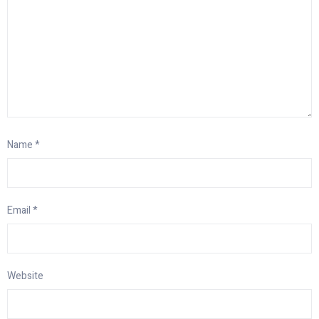
Name
*
Email
*
Website