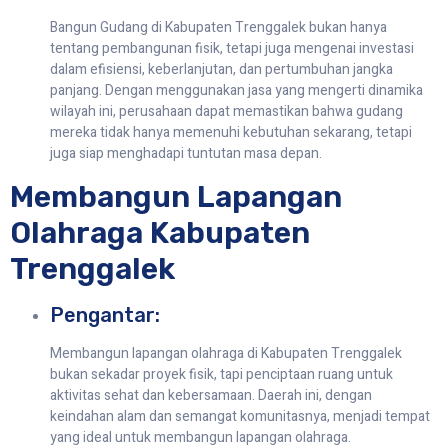
Bangun Gudang di Kabupaten Trenggalek bukan hanya
tentang pembangunan fisik, tetapi juga mengenai investasi
dalam efisiensi, keberlanjutan, dan pertumbuhan jangka
panjang. Dengan menggunakan jasa yang mengerti dinamika
wilayah ini, perusahaan dapat memastikan bahwa gudang
mereka tidak hanya memenuhi kebutuhan sekarang, tetapi
juga siap menghadapi tuntutan masa depan.
Membangun Lapangan
Olahraga Kabupaten
Trenggalek
Pengantar:
Membangun lapangan olahraga di Kabupaten Trenggalek
bukan sekadar proyek fisik, tapi penciptaan ruang untuk
aktivitas sehat dan kebersamaan. Daerah ini, dengan
keindahan alam dan semangat komunitasnya, menjadi tempat
yang ideal untuk membangun lapangan olahraga.