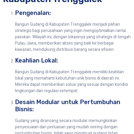
Pengenalan:
Bangun Gudang di Kabupaten Trenggalek menjadi pilihan
strategis bagi perusahaan yang ingin mengoptimalkan rantai
pasokan. Wilayah ini, dengan lokasinya yang strategis di tengah
Pulau Jawa, memberikan akses yang baik ke berbagai
kawasan, mendukung distribusi barang secara efisien.
Keahlian Lokal:
Bangun Gudang di Kabupaten Trenggalek memiliki keahlian
lokal yang memahami kebutuhan unik bisnis di daerah ini.
Mereka dapat memberikan solusi yang sesuai dengan kondisi
lingkungan dan regulasi setempat.
Desain Modular untuk Pertumbuhan
Bisnis:
Gudang yang dirancang secara modular memungkinkan
penyesuaian dan perluasan yang mudah seiring dengan
pertumbuhan bisnis. Inilah yang membuat gudang tetap