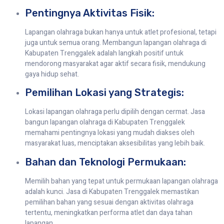
Pentingnya Aktivitas Fisik:
Lapangan olahraga bukan hanya untuk atlet profesional, tetapi
juga untuk semua orang. Membangun lapangan olahraga di
Kabupaten Trenggalek adalah langkah positif untuk
mendorong masyarakat agar aktif secara fisik, mendukung
gaya hidup sehat.
Pemilihan Lokasi yang Strategis:
Lokasi lapangan olahraga perlu dipilih dengan cermat. Jasa
bangun lapangan olahraga di Kabupaten Trenggalek
memahami pentingnya lokasi yang mudah diakses oleh
masyarakat luas, menciptakan aksesibilitas yang lebih baik.
Bahan dan Teknologi Permukaan:
Memilih bahan yang tepat untuk permukaan lapangan olahraga
adalah kunci. Jasa di Kabupaten Trenggalek memastikan
pemilihan bahan yang sesuai dengan aktivitas olahraga
tertentu, meningkatkan performa atlet dan daya tahan
lapangan.