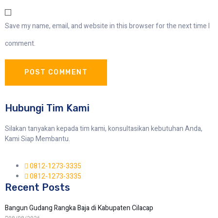
Save my name, email, and website in this browser for the next time I
comment.
Hubungi Tim Kami
Silakan tanyakan kepada tim kami, konsultasikan kebutuhan Anda,
Kami Siap Membantu.
0812-1273-3335
0812-1273-3335
Recent Posts
Bangun Gudang Rangka Baja di Kabupaten Cilacap