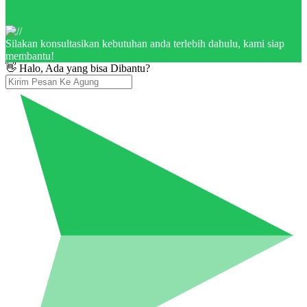
Silakan konsultasikan kebutuhan anda terlebih dahulu, kami siap
membantu!
👋 Halo, Ada yang bisa Dibantu?