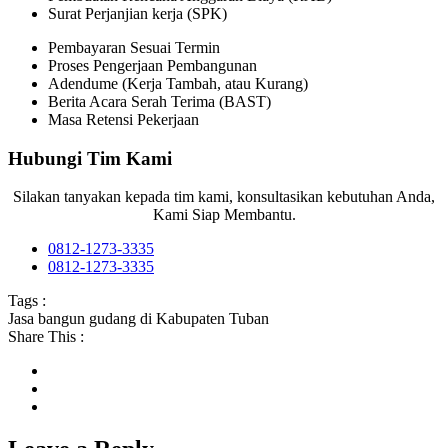
Surat Perjanjian kerja (SPK)
Pembayaran Sesuai Termin
Proses Pengerjaan Pembangunan
Adendume (Kerja Tambah, atau Kurang)
Berita Acara Serah Terima (BAST)
Masa Retensi Pekerjaan
Hubungi Tim Kami
Silakan tanyakan kepada tim kami, konsultasikan kebutuhan Anda,
Kami Siap Membantu.
0812-1273-3335
0812-1273-3335
Tags :
Jasa bangun gudang di Kabupaten Tuban
Share This :