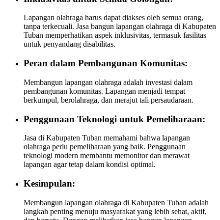
Lapangan olahraga harus dapat diakses oleh semua orang,
tanpa terkecuali. Jasa bangun lapangan olahraga di Kabupaten
Tuban memperhatikan aspek inklusivitas, termasuk fasilitas
untuk penyandang disabilitas.
Peran dalam Pembangunan Komunitas:
Membangun lapangan olahraga adalah investasi dalam
pembangunan komunitas. Lapangan menjadi tempat
berkumpul, berolahraga, dan merajut tali persaudaraan.
Penggunaan Teknologi untuk Pemeliharaan:
Jasa di Kabupaten Tuban memahami bahwa lapangan
olahraga perlu pemeliharaan yang baik. Penggunaan
teknologi modern membantu memonitor dan merawat
lapangan agar tetap dalam kondisi optimal.
Kesimpulan:
Membangun lapangan olahraga di Kabupaten Tuban adalah
langkah penting menuju masyarakat yang lebih sehat, aktif,