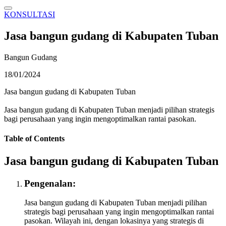
KONSULTASI
Jasa bangun gudang di Kabupaten Tuban
Bangun Gudang
18/01/2024
Jasa bangun gudang di Kabupaten Tuban
Jasa bangun gudang di Kabupaten Tuban menjadi pilihan strategis
bagi perusahaan yang ingin mengoptimalkan rantai pasokan.
Table of Contents
Jasa bangun gudang di Kabupaten Tuban
Pengenalan:
Jasa bangun gudang di Kabupaten Tuban menjadi pilihan
strategis bagi perusahaan yang ingin mengoptimalkan rantai
pasokan. Wilayah ini, dengan lokasinya yang strategis di