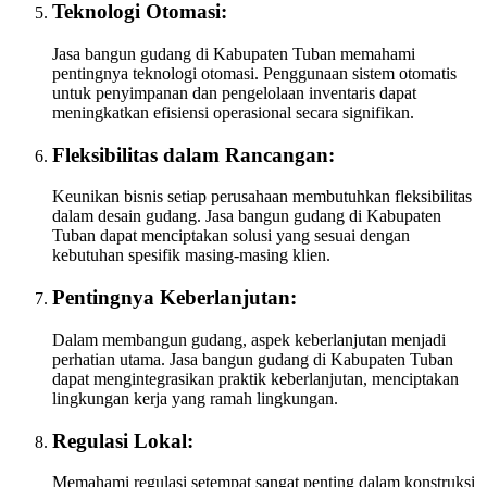
Teknologi Otomasi:
Jasa bangun gudang di Kabupaten Tuban memahami
pentingnya teknologi otomasi. Penggunaan sistem otomatis
untuk penyimpanan dan pengelolaan inventaris dapat
meningkatkan efisiensi operasional secara signifikan.
Fleksibilitas dalam Rancangan:
Keunikan bisnis setiap perusahaan membutuhkan fleksibilitas
dalam desain gudang. Jasa bangun gudang di Kabupaten
Tuban dapat menciptakan solusi yang sesuai dengan
kebutuhan spesifik masing-masing klien.
Pentingnya Keberlanjutan:
Dalam membangun gudang, aspek keberlanjutan menjadi
perhatian utama. Jasa bangun gudang di Kabupaten Tuban
dapat mengintegrasikan praktik keberlanjutan, menciptakan
lingkungan kerja yang ramah lingkungan.
Regulasi Lokal:
Memahami regulasi setempat sangat penting dalam konstruksi