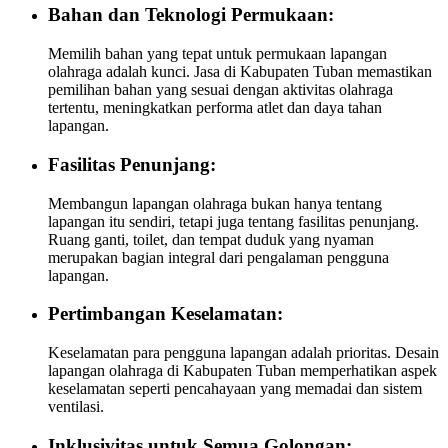
Bahan dan Teknologi Permukaan:
Memilih bahan yang tepat untuk permukaan lapangan
olahraga adalah kunci. Jasa di Kabupaten Tuban memastikan
pemilihan bahan yang sesuai dengan aktivitas olahraga
tertentu, meningkatkan performa atlet dan daya tahan
lapangan.
Fasilitas Penunjang:
Membangun lapangan olahraga bukan hanya tentang
lapangan itu sendiri, tetapi juga tentang fasilitas penunjang.
Ruang ganti, toilet, dan tempat duduk yang nyaman
merupakan bagian integral dari pengalaman pengguna
lapangan.
Pertimbangan Keselamatan:
Keselamatan para pengguna lapangan adalah prioritas. Desain
lapangan olahraga di Kabupaten Tuban memperhatikan aspek
keselamatan seperti pencahayaan yang memadai dan sistem
ventilasi.
Inklusivitas untuk Semua Golongan: