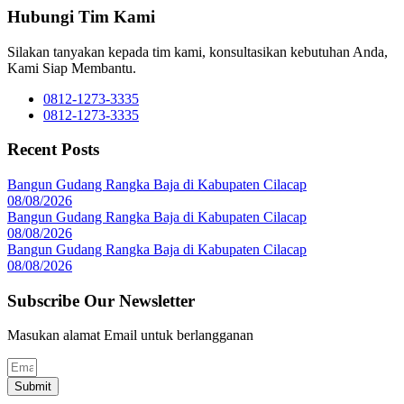
Hubungi Tim Kami
Silakan tanyakan kepada tim kami, konsultasikan kebutuhan Anda,
Kami Siap Membantu.
0812-1273-3335
0812-1273-3335
Recent Posts
Bangun Gudang Rangka Baja di Kabupaten Cilacap
08/08/2026
Bangun Gudang Rangka Baja di Kabupaten Cilacap
08/08/2026
Bangun Gudang Rangka Baja di Kabupaten Cilacap
08/08/2026
Subscribe Our Newsletter
Masukan alamat Email untuk berlangganan
Submit