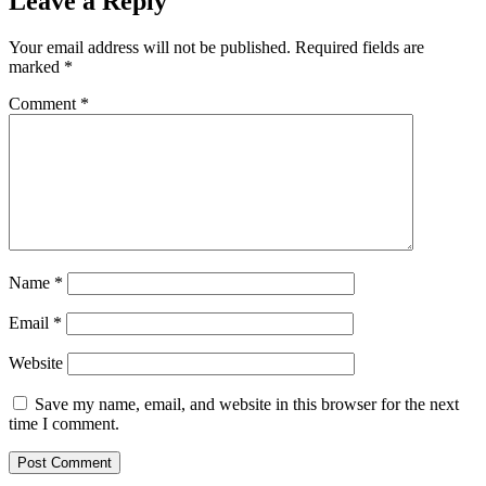
Leave a Reply
Your email address will not be published.
Required fields are
marked
*
Comment
*
Name
*
Email
*
Website
Save my name, email, and website in this browser for the next
time I comment.