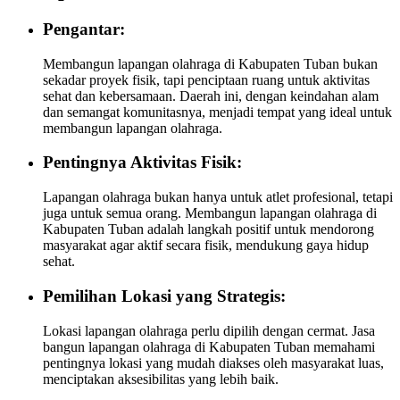
Pengantar:
Membangun lapangan olahraga di Kabupaten Tuban bukan
sekadar proyek fisik, tapi penciptaan ruang untuk aktivitas
sehat dan kebersamaan. Daerah ini, dengan keindahan alam
dan semangat komunitasnya, menjadi tempat yang ideal untuk
membangun lapangan olahraga.
Pentingnya Aktivitas Fisik:
Lapangan olahraga bukan hanya untuk atlet profesional, tetapi
juga untuk semua orang. Membangun lapangan olahraga di
Kabupaten Tuban adalah langkah positif untuk mendorong
masyarakat agar aktif secara fisik, mendukung gaya hidup
sehat.
Pemilihan Lokasi yang Strategis:
Lokasi lapangan olahraga perlu dipilih dengan cermat. Jasa
bangun lapangan olahraga di Kabupaten Tuban memahami
pentingnya lokasi yang mudah diakses oleh masyarakat luas,
menciptakan aksesibilitas yang lebih baik.