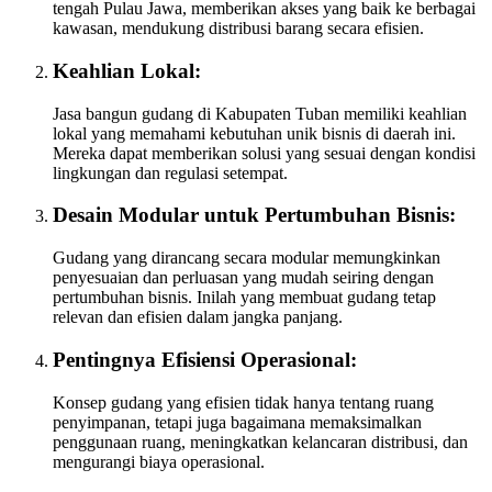
tengah Pulau Jawa, memberikan akses yang baik ke berbagai
kawasan, mendukung distribusi barang secara efisien.
Keahlian Lokal:
Jasa bangun gudang di Kabupaten Tuban memiliki keahlian
lokal yang memahami kebutuhan unik bisnis di daerah ini.
Mereka dapat memberikan solusi yang sesuai dengan kondisi
lingkungan dan regulasi setempat.
Desain Modular untuk Pertumbuhan Bisnis:
Gudang yang dirancang secara modular memungkinkan
penyesuaian dan perluasan yang mudah seiring dengan
pertumbuhan bisnis. Inilah yang membuat gudang tetap
relevan dan efisien dalam jangka panjang.
Pentingnya Efisiensi Operasional:
Konsep gudang yang efisien tidak hanya tentang ruang
penyimpanan, tetapi juga bagaimana memaksimalkan
penggunaan ruang, meningkatkan kelancaran distribusi, dan
mengurangi biaya operasional.