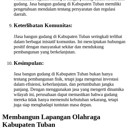
gudang. Jasa bangun gudang di Kabupaten Tuban memiliki
pengetahuan mendalam tentang persyaratan dan regulasi
daerah.
Keterlibatan Komunitas:
JJasa bangun gudang di Kabupaten Tuban seringkali terlibat
dalam berbagai inisiatif komunitas. Ini menciptakan hubungan
positif dengan masyarakat sekitar dan mendukung
pembangunan yang berkelanjutan.
Kesimpulan:
Jasa bangun gudang di Kabupaten Tuban bukan hanya
tentang pembangunan fisik, tetapi juga mengenai investasi
dalam efisiensi, keberlanjutan, dan pertumbuhan jangka
panjang. Dengan menggunakan jasa yang mengerti dinamika
wilayah ini, perusahaan dapat memastikan bahwa gudang
mereka tidak hanya memenuhi kebutuhan sekarang, tetapi
juga siap menghadapi tuntutan masa depan.
Membangun Lapangan Olahraga
Kabupaten Tuban