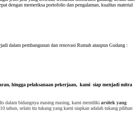
pat dengan memeriksa portofolio dan pengalaman, kualitas material
rjadi dalam pembangunan dan renovasi Rumah ataupun Gudang :
garan, hingga pelaksanaan pekerjaan, kami siap menjadi mitra
alis dalam bidangnya masing masing, kami memiliki
arsitek yang
10 tahun, selain itu tukang yang kami siapkan adalah tukang pilihan