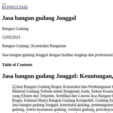
KONSULTASI
Jasa bangun gudang Jonggol
Bangun Gudang
12/05/2023
Bangun Gudang
|
Konstruksi Bangunan
Jasa bangun gudang Jonggol dengan fasilitas lengkap dan profesion
Table of Contents
Jasa bangun gudang Jonggol: Keuntungan,
Jasa bangun gudang Jonggol, konstruksi gudang, pembangunan
gudang, sistem keamanan gudang, ventilasi gudang, pencahayaan