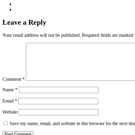
Leave a Reply
Your email address will not be published.
Required fields are marked
Comment
*
Name
*
Email
*
Website
Save my name, email, and website in this browser for the next ti