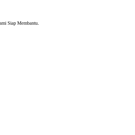
Kami Siap Membantu.