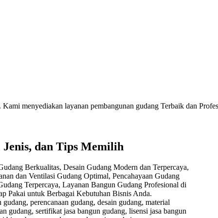
al. Kami menyediakan layanan pembangunan gudang Terbaik dan Profes
 Jenis, dan Tips Memilih
 gudang, perencanaan gudang, desain gudang, material
 gudang, sertifikat jasa bangun gudang, lisensi jasa bangun