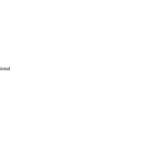
ional