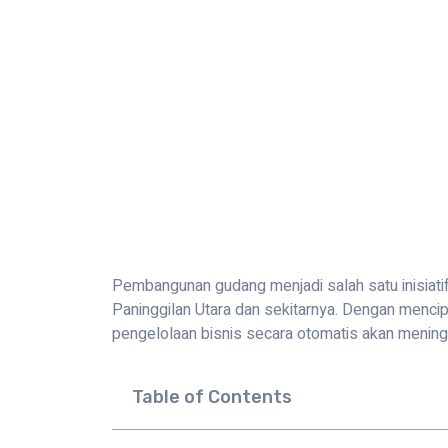
Pembangunan gudang menjadi salah satu inisiatif
Paninggilan Utara dan sekitarnya. Dengan menci
pengelolaan bisnis secara otomatis akan mening
Table of Contents