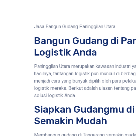
Jasa Bangun Gudang Paninggilan Utara
Bangun Gudang di Pani
Logistik Anda
Paninggilan Utara merupakan kawasan industri 
hasilnya, tantangan logistik pun muncul di berbag
menjadi cara yang banyak dipilih oleh para pelak
logistik mereka. Berikut adalah ulasan tentang 
solusi logistik Anda.
Siapkan Gudangmu di 
Semakin Mudah
Membangun gudang di Tangerang semakin mudah