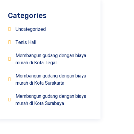
Categories
Uncategorized
Tenis Hall
Membangun gudang dengan biaya
murah di Kota Tegal
Membangun gudang dengan biaya
murah di Kota Surakarta
Membangun gudang dengan biaya
murah di Kota Surabaya