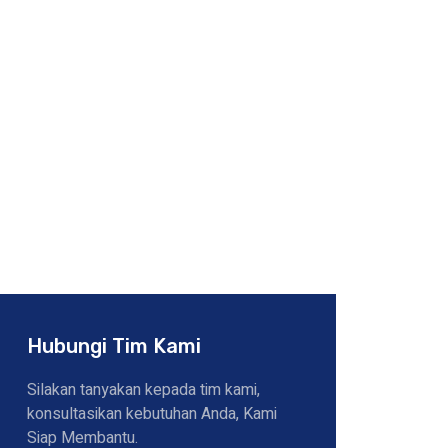
Hubungi Tim Kami
Silakan tanyakan kepada tim kami,
konsultasikan kebutuhan Anda, Kami
Siap Membantu.