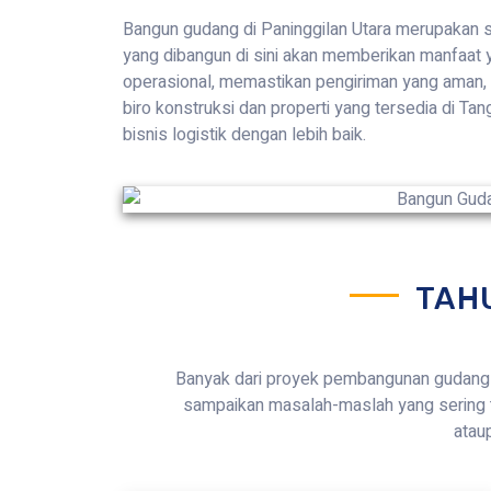
Bangun gudang di Paninggilan Utara merupakan so
yang dibangun di sini akan memberikan manfaat y
operasional, memastikan pengiriman yang aman,
biro konstruksi dan properti yang tersedia di 
bisnis logistik dengan lebih baik.
TAH
Banyak dari proyek pembangunan gudang 
sampaikan masalah-maslah yang sering 
atau