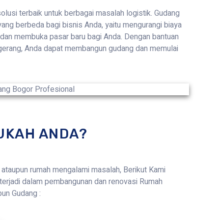
lusi terbaik untuk berbagai masalah logistik. Gudang
ang berbeda bagi bisnis Anda, yaitu mengurangi biaya
 dan membuka pasar baru bagi Anda. Dengan bantuan
Tangerang, Anda dapat membangun gudang dan memulai
UKAH ANDA?
ataupun rumah mengalami masalah, Berikut Kami
terjadi dalam pembangunan dan renovasi Rumah
pun Gudang :