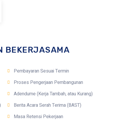
N BEKERJASAMA
Pembayaran Sesuai Termin
Proses Pengerjaan Pembangunan
Adendume (Kerja Tambah, atau Kurang)
)
Berita Acara Serah Terima (BAST)
Masa Retensi Pekerjaan