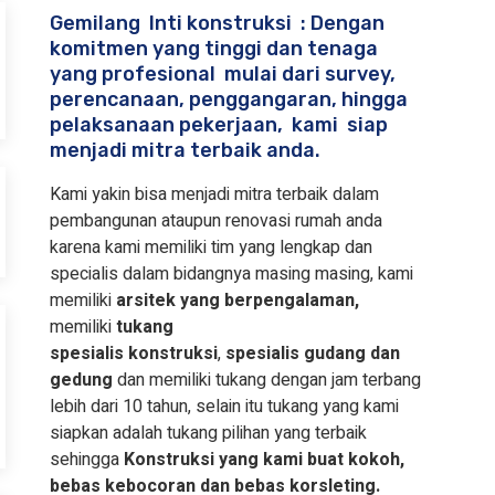
Gemilang Inti konstruksi : Dengan
komitmen yang tinggi dan tenaga
yang profesional mulai dari survey,
perencanaan, penggangaran, hingga
pelaksanaan pekerjaan, kami siap
menjadi mitra terbaik anda.
Kami yakin bisa menjadi mitra terbaik dalam
pembangunan ataupun renovasi rumah anda
karena kami memiliki tim yang lengkap dan
specialis dalam bidangnya masing masing, kami
memiliki
arsitek yang berpengalaman,
memiliki
tukang
spesialis
konstruksi
,
spesialis gudang dan
gedung
dan memiliki tukang dengan jam terbang
lebih dari 10 tahun, selain itu tukang yang kami
siapkan adalah tukang pilihan yang terbaik
sehingga
Konstruksi yang kami buat kokoh,
bebas kebocoran dan bebas korsleting.