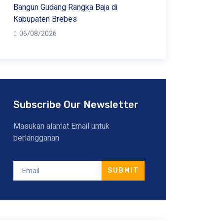
Bangun Gudang Rangka Baja di
Kabupaten Brebes
06/08/2026
Subscribe Our Newsletter
Masukan alamat Email untuk
berlangganan
SUBMIT