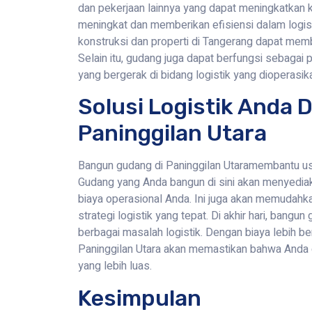
dan pekerjaan lainnya yang dapat meningkatkan ku
meningkat dan memberikan efisiensi dalam logist
konstruksi dan properti di Tangerang dapat mem
Selain itu, gudang juga dapat berfungsi sebagai
yang bergerak di bidang logistik yang dioperasik
Solusi Logistik Anda
Paninggilan Utara
Bangun gudang di Paninggilan Utaramembantu usa
Gudang yang Anda bangun di sini akan menyedia
biaya operasional Anda. Ini juga akan memudahk
strategi logistik yang tepat. Di akhir hari, bangu
berbagai masalah logistik. Dengan biaya lebih be
Paninggilan Utara akan memastikan bahwa Anda d
yang lebih luas.
Kesimpulan