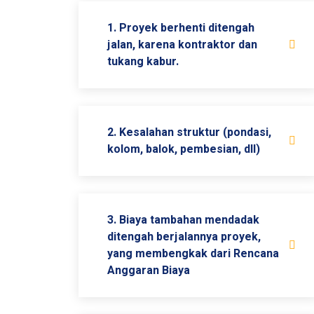
1. Proyek berhenti ditengah
jalan, karena kontraktor dan
tukang kabur.
2. Kesalahan struktur (pondasi,
kolom, balok, pembesian, dll)
3. Biaya tambahan mendadak
ditengah berjalannya proyek,
yang membengkak dari Rencana
Anggaran Biaya