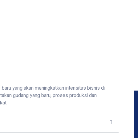
 baru yang akan meningkatkan intensitas bisnis di
ptakan gudang yang baru, proses produksi dan
kat.