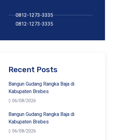
0812-1273-3335
0812-1273-3335
Recent Posts
Bangun Gudang Rangka Baja di
Kabupaten Brebes
06/08/2026
Bangun Gudang Rangka Baja di
Kabupaten Brebes
06/08/2026