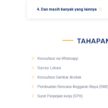
4. Dan masih banyak yang lainnya
TAHAPA
Konsultasi via Whatsapp
Survey Lokasi
Konsultasi Gambar Arsitek
Pembuatan Rencana Anggaran Biaya (RAB
Surat Perjanjian kerja (SPK)