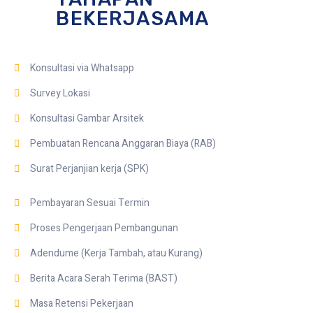
BEKERJASAMA
Konsultasi via Whatsapp
Survey Lokasi
Konsultasi Gambar Arsitek
Pembuatan Rencana Anggaran Biaya (RAB)
Surat Perjanjian kerja (SPK)
Pembayaran Sesuai Termin
Proses Pengerjaan Pembangunan
Adendume (Kerja Tambah, atau Kurang)
Berita Acara Serah Terima (BAST)
Masa Retensi Pekerjaan