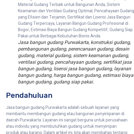
Jasa bangun gudang Purwakarta, konstruksi gudang,
pembangunan gudang, perencanaan gudang, desain
gudang, material gudang, sistem keamanan gudang,
ventilasi gudang, pencahayaan gudang, sertifikat jasa
bangun gudang, lisensi jasa bangun gudang, layanan
bangun gudang, harga bangun gudang, estimasi biaya
bangun gudang, gudang siap pakai.
Pendahuluan
Jasa bangun gudang Purwakarta adalah sebuah layanan yang
membantu membangun gudang atau bangunan penyimpanan di
daerah Purwakarta. Layanan ini sangat berguna untuk perusahaan
atau individu yang membutuhkan gudang untuk menyimpan
produk atau barang. Dalam artikel ini, kita akan membahas tentang