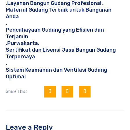
,
Layanan Bangun Gudang Profesional
,
Material Gudang Terbaik untuk Bangunan
Anda
,
Pencahayaan Gudang yang Efisien dan
Terjamin
,
Purwakarta
,
Sertifikat dan Lisensi Jasa Bangun Gudang
Terpercaya
,
Sistem Keamanan dan Ventilasi Gudang
Optimal
Share This :
Leave a Reply