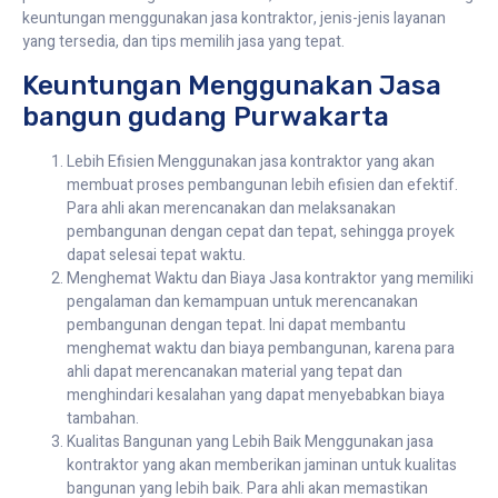
keuntungan menggunakan jasa kontraktor, jenis-jenis layanan
yang tersedia, dan tips memilih jasa yang tepat.
Keuntungan Menggunakan Jasa
bangun gudang Purwakarta
Lebih Efisien Menggunakan jasa kontraktor yang akan
membuat proses pembangunan lebih efisien dan efektif.
Para ahli akan merencanakan dan melaksanakan
pembangunan dengan cepat dan tepat, sehingga proyek
dapat selesai tepat waktu.
Menghemat Waktu dan Biaya Jasa kontraktor yang memiliki
pengalaman dan kemampuan untuk merencanakan
pembangunan dengan tepat. Ini dapat membantu
menghemat waktu dan biaya pembangunan, karena para
ahli dapat merencanakan material yang tepat dan
menghindari kesalahan yang dapat menyebabkan biaya
tambahan.
Kualitas Bangunan yang Lebih Baik Menggunakan jasa
kontraktor yang akan memberikan jaminan untuk kualitas
bangunan yang lebih baik. Para ahli akan memastikan