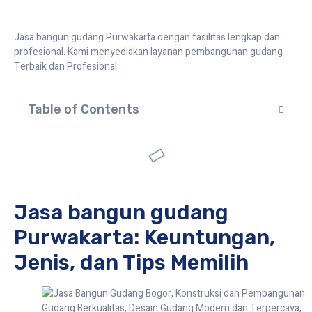
Jasa bangun gudang Purwakarta dengan fasilitas lengkap dan
profesional. Kami menyediakan layanan pembangunan gudang
Terbaik dan Profesional
Table of Contents
Jasa bangun gudang
Purwakarta: Keuntungan,
Jenis, dan Tips Memilih