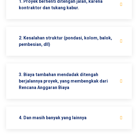
1. Proyek berhenti ditengah jalan, karena
kontraktor dan tukang kabur.
2. Kesalahan struktur (pondasi, kolom, balok,
pembesian, dll)
3. Biaya tambahan mendadak ditengah
berjalannya proyek, yang membengkak dari
Rencana Anggaran Biaya
4. Dan masih banyak yang lainnya