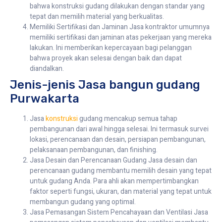
bahwa konstruksi gudang dilakukan dengan standar yang
tepat dan memilih material yang berkualitas.
Memiliki Sertifikasi dan Jaminan Jasa kontraktor umumnya
memiliki sertifikasi dan jaminan atas pekerjaan yang mereka
lakukan. Ini memberikan kepercayaan bagi pelanggan
bahwa proyek akan selesai dengan baik dan dapat
diandalkan.
Jenis-jenis Jasa bangun gudang
Purwakarta
Jasa
konstruksi
gudang mencakup semua tahap
pembangunan dari awal hingga selesai. Ini termasuk survei
lokasi, perencanaan dan desain, persiapan pembangunan,
pelaksanaan pembangunan, dan finishing.
Jasa Desain dan Perencanaan Gudang Jasa desain dan
perencanaan gudang membantu memilih desain yang tepat
untuk gudang Anda. Para ahli akan mempertimbangkan
faktor seperti fungsi, ukuran, dan material yang tepat untuk
membangun gudang yang optimal.
Jasa Pemasangan Sistem Pencahayaan dan Ventilasi Jasa