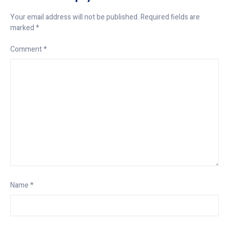
Your email address will not be published.
Required fields are
marked
*
Comment
*
Name
*