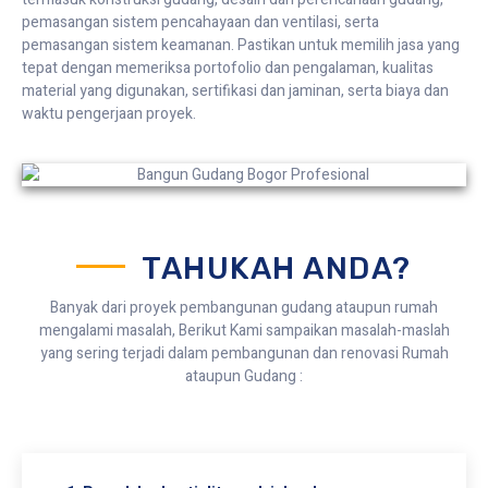
pemasangan sistem pencahayaan dan ventilasi, serta
pemasangan sistem keamanan. Pastikan untuk memilih jasa yang
tepat dengan memeriksa portofolio dan pengalaman, kualitas
material yang digunakan, sertifikasi dan jaminan, serta biaya dan
waktu pengerjaan proyek.
TAHUKAH ANDA?
Banyak dari proyek pembangunan gudang ataupun rumah
mengalami masalah, Berikut Kami sampaikan masalah-maslah
yang sering terjadi dalam pembangunan dan renovasi Rumah
ataupun Gudang :