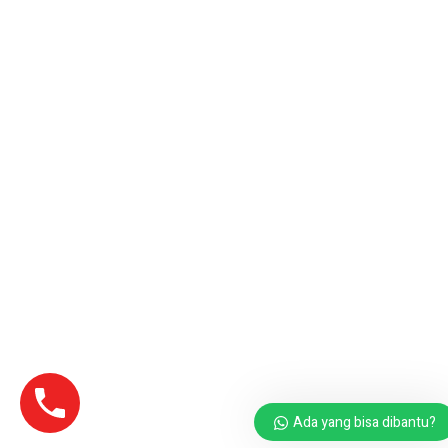
Ada yang bisa dibantu?