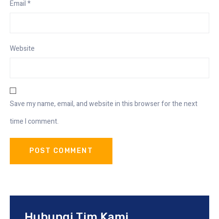
Email
*
Website
Save my name, email, and website in this browser for the next
time I comment.
Hubungi Tim Kami