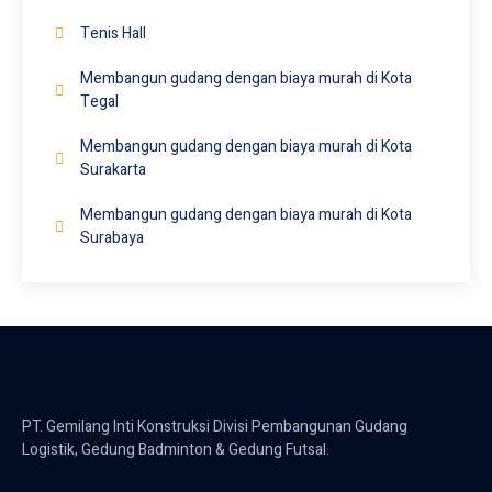
Tenis Hall
Membangun gudang dengan biaya murah di Kota
Tegal
Membangun gudang dengan biaya murah di Kota
Surakarta
Membangun gudang dengan biaya murah di Kota
Surabaya
PT. Gemilang Inti Konstruksi Divisi Pembangunan Gudang
Logistik, Gedung Badminton & Gedung Futsal.