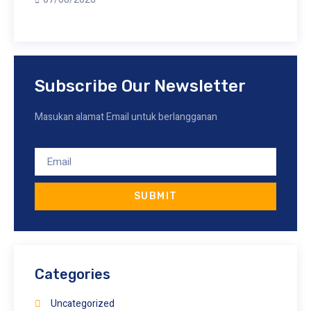
Subscribe Our Newsletter
Masukan alamat Email untuk berlangganan
SUBMIT
Categories
Uncategorized