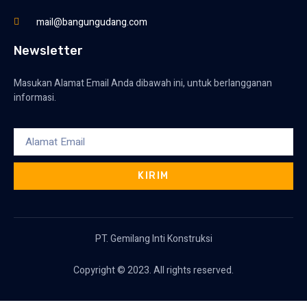
mail@bangungudang.com
Newsletter
Masukan Alamat Email Anda dibawah ini, untuk berlangganan
informasi.
KIRIM
PT. Gemilang Inti Konstruksi
Copyright © 2023. All rights reserved.