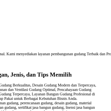
ional. Kami menyediakan layanan pembangunan gudang Terbaik dan Pro
n, Jenis, dan Tips Memilih
an gudang, perencanaan gudang, desain gudang, material
 gudang, sertifikat jasa bangun gudang, lisensi jasa bangun