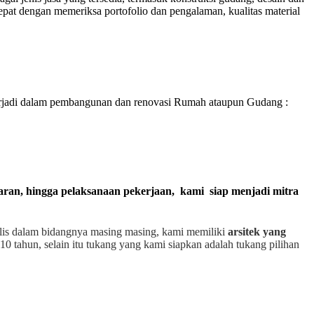
pat dengan memeriksa portofolio dan pengalaman, kualitas material
rjadi dalam pembangunan dan renovasi Rumah ataupun Gudang :
garan, hingga pelaksanaan pekerjaan, kami siap menjadi mitra
alis dalam bidangnya masing masing, kami memiliki
arsitek yang
10 tahun, selain itu tukang yang kami siapkan adalah tukang pilihan