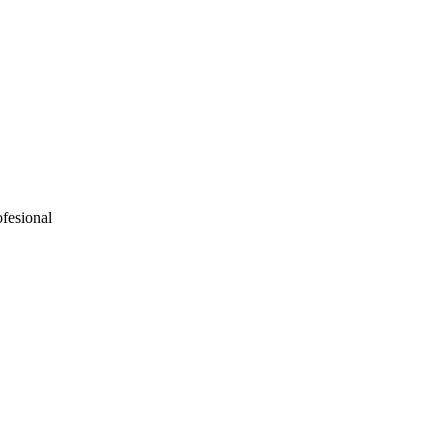
fesional