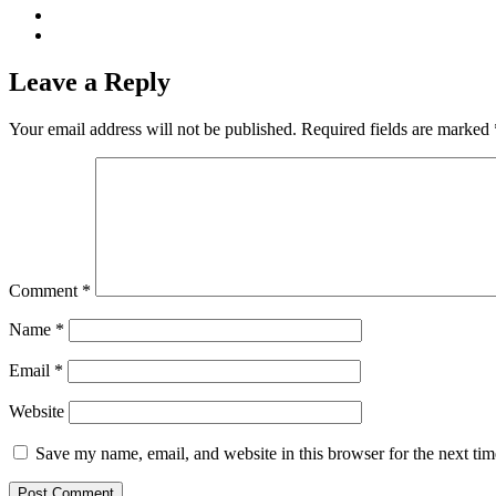
Leave a Reply
Your email address will not be published.
Required fields are marked
Comment
*
Name
*
Email
*
Website
Save my name, email, and website in this browser for the next ti