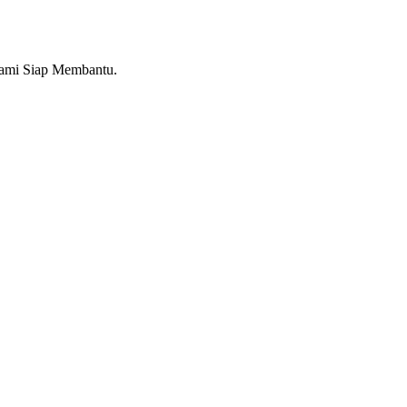
Kami Siap Membantu.