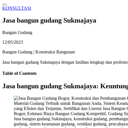
KONSULTASI
Jasa bangun gudang Sukmajaya
Bangun Gudang
12/05/2023
Bangun Gudang
|
Konstruksi Bangunan
Jasa bangun gudang Sukmajaya dengan fasilitas lengkap dan profes
Table of Contents
Jasa bangun gudang Sukmajaya: Keuntunga
Jasa bangun gudang Sukmajaya, konstruksi gudang, pembangun
gudang, sistem keamanan gudang, ventilasi gudang, pencahayaan