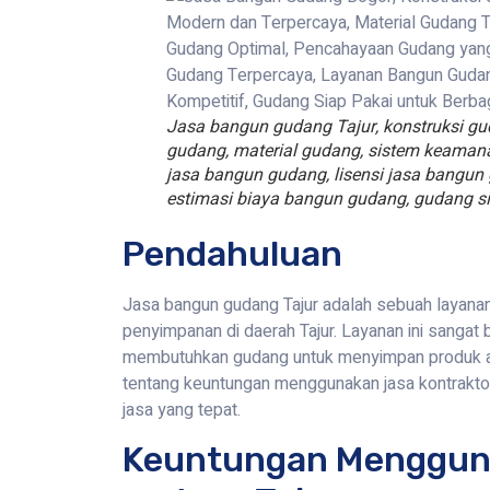
Jasa bangun gudang Tajur, konstruksi g
gudang, material gudang, sistem keamana
jasa bangun gudang, lisensi jasa bangu
estimasi biaya bangun gudang, gudang si
Pendahuluan
Jasa bangun gudang Tajur adalah sebuah laya
penyimpanan di daerah Tajur. Layanan ini sangat 
membutuhkan gudang untuk menyimpan produk ata
tentang keuntungan menggunakan jasa kontraktor, 
jasa yang tepat.
Keuntungan Menggun