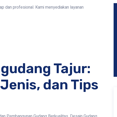
kap dan profesional. Kami menyediakan layanan
gudang Tajur:
Jenis, dan Tips