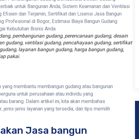
udang, pembangunan gudang, perencanaan gudang, desain
n gudang, ventilasi gudang, pencahayaan gudang, sertifikat
n gudang, layanan bangun gudang, harga bangun gudang,
ap pakai.
nan yang membantu membangun gudang atau bangunan
berguna untuk perusahaan atau individu yang
u barang. Dalam artikel ini, kita akan membahas
jenis-jenis layanan yang tersedia, dan tips memilih
akan Jasa bangun