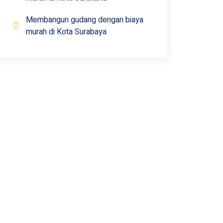
Membangun gudang dengan biaya
murah di Kota Surabaya