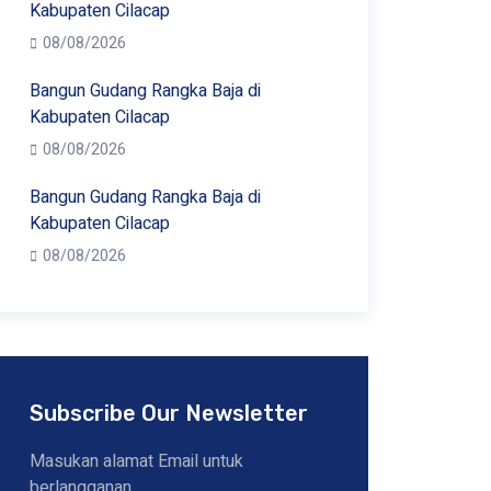
Kabupaten Cilacap
08/08/2026
Bangun Gudang Rangka Baja di
Kabupaten Cilacap
08/08/2026
Bangun Gudang Rangka Baja di
Kabupaten Cilacap
08/08/2026
Subscribe Our Newsletter
Masukan alamat Email untuk
berlangganan