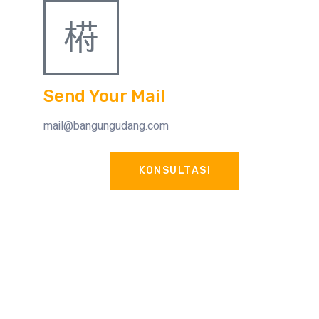
Send Your Mail
mail@bangungudang.com
KONSULTASI