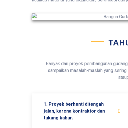
TAH
Banyak dari proyek pembangunan gudang 
sampaikan masalah-maslah yang sering 
atau
1. Proyek berhenti ditengah
jalan, karena kontraktor dan
tukang kabur.