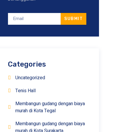
SUBMIT
Categories
Uncategorized
Tenis Hall
Membangun gudang dengan biaya
murah di Kota Tegal
Membangun gudang dengan biaya
murah di Kota Surakarta