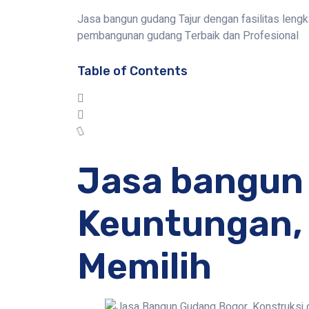
Jasa bangun gudang Tajur dengan fasilitas leng
pembangunan gudang Terbaik dan Profesional
Table of Contents
Jasa bangun 
Keuntungan, 
Memilih