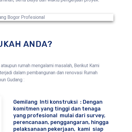
UKAH ANDA?
ataupun rumah mengalami masalah, Berikut Kami
terjadi dalam pembangunan dan renovasi Rumah
pun Gudang :
Gemilang Inti konstruksi : Dengan
komitmen yang tinggi dan tenaga
yang profesional mulai dari survey,
perencanaan, penggangaran, hingga
pelaksanaan pekerjaan, kami siap