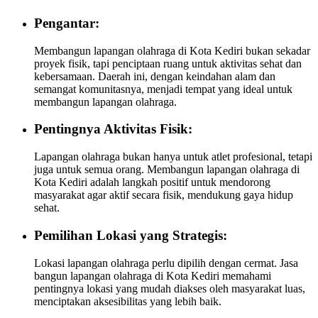
Pengantar:
Membangun lapangan olahraga di Kota Kediri bukan sekadar
proyek fisik, tapi penciptaan ruang untuk aktivitas sehat dan
kebersamaan. Daerah ini, dengan keindahan alam dan
semangat komunitasnya, menjadi tempat yang ideal untuk
membangun lapangan olahraga.
Pentingnya Aktivitas Fisik:
Lapangan olahraga bukan hanya untuk atlet profesional, tetapi
juga untuk semua orang. Membangun lapangan olahraga di
Kota Kediri adalah langkah positif untuk mendorong
masyarakat agar aktif secara fisik, mendukung gaya hidup
sehat.
Pemilihan Lokasi yang Strategis:
Lokasi lapangan olahraga perlu dipilih dengan cermat. Jasa
bangun lapangan olahraga di Kota Kediri memahami
pentingnya lokasi yang mudah diakses oleh masyarakat luas,
menciptakan aksesibilitas yang lebih baik.