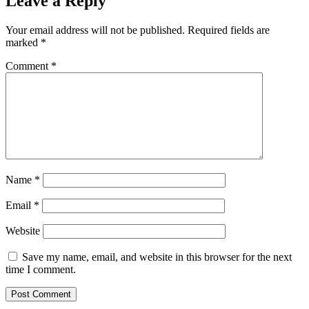
Leave a Reply
Your email address will not be published.
Required fields are
marked
*
Comment
*
Name
*
Email
*
Website
Save my name, email, and website in this browser for the next
time I comment.