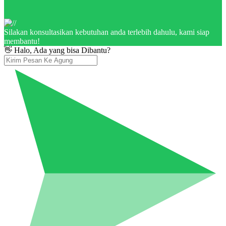
Silakan konsultasikan kebutuhan anda terlebih dahulu, kami siap
membantu!
👋 Halo, Ada yang bisa Dibantu?