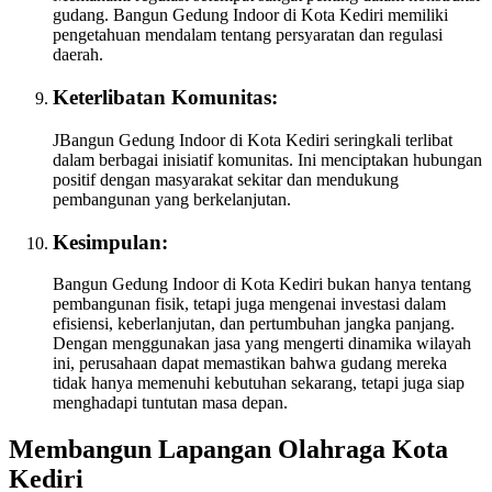
gudang. Bangun Gedung Indoor di Kota Kediri memiliki
pengetahuan mendalam tentang persyaratan dan regulasi
daerah.
Keterlibatan Komunitas:
JBangun Gedung Indoor di Kota Kediri seringkali terlibat
dalam berbagai inisiatif komunitas. Ini menciptakan hubungan
positif dengan masyarakat sekitar dan mendukung
pembangunan yang berkelanjutan.
Kesimpulan:
Bangun Gedung Indoor di Kota Kediri bukan hanya tentang
pembangunan fisik, tetapi juga mengenai investasi dalam
efisiensi, keberlanjutan, dan pertumbuhan jangka panjang.
Dengan menggunakan jasa yang mengerti dinamika wilayah
ini, perusahaan dapat memastikan bahwa gudang mereka
tidak hanya memenuhi kebutuhan sekarang, tetapi juga siap
menghadapi tuntutan masa depan.
Membangun Lapangan Olahraga Kota
Kediri