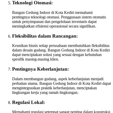
Teknologi Otomasi:
Bangun Gedung Indoor di Kota Kediri memahami
pentingnya teknologi otomasi. Penggunaan sistem otomatis
untuk penyimpanan dan pengelolaan inventaris dapat
meningkatkan efisiensi operasional secara signifikan.
Fleksibilitas dalam Rancangan:
Keunikan bisnis setiap perusahaan membutuhkan fleksibilitas
dalam desain gudang. Bangun Gedung Indoor di Kota Kediri
dapat menciptakan solusi yang sesuai dengan kebutuhan
spesifik masing-masing klien.
Pentingnya Keberlanjutan:
Dalam membangun gudang, aspek keberlanjutan menjadi
perhatian utama. Bangun Gedung Indoor di Kota Kediri dapat
mengintegrasikan praktik keberlanjutan, menciptakan
lingkungan kerja yang ramah lingkungan.
Regulasi Lokal:
Memahami regulasi setempat sangat penting dalam konstruksi