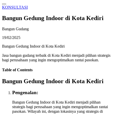
KONSULTASI
Bangun Gedung Indoor di Kota Kediri
Bangun Gudang
19/02/2025
Bangun Gedung Indoor di Kota Kediri
Jasa bangun gudang terbaik di Kota Kediri menjadi pilihan strategis
bagi perusahaan yang ingin mengoptimalkan rantai pasokan.
Table of Contents
Bangun Gedung Indoor di Kota Kediri
Pengenalan:
Bangun Gedung Indoor di Kota Kediri menjadi pilihan
strategis bagi perusahaan yang ingin mengoptimalkan rantai
pasokan. Wilayah ini, dengan lokasinya yang strategis di