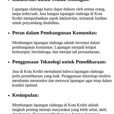
Lapangan olahraga harus dapat diakses oleh semua orang,
tanpa terkecuali. Jasa bangun lapangan olahraga di Kota
Kediri memperhatikan aspek inklusivitas, termasuk fasilitas
untuk penyandang disabilitas.
Peran dalam Pembangunan Komunitas:
Membangun lapangan olahraga adalah investasi dalam
pembangunan komunitas. Lapangan menjadi tempat
berkumpul, berolahraga, dan merajut tali persaudaraan.
Penggunaan Teknologi untuk Pemeliharaan:
Jasa di Kota Kediri memahami bahwa lapangan olahraga
perlu pemeliharaan yang baik. Penggunaan teknologi modern
membantu memonitor dan merawat lapangan agar tetap dalam
kondisi optimal.
Kesimpulan:
Membangun lapangan olahraga di Kota Kediri adalah
langkah penting menuju masyarakat yang lebih sehat, aktif,