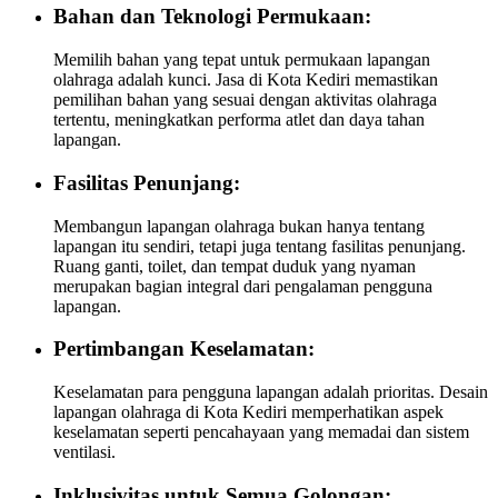
Bahan dan Teknologi Permukaan:
Memilih bahan yang tepat untuk permukaan lapangan
olahraga adalah kunci. Jasa di Kota Kediri memastikan
pemilihan bahan yang sesuai dengan aktivitas olahraga
tertentu, meningkatkan performa atlet dan daya tahan
lapangan.
Fasilitas Penunjang:
Membangun lapangan olahraga bukan hanya tentang
lapangan itu sendiri, tetapi juga tentang fasilitas penunjang.
Ruang ganti, toilet, dan tempat duduk yang nyaman
merupakan bagian integral dari pengalaman pengguna
lapangan.
Pertimbangan Keselamatan:
Keselamatan para pengguna lapangan adalah prioritas. Desain
lapangan olahraga di Kota Kediri memperhatikan aspek
keselamatan seperti pencahayaan yang memadai dan sistem
ventilasi.
Inklusivitas untuk Semua Golongan: