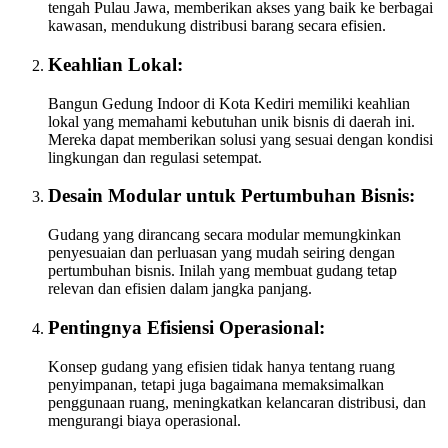
tengah Pulau Jawa, memberikan akses yang baik ke berbagai
kawasan, mendukung distribusi barang secara efisien.
Keahlian Lokal:
Bangun Gedung Indoor di Kota Kediri memiliki keahlian
lokal yang memahami kebutuhan unik bisnis di daerah ini.
Mereka dapat memberikan solusi yang sesuai dengan kondisi
lingkungan dan regulasi setempat.
Desain Modular untuk Pertumbuhan Bisnis:
Gudang yang dirancang secara modular memungkinkan
penyesuaian dan perluasan yang mudah seiring dengan
pertumbuhan bisnis. Inilah yang membuat gudang tetap
relevan dan efisien dalam jangka panjang.
Pentingnya Efisiensi Operasional:
Konsep gudang yang efisien tidak hanya tentang ruang
penyimpanan, tetapi juga bagaimana memaksimalkan
penggunaan ruang, meningkatkan kelancaran distribusi, dan
mengurangi biaya operasional.