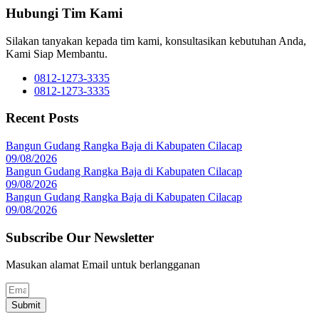
Hubungi Tim Kami
Silakan tanyakan kepada tim kami, konsultasikan kebutuhan Anda,
Kami Siap Membantu.
0812-1273-3335
0812-1273-3335
Recent Posts
Bangun Gudang Rangka Baja di Kabupaten Cilacap
09/08/2026
Bangun Gudang Rangka Baja di Kabupaten Cilacap
09/08/2026
Bangun Gudang Rangka Baja di Kabupaten Cilacap
09/08/2026
Subscribe Our Newsletter
Masukan alamat Email untuk berlangganan
Submit