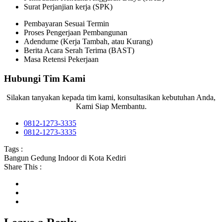
Surat Perjanjian kerja (SPK)
Pembayaran Sesuai Termin
Proses Pengerjaan Pembangunan
Adendume (Kerja Tambah, atau Kurang)
Berita Acara Serah Terima (BAST)
Masa Retensi Pekerjaan
Hubungi Tim Kami
Silakan tanyakan kepada tim kami, konsultasikan kebutuhan Anda,
Kami Siap Membantu.
0812-1273-3335
0812-1273-3335
Tags :
Bangun Gedung Indoor di Kota Kediri
Share This :