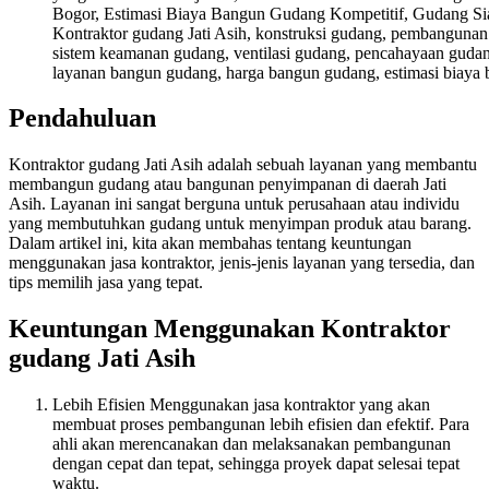
Kontraktor gudang Jati Asih, konstruksi gudang, pembangunan
sistem keamanan gudang, ventilasi gudang, pencahayaan gudang,
layanan bangun gudang, harga bangun gudang, estimasi biaya 
Pendahuluan
Kontraktor gudang Jati Asih adalah sebuah layanan yang membantu
membangun gudang atau bangunan penyimpanan di daerah Jati
Asih. Layanan ini sangat berguna untuk perusahaan atau individu
yang membutuhkan gudang untuk menyimpan produk atau barang.
Dalam artikel ini, kita akan membahas tentang keuntungan
menggunakan jasa kontraktor, jenis-jenis layanan yang tersedia, dan
tips memilih jasa yang tepat.
Keuntungan Menggunakan Kontraktor
gudang Jati Asih
Lebih Efisien Menggunakan jasa kontraktor yang akan
membuat proses pembangunan lebih efisien dan efektif. Para
ahli akan merencanakan dan melaksanakan pembangunan
dengan cepat dan tepat, sehingga proyek dapat selesai tepat
waktu.