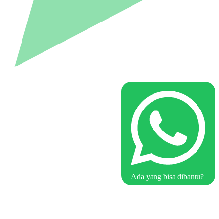
Ada yang bisa dibantu?