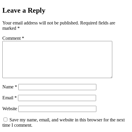
Leave a Reply
Your email address will not be published.
Required fields are
marked
*
Comment
*
Name
*
Email
*
Website
Save my name, email, and website in this browser for the next
time I comment.