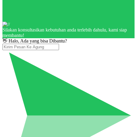
Silakan konsultasikan kebutuhan anda terlebih dahulu, kami siap
membantu!
👋 Halo, Ada yang bisa Dibantu?