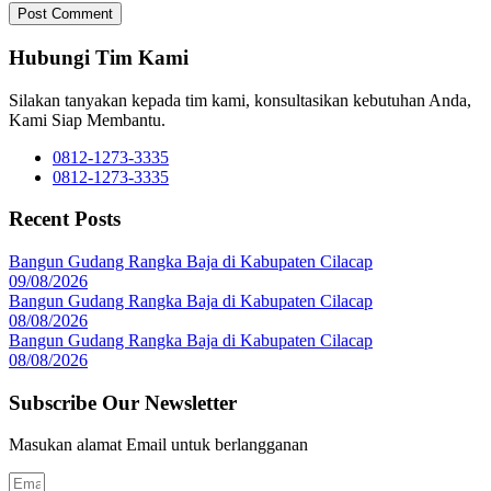
Hubungi Tim Kami
Silakan tanyakan kepada tim kami, konsultasikan kebutuhan Anda,
Kami Siap Membantu.
0812-1273-3335
0812-1273-3335
Recent Posts
Bangun Gudang Rangka Baja di Kabupaten Cilacap
09/08/2026
Bangun Gudang Rangka Baja di Kabupaten Cilacap
08/08/2026
Bangun Gudang Rangka Baja di Kabupaten Cilacap
08/08/2026
Subscribe Our Newsletter
Masukan alamat Email untuk berlangganan