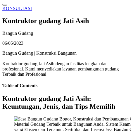
KONSULTASI
Kontraktor gudang Jati Asih
Bangun Gudang
06/05/2023
Bangun Gudang
|
Konstruksi Bangunan
Kontraktor gudang Jati Asih dengan fasilitas lengkap dan
profesional. Kami menyediakan layanan pembangunan gudang
Terbaik dan Profesional
Table of Contents
Kontraktor gudang Jati Asih:
Keuntungan, Jenis, dan Tips Memilih