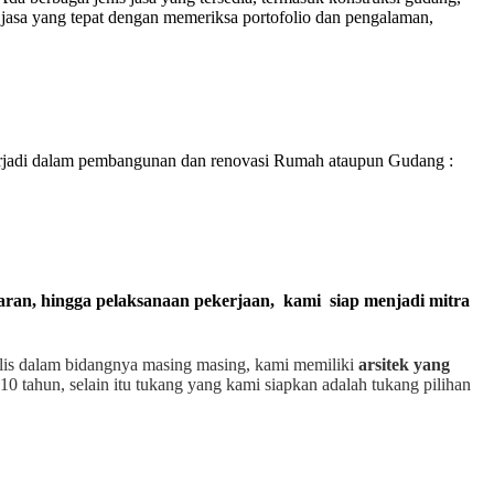
jasa yang tepat dengan memeriksa portofolio dan pengalaman,
rjadi dalam pembangunan dan renovasi Rumah ataupun Gudang :
garan, hingga pelaksanaan pekerjaan, kami siap menjadi mitra
alis dalam bidangnya masing masing, kami memiliki
arsitek yang
10 tahun, selain itu tukang yang kami siapkan adalah tukang pilihan