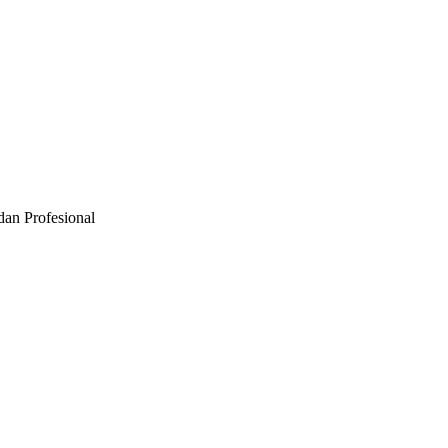
an Profesional