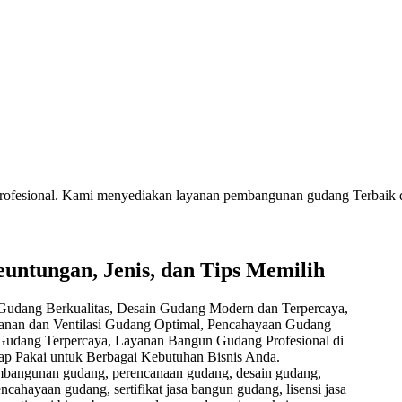
profesional. Kami menyediakan layanan pembangunan gudang Terbaik d
untungan, Jenis, dan Tips Memilih
mbangunan gudang, perencanaan gudang, desain gudang,
cahayaan gudang, sertifikat jasa bangun gudang, lisensi jasa