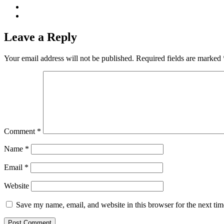
Leave a Reply
Your email address will not be published.
Required fields are marked
Comment
*
Name
*
Email
*
Website
Save my name, email, and website in this browser for the next ti