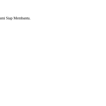
Kami Siap Membantu.