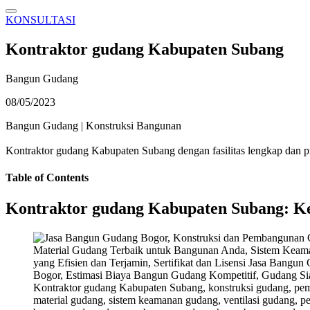
KONSULTASI
Kontraktor gudang Kabupaten Subang
Bangun Gudang
08/05/2023
Bangun Gudang
|
Konstruksi Bangunan
Kontraktor gudang Kabupaten Subang dengan fasilitas lengkap dan 
Table of Contents
Kontraktor gudang Kabupaten Subang: Ke
Kontraktor gudang Kabupaten Subang, konstruksi gudang, pe
material gudang, sistem keamanan gudang, ventilasi gudang, pen