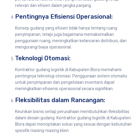
relevan dan efisien dalam jangka panjang.
Pentingnya Efisiensi Operasional:
Konsep gudang yang efisien tidak hanya tentang ruang
penyimpanan, tetapi juga bagaimana memaksimalkan
penggunaan ruang, meningkatkan kelancaran distribusi, dan
mengurangi biaya operasional.
Teknologi Otomasi:
Kontraktor gudang logistik di Kabupaten Blora memahami
pentingnya teknologi otomasi. Penggunaan sistem otomatis
untuk penyimpanan dan pengelolaan inventaris dapat
meningkatkan efisiensi operasional secara signifikan.
Fleksibilitas dalam Rancangan:
Keunikan bisnis setiap perusahaan membutuhkan fleksibilitas
dalam desain gudang. Kontraktor gudang logistik di Kabupaten
Blora dapat menciptakan solusi yang sesuai dengan kebutuhan
spesifik masing-masing klien.