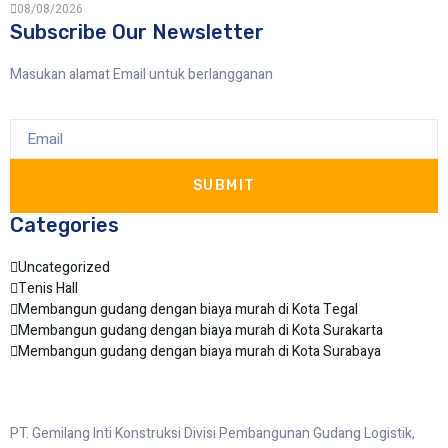
08/08/2026
Subscribe Our Newsletter
Masukan alamat Email untuk berlangganan
SUBMIT
Categories
Uncategorized
Tenis Hall
Membangun gudang dengan biaya murah di Kota Tegal
Membangun gudang dengan biaya murah di Kota Surakarta
Membangun gudang dengan biaya murah di Kota Surabaya
PT. Gemilang Inti Konstruksi Divisi Pembangunan Gudang Logistik,