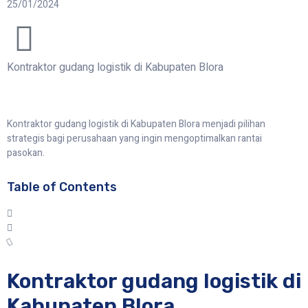
25/01/2024
Kontraktor gudang logistik di Kabupaten Blora
Kontraktor gudang logistik di Kabupaten Blora menjadi pilihan
strategis bagi perusahaan yang ingin mengoptimalkan rantai
pasokan.
Table of Contents
Kontraktor gudang logistik di
Kabupaten Blora