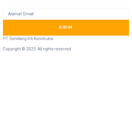
KIRIM
PT. Gemilang Inti Konstruksi
Copyright © 2023. All rights reserved.