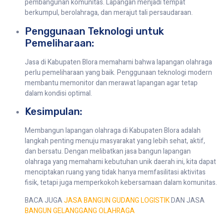
pembangunan komunitas. Lapangan menjadi tempat
berkumpul, berolahraga, dan merajut tali persaudaraan.
Penggunaan Teknologi untuk
Pemeliharaan:
Jasa di Kabupaten Blora memahami bahwa lapangan olahraga
perlu pemeliharaan yang baik. Penggunaan teknologi modern
membantu memonitor dan merawat lapangan agar tetap
dalam kondisi optimal.
Kesimpulan:
Membangun lapangan olahraga di Kabupaten Blora adalah
langkah penting menuju masyarakat yang lebih sehat, aktif,
dan bersatu. Dengan melibatkan jasa bangun lapangan
olahraga yang memahami kebutuhan unik daerah ini, kita dapat
menciptakan ruang yang tidak hanya memfasilitasi aktivitas
fisik, tetapi juga memperkokoh kebersamaan dalam komunitas.
BACA JUGA
JASA BANGUN GUDANG LOGISTIK
DAN JASA
BANGUN GELANGGANG OLAHRAGA