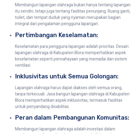
Membangun lapangan olahraga bukan hanya tentang lapangan
itu sendiri, tetapi juga tentang fasilitas penunjang. Ruang ganti,
toilet, dan tempat duduk yang nyaman merupakan bagian
integral dari pengalaman pengguna lapangan.
Pertimbangan Keselamatan:
Keselamatan para pengguna lapangan adalah prioritas. Desain
lapangan olahraga di Kabupaten Blora memperhatikan aspek
keselamatan seperti pencahayaan yang memadai dan sistem
ventilasi.
Inklusivitas untuk Semua Golongan:
Lapangan olahraga harus dapat diakses oleh semua orang,
tanpa terkecuali. Jasa bangun lapangan olahraga di Kabupaten
Blora memperhatikan aspek inklusivitas, termasuk fasilitas
untuk penyandang disabilitas.
Peran dalam Pembangunan Komunitas:
Membangun lapangan olahraga adalah investasi dalam