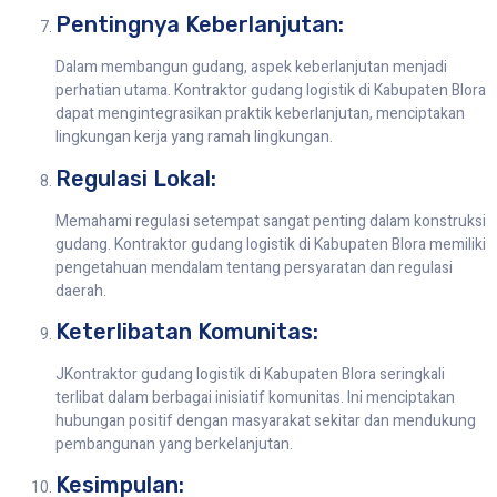
Pentingnya Keberlanjutan:
Dalam membangun gudang, aspek keberlanjutan menjadi
perhatian utama. Kontraktor gudang logistik di Kabupaten Blora
dapat mengintegrasikan praktik keberlanjutan, menciptakan
lingkungan kerja yang ramah lingkungan.
Regulasi Lokal:
Memahami regulasi setempat sangat penting dalam konstruksi
gudang. Kontraktor gudang logistik di Kabupaten Blora memiliki
pengetahuan mendalam tentang persyaratan dan regulasi
daerah.
Keterlibatan Komunitas:
JKontraktor gudang logistik di Kabupaten Blora seringkali
terlibat dalam berbagai inisiatif komunitas. Ini menciptakan
hubungan positif dengan masyarakat sekitar dan mendukung
pembangunan yang berkelanjutan.
Kesimpulan: