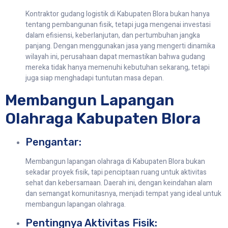
Kontraktor gudang logistik di Kabupaten Blora bukan hanya
tentang pembangunan fisik, tetapi juga mengenai investasi
dalam efisiensi, keberlanjutan, dan pertumbuhan jangka
panjang. Dengan menggunakan jasa yang mengerti dinamika
wilayah ini, perusahaan dapat memastikan bahwa gudang
mereka tidak hanya memenuhi kebutuhan sekarang, tetapi
juga siap menghadapi tuntutan masa depan.
Membangun Lapangan
Olahraga Kabupaten Blora
Pengantar:
Membangun lapangan olahraga di Kabupaten Blora bukan
sekadar proyek fisik, tapi penciptaan ruang untuk aktivitas
sehat dan kebersamaan. Daerah ini, dengan keindahan alam
dan semangat komunitasnya, menjadi tempat yang ideal untuk
membangun lapangan olahraga.
Pentingnya Aktivitas Fisik: