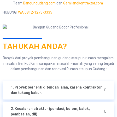
Team
Bangungudang.com
dan
Gemilangkontraktor.com
HUBUNGI
WA 0812-1273-3335
TAHUKAH ANDA?
Banyak dari proyek pembangunan gudang ataupun rumah mengalami
masalah, Berikut Kami sampaikan masalah-maslah yang sering terjadi
dalam pembangunan dan renovasi Rumah ataupun Gudang :
1. Proyek berhenti ditengah jalan, karena kontraktor
dan tukang kabur.
2. Kesalahan struktur (pondasi, kolom, balok,
pembesian, dll)