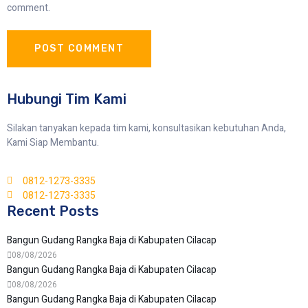
comment.
Hubungi Tim Kami
Silakan tanyakan kepada tim kami, konsultasikan kebutuhan Anda,
Kami Siap Membantu.
0812-1273-3335
0812-1273-3335
Recent Posts
Bangun Gudang Rangka Baja di Kabupaten Cilacap
08/08/2026
Bangun Gudang Rangka Baja di Kabupaten Cilacap
08/08/2026
Bangun Gudang Rangka Baja di Kabupaten Cilacap