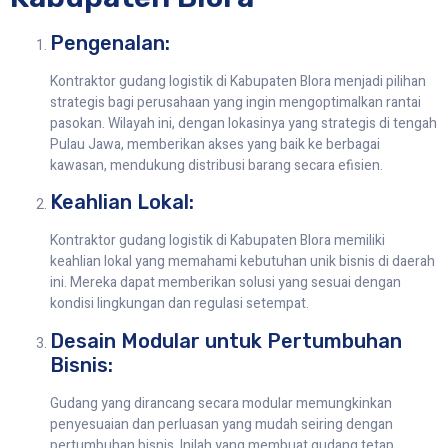
Pengenalan:
Kontraktor gudang logistik di Kabupaten Blora menjadi pilihan
strategis bagi perusahaan yang ingin mengoptimalkan rantai
pasokan. Wilayah ini, dengan lokasinya yang strategis di tengah
Pulau Jawa, memberikan akses yang baik ke berbagai
kawasan, mendukung distribusi barang secara efisien.
Keahlian Lokal:
Kontraktor gudang logistik di Kabupaten Blora memiliki
keahlian lokal yang memahami kebutuhan unik bisnis di daerah
ini. Mereka dapat memberikan solusi yang sesuai dengan
kondisi lingkungan dan regulasi setempat.
Desain Modular untuk Pertumbuhan
Bisnis:
Gudang yang dirancang secara modular memungkinkan
penyesuaian dan perluasan yang mudah seiring dengan
pertumbuhan bisnis. Inilah yang membuat gudang tetap