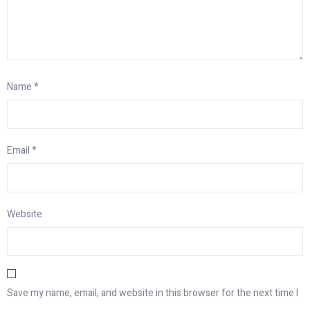
Name
*
Email
*
Website
Save my name, email, and website in this browser for the next time I