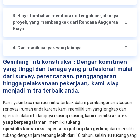
3. Biaya tambahan mendadak ditengah berjalannya
proyek, yang membengkak dari Rencana Anggaran
Biaya
4. Dan masih banyak yang lainnya
Gemilang Inti konstruksi : Dengan komitmen
yang tinggi dan tenaga yang profesional mulai
dari survey, perencanaan, penggangaran,
hingga pelaksanaan pekerjaan, kami siap
menjadi mitra terbaik anda.
Kami yakin bisa menjadi mitra terbaik dalam pembangunan ataupun
renovasi rumah anda karena kami memiliki tim yang lengkap dan
specialis dalam bidangnya masing masing, kami memiliki
arsitek
yang berpengalaman,
memiliki
tukang
spesialis
konstruksi
,
spesialis gudang dan gedung
dan memiliki
tukang dengan jam terbang lebih dari 10 tahun, selain itu tukang yang