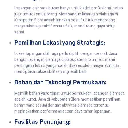
Lapangan olahraga bukan hanya untuk atlet profesional, tetapi
juga untuk semua orang. Membangun lapangan olahraga di
Kabupaten Blora adalah langkah positif untuk mendorong
masyarakat agar aktif secara fisik, mendukung gaya hidup
sehat.
Pemilihan Lokasi yang Strategis:
Lokasi lapangan olahraga perlu dipilih dengan cermat. Jasa
bangun lapangan olahraga di Kabupaten Blora memahami
pentingnya lokasi yang mudah diakses oleh masyarakat luas,
menciptakan aksesibilitas yang lebih baik.
Bahan dan Teknologi Permukaan:
Memilih bahan yang tepat untuk permukaan lapangan olahraga
adalah kunci. Jasa di Kabupaten Blora memastikan pemilihan
bahan yang sesuai dengan aktivitas olahraga tertentu,
meningkatkan performa atlet dan daya tahan lapangan.
Fasilitas Penunjang: