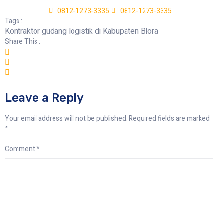
0812-1273-3335
0812-1273-3335
Tags :
Kontraktor gudang logistik di Kabupaten Blora
Share This :
Leave a Reply
Your email address will not be published.
Required fields are marked
*
Comment
*