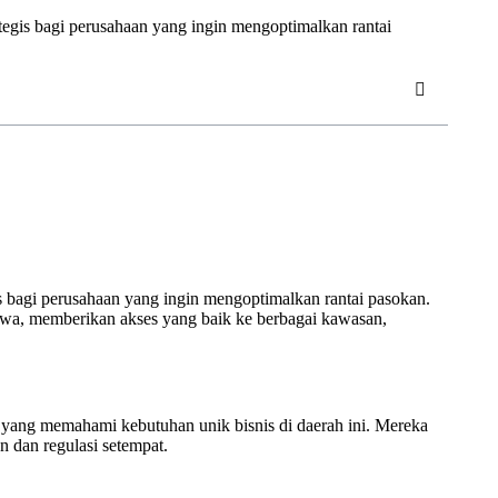
tegis bagi perusahaan yang ingin mengoptimalkan rantai
 bagi perusahaan yang ingin mengoptimalkan rantai pasokan.
 Jawa, memberikan akses yang baik ke berbagai kawasan,
yang memahami kebutuhan unik bisnis di daerah ini. Mereka
n dan regulasi setempat.