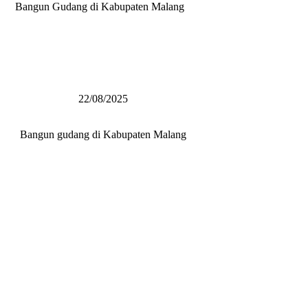
Bangun Gudang di Kabupaten Malang
22/08/2025
Bangun gudang di Kabupaten Malang