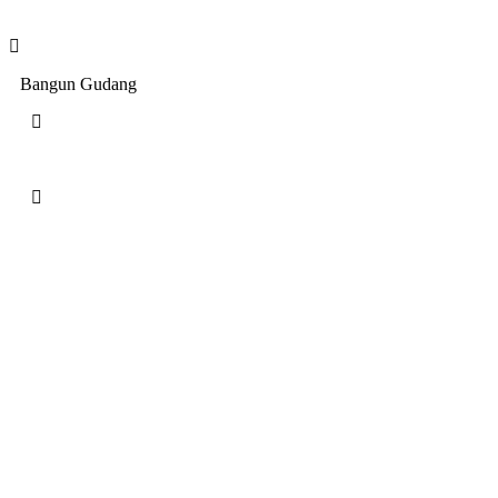
Bangun Gudang