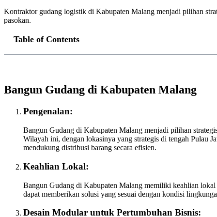
Kontraktor gudang logistik di Kabupaten Malang menjadi pilihan stra
pasokan.
Table of Contents
Bangun Gudang di Kabupaten Malang
Pengenalan:
Bangun Gudang di Kabupaten Malang menjadi pilihan strategis
Wilayah ini, dengan lokasinya yang strategis di tengah Pulau
mendukung distribusi barang secara efisien.
Keahlian Lokal:
Bangun Gudang di Kabupaten Malang memiliki keahlian lokal 
dapat memberikan solusi yang sesuai dengan kondisi lingkunga
Desain Modular untuk Pertumbuhan Bisnis: