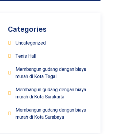
Categories
Uncategorized
Tenis Hall
Membangun gudang dengan biaya
murah di Kota Tegal
Membangun gudang dengan biaya
murah di Kota Surakarta
Membangun gudang dengan biaya
murah di Kota Surabaya