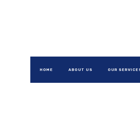
HOME
ABOUT US
OUR SERVICE