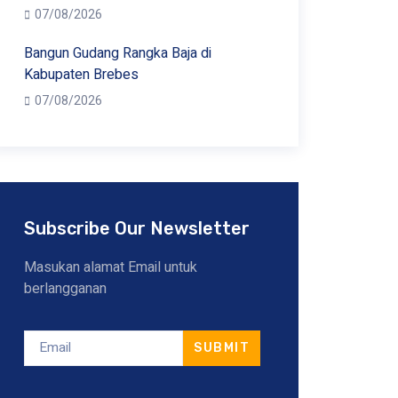
07/08/2026
Bangun Gudang Rangka Baja di
Kabupaten Brebes
07/08/2026
Subscribe Our Newsletter
Masukan alamat Email untuk
berlangganan
SUBMIT