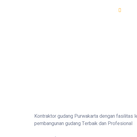
Bang
Kontraktor gudang Purwakarta dengan fasilitas 
pembangunan gudang Terbaik dan Profesional