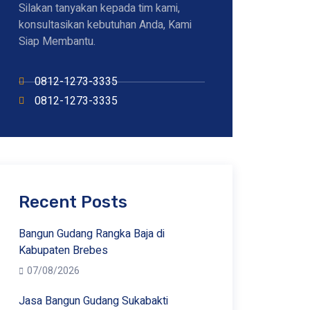
Silakan tanyakan kepada tim kami,
konsultasikan kebutuhan Anda, Kami
Siap Membantu.
0812-1273-3335
0812-1273-3335
Recent Posts
Bangun Gudang Rangka Baja di
Kabupaten Brebes
07/08/2026
Jasa Bangun Gudang Sukabakti