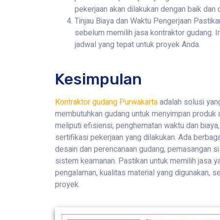
pekerjaan akan dilakukan dengan baik dan 
Tinjau Biaya dan Waktu Pengerjaan Pastik
sebelum memilih jasa kontraktor gudang.
jadwal yang tepat untuk proyek Anda.
Kesimpulan
Kontraktor gudang Purwakarta
adalah solusi yang
membutuhkan gudang untuk menyimpan produk at
meliputi efisiensi, penghematan waktu dan biaya,
sertifikasi pekerjaan yang dilakukan. Ada berbag
desain dan perencanaan gudang, pemasangan si
sistem keamanan. Pastikan untuk memilih jasa y
pengalaman, kualitas material yang digunakan, se
proyek.