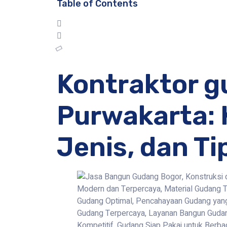
Table of Contents
Kontraktor 
Purwakarta:
Jenis, dan Ti