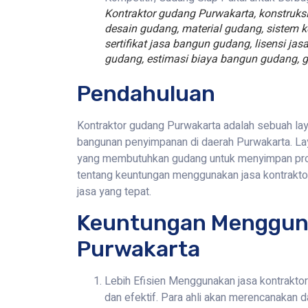
Kontraktor gudang Purwakarta, konstruk
desain gudang, material gudang, sistem
sertifikat jasa bangun gudang, lisensi 
gudang, estimasi biaya bangun gudang, g
Pendahuluan
Kontraktor gudang Purwakarta adalah sebuah 
bangunan penyimpanan di daerah Purwakarta. Lay
yang membutuhkan gudang untuk menyimpan produ
tentang keuntungan menggunakan jasa kontraktor, 
jasa yang tepat.
Keuntungan Menggun
Purwakarta
Lebih Efisien Menggunakan jasa kontrakt
dan efektif. Para ahli akan merencanaka