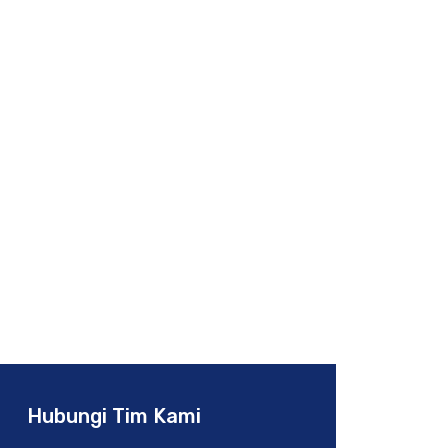
 Bangunan
Hubungi Tim Kami