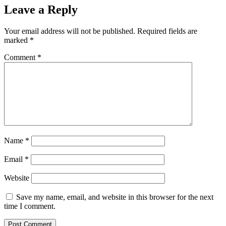
Leave a Reply
Your email address will not be published.
Required fields are
marked
*
Comment
*
Name
*
Email
*
Website
Save my name, email, and website in this browser for the next
time I comment.