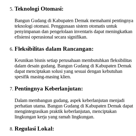
Teknologi Otomasi:
Bangun Gudang di Kabupaten Demak memahami pentingnya
teknologi otomasi. Penggunaan sistem otomatis untuk
penyimpanan dan pengelolaan inventaris dapat meningkatkan
efisiensi operasional secara signifikan.
Fleksibilitas dalam Rancangan:
Keunikan bisnis setiap perusahaan membutuhkan fleksibilitas
dalam desain gudang. Bangun Gudang di Kabupaten Demak
dapat menciptakan solusi yang sesuai dengan kebutuhan
spesifik masing-masing klien.
Pentingnya Keberlanjutan:
Dalam membangun gudang, aspek keberlanjutan menjadi
perhatian utama. Bangun Gudang di Kabupaten Demak dapat
mengintegrasikan praktik keberlanjutan, menciptakan
lingkungan kerja yang ramah lingkungan.
Regulasi Lokal: