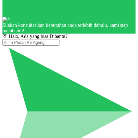
Silakan konsultasikan kebutuhan anda terlebih dahulu, kami siap
membantu!
👋 Halo, Ada yang bisa Dibantu?