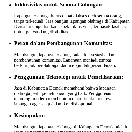
Inklusivitas untuk Semua Golongan:
Lapangan olahraga harus dapat diakses oleh semua orang,
tanpa terkecuali. Jasa bangun lapangan olahraga di Kabupaten
Demak memperhatikan aspek inklusivitas, termasuk fasilitas
untuk penyandang disabilitas.
Peran dalam Pembangunan Komunitas:
Membangun lapangan olahraga adalah investasi dalam
pembangunan komunitas. Lapangan menjadi tempat
berkumpul, berolahraga, dan merajut tali persaudaraan.
Penggunaan Teknologi untuk Pemeliharaan:
Jasa di Kabupaten Demak memahami bahwa lapangan
olahraga perlu pemeliharaan yang baik. Penggunaan
teknologi modern membantu memonitor dan merawat
lapangan agar tetap dalam kondisi optimal.
Kesimpulan:
Membangun lapangan olahraga di Kabupaten Demak adalah