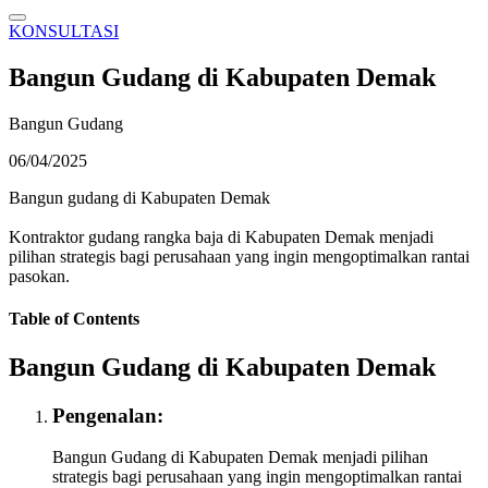
KONSULTASI
Bangun Gudang di Kabupaten Demak
Bangun Gudang
06/04/2025
Bangun gudang di Kabupaten Demak
Kontraktor gudang rangka baja di Kabupaten Demak menjadi
pilihan strategis bagi perusahaan yang ingin mengoptimalkan rantai
pasokan.
Table of Contents
Bangun Gudang di Kabupaten Demak
Pengenalan:
Bangun Gudang di Kabupaten Demak menjadi pilihan
strategis bagi perusahaan yang ingin mengoptimalkan rantai