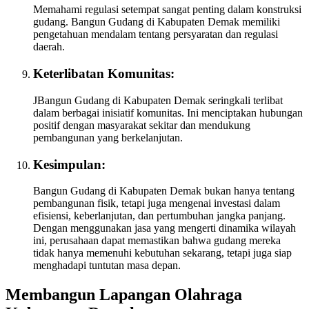
Memahami regulasi setempat sangat penting dalam konstruksi
gudang. Bangun Gudang di Kabupaten Demak memiliki
pengetahuan mendalam tentang persyaratan dan regulasi
daerah.
Keterlibatan Komunitas:
JBangun Gudang di Kabupaten Demak seringkali terlibat
dalam berbagai inisiatif komunitas. Ini menciptakan hubungan
positif dengan masyarakat sekitar dan mendukung
pembangunan yang berkelanjutan.
Kesimpulan:
Bangun Gudang di Kabupaten Demak bukan hanya tentang
pembangunan fisik, tetapi juga mengenai investasi dalam
efisiensi, keberlanjutan, dan pertumbuhan jangka panjang.
Dengan menggunakan jasa yang mengerti dinamika wilayah
ini, perusahaan dapat memastikan bahwa gudang mereka
tidak hanya memenuhi kebutuhan sekarang, tetapi juga siap
menghadapi tuntutan masa depan.
Membangun Lapangan Olahraga