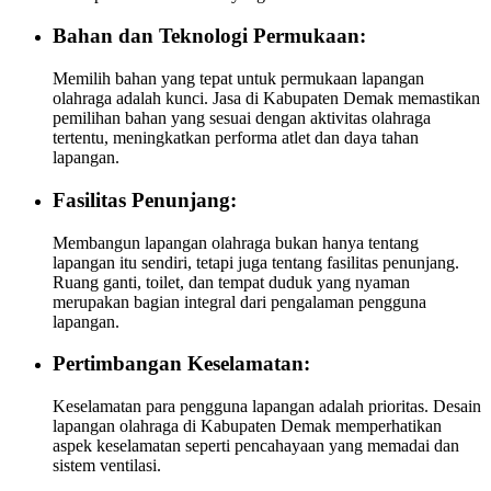
Bahan dan Teknologi Permukaan:
Memilih bahan yang tepat untuk permukaan lapangan
olahraga adalah kunci. Jasa di Kabupaten Demak memastikan
pemilihan bahan yang sesuai dengan aktivitas olahraga
tertentu, meningkatkan performa atlet dan daya tahan
lapangan.
Fasilitas Penunjang:
Membangun lapangan olahraga bukan hanya tentang
lapangan itu sendiri, tetapi juga tentang fasilitas penunjang.
Ruang ganti, toilet, dan tempat duduk yang nyaman
merupakan bagian integral dari pengalaman pengguna
lapangan.
Pertimbangan Keselamatan:
Keselamatan para pengguna lapangan adalah prioritas. Desain
lapangan olahraga di Kabupaten Demak memperhatikan
aspek keselamatan seperti pencahayaan yang memadai dan
sistem ventilasi.