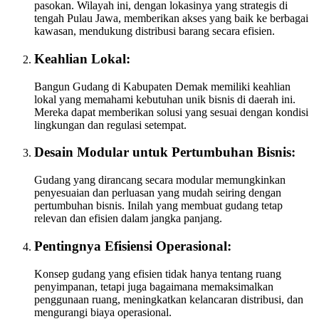
pasokan. Wilayah ini, dengan lokasinya yang strategis di
tengah Pulau Jawa, memberikan akses yang baik ke berbagai
kawasan, mendukung distribusi barang secara efisien.
Keahlian Lokal:
Bangun Gudang di Kabupaten Demak memiliki keahlian
lokal yang memahami kebutuhan unik bisnis di daerah ini.
Mereka dapat memberikan solusi yang sesuai dengan kondisi
lingkungan dan regulasi setempat.
Desain Modular untuk Pertumbuhan Bisnis:
Gudang yang dirancang secara modular memungkinkan
penyesuaian dan perluasan yang mudah seiring dengan
pertumbuhan bisnis. Inilah yang membuat gudang tetap
relevan dan efisien dalam jangka panjang.
Pentingnya Efisiensi Operasional:
Konsep gudang yang efisien tidak hanya tentang ruang
penyimpanan, tetapi juga bagaimana memaksimalkan
penggunaan ruang, meningkatkan kelancaran distribusi, dan
mengurangi biaya operasional.