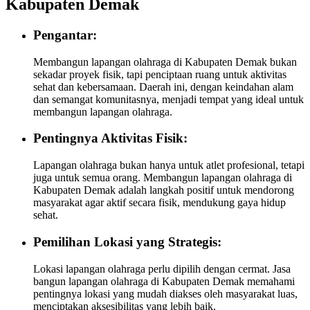
Kabupaten Demak
Pengantar:
Membangun lapangan olahraga di Kabupaten Demak bukan
sekadar proyek fisik, tapi penciptaan ruang untuk aktivitas
sehat dan kebersamaan. Daerah ini, dengan keindahan alam
dan semangat komunitasnya, menjadi tempat yang ideal untuk
membangun lapangan olahraga.
Pentingnya Aktivitas Fisik:
Lapangan olahraga bukan hanya untuk atlet profesional, tetapi
juga untuk semua orang. Membangun lapangan olahraga di
Kabupaten Demak adalah langkah positif untuk mendorong
masyarakat agar aktif secara fisik, mendukung gaya hidup
sehat.
Pemilihan Lokasi yang Strategis:
Lokasi lapangan olahraga perlu dipilih dengan cermat. Jasa
bangun lapangan olahraga di Kabupaten Demak memahami
pentingnya lokasi yang mudah diakses oleh masyarakat luas,
menciptakan aksesibilitas yang lebih baik.