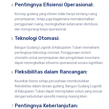
Pentingnya Efisiensi Operasional:
Konsep gudang yang efisien tidak hanya tentang ruang
penyimpanan, tetapi juga bagaimana memaksimalkan
penggunaan ruang, meningkatkan kelancaran distribusi,
dan mengurangi biaya operasional.
Teknologi Otomasi:
Bangun Gudang Logistik di Kabupaten Tuban memahami
pentingnya teknologi otomasi. Penggunaan sistem
otomatis untuk penyimpanan dan pengelolaan inventaris
dapat meningkatkan efisiensi operasional secara signifikan.
Fleksibilitas dalam Rancangan:
Keunikan bisnis setiap perusahaan membutuhkan
fleksibilitas dalam desain gudang. Bangun Gudang Logistik
di Kabupaten Tuban dapat menciptakan solusi yang sesuai
dengan kebutuhan spesifik masing-masing klien.
Pentingnya Keberlanjutan: