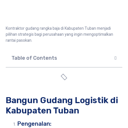
Kontraktor gudang rangka baja di Kabupaten Tuban menjadi
pilihan strategis bagi perusahaan yang ingin mengoptimalkan
rantai pasokan.
Table of Contents
Bangun Gudang Logistik di
Kabupaten Tuban
Pengenalan: