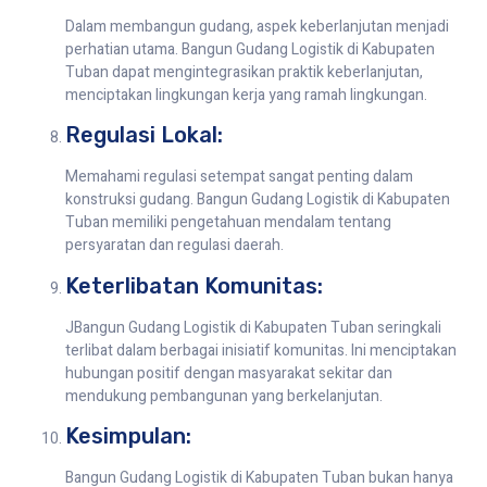
Dalam membangun gudang, aspek keberlanjutan menjadi
perhatian utama. Bangun Gudang Logistik di Kabupaten
Tuban dapat mengintegrasikan praktik keberlanjutan,
menciptakan lingkungan kerja yang ramah lingkungan.
Regulasi Lokal:
Memahami regulasi setempat sangat penting dalam
konstruksi gudang. Bangun Gudang Logistik di Kabupaten
Tuban memiliki pengetahuan mendalam tentang
persyaratan dan regulasi daerah.
Keterlibatan Komunitas:
JBangun Gudang Logistik di Kabupaten Tuban seringkali
terlibat dalam berbagai inisiatif komunitas. Ini menciptakan
hubungan positif dengan masyarakat sekitar dan
mendukung pembangunan yang berkelanjutan.
Kesimpulan:
Bangun Gudang Logistik di Kabupaten Tuban bukan hanya