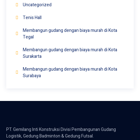
Uncategorized
Tenis Hall
Membangun gudang dengan biaya murah di Kota
Tegal
Membangun gudang dengan biaya murah di Kota
Surakarta
Membangun gudang dengan biaya murah di Kota
Surabaya
PT. Gemilang Inti Konstruksi Divisi Pembangunan Gudang
Logistik, Gedung Badminton & Gedung Futsal.