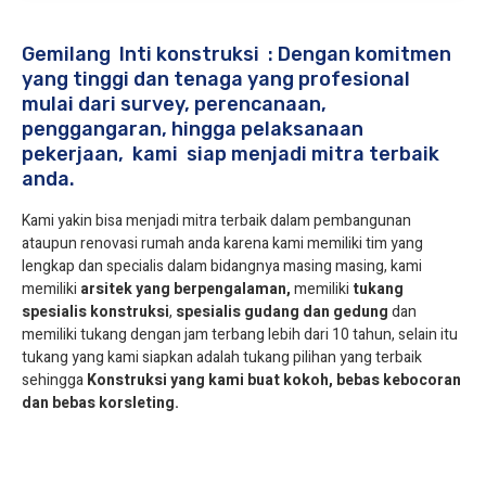
Gemilang Inti konstruksi : Dengan komitmen
yang tinggi dan tenaga yang profesional
mulai dari survey, perencanaan,
penggangaran, hingga pelaksanaan
pekerjaan, kami siap menjadi mitra terbaik
anda.
Kami yakin bisa menjadi mitra terbaik dalam pembangunan
ataupun renovasi rumah anda karena kami memiliki tim yang
lengkap dan specialis dalam bidangnya masing masing, kami
memiliki
arsitek yang berpengalaman,
memiliki
tukang
spesialis
konstruksi
,
spesialis gudang dan gedung
dan
memiliki tukang dengan jam terbang lebih dari 10 tahun, selain itu
tukang yang kami siapkan adalah tukang pilihan yang terbaik
sehingga
Konstruksi yang kami buat kokoh, bebas kebocoran
dan bebas korsleting.