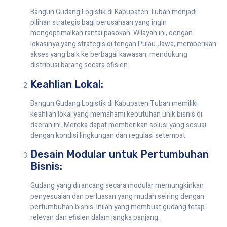
Bangun Gudang Logistik di Kabupaten Tuban menjadi
pilihan strategis bagi perusahaan yang ingin
mengoptimalkan rantai pasokan. Wilayah ini, dengan
lokasinya yang strategis di tengah Pulau Jawa, memberikan
akses yang baik ke berbagai kawasan, mendukung
distribusi barang secara efisien.
Keahlian Lokal:
Bangun Gudang Logistik di Kabupaten Tuban memiliki
keahlian lokal yang memahami kebutuhan unik bisnis di
daerah ini. Mereka dapat memberikan solusi yang sesuai
dengan kondisi lingkungan dan regulasi setempat.
Desain Modular untuk Pertumbuhan
Bisnis:
Gudang yang dirancang secara modular memungkinkan
penyesuaian dan perluasan yang mudah seiring dengan
pertumbuhan bisnis. Inilah yang membuat gudang tetap
relevan dan efisien dalam jangka panjang.