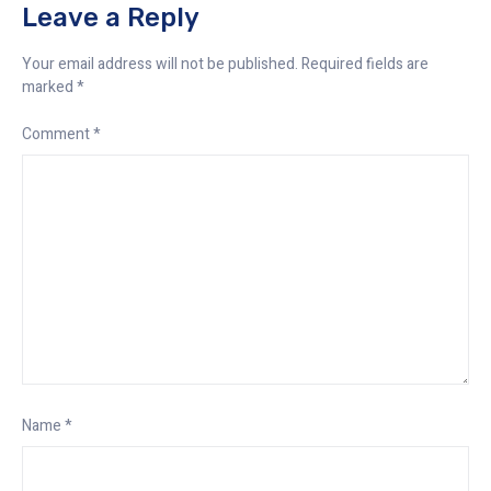
Leave a Reply
Your email address will not be published.
Required fields are
marked
*
Comment
*
Name
*