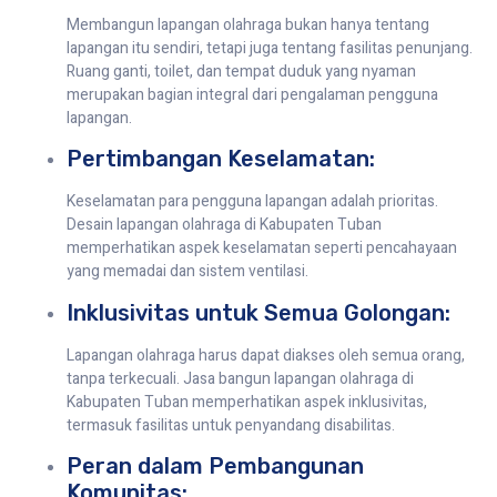
Membangun lapangan olahraga bukan hanya tentang
lapangan itu sendiri, tetapi juga tentang fasilitas penunjang.
Ruang ganti, toilet, dan tempat duduk yang nyaman
merupakan bagian integral dari pengalaman pengguna
lapangan.
Pertimbangan Keselamatan:
Keselamatan para pengguna lapangan adalah prioritas.
Desain lapangan olahraga di Kabupaten Tuban
memperhatikan aspek keselamatan seperti pencahayaan
yang memadai dan sistem ventilasi.
Inklusivitas untuk Semua Golongan:
Lapangan olahraga harus dapat diakses oleh semua orang,
tanpa terkecuali. Jasa bangun lapangan olahraga di
Kabupaten Tuban memperhatikan aspek inklusivitas,
termasuk fasilitas untuk penyandang disabilitas.
Peran dalam Pembangunan
Komunitas: