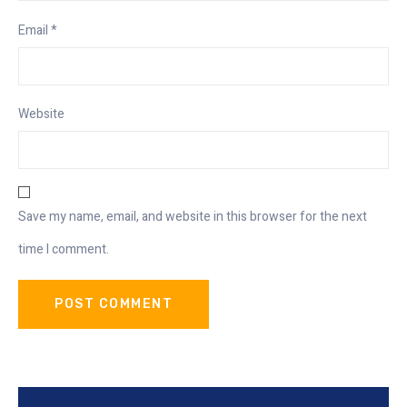
Email
*
Website
Save my name, email, and website in this browser for the next
time I comment.