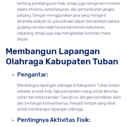
tentang pembangunan fisik, tetapi juga mengenai investasi
dalam efisiensi, keberlanjutan, dan pertumbuhan jangka
panjang. Dengan menggunakan jasa yang mengerti
dinamika wilayah ini, perusahaan dapat memastikan bahwa
gudang mereka tidak hanya memenuhi kebutuhan
sekarang, tetapi juga siap menghadapi tuntutan masa
depan.
Membangun Lapangan
Olahraga Kabupaten Tuban
Pengantar:
Membangun lapangan olahraga di Kabupaten Tuban bukan
sekadar proyek fisik, tapi penciptaan ruang untuk aktivitas
sehat dan kebersamaan. Daerah ini, dengan keindahan alam
dan semangat komunitasnya, menjadi tempat yang ideal
untuk membangun lapangan olahraga.
Pentingnya Aktivitas Fisik: