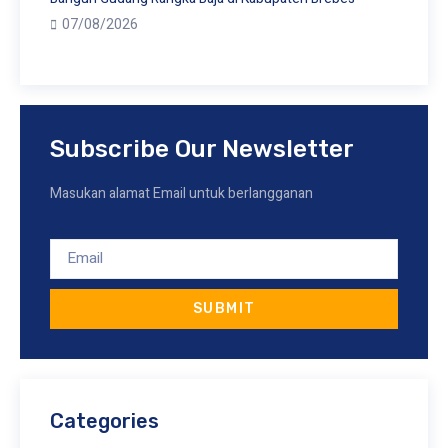
07/08/2026
Subscribe Our Newsletter
Masukan alamat Email untuk berlangganan
SUBMIT
Categories