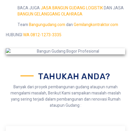
BACA JUGA
JASA BANGUN GUDANG LOGISTIK
DAN JASA
BANGUN GELANGGANG OLAHRAGA
Team
Bangungudang.com
dan
Gemilangkontraktor.com
HUBUNGI
WA 0812-1273-3335
TAHUKAH ANDA?
Banyak dari proyek pembangunan gudang ataupun rumah
mengalami masalah, Berikut Kami sampaikan masalah-maslah
yang sering terjadi dalam pembangunan dan renovasi Rumah
ataupun Gudang :