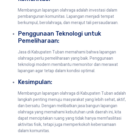
Membangun lapangan olahraga adalah investasi dalam
pembangunan komunitas. Lapangan menjadi tempat
berkumpul, berolahraga, dan merajut tali persaudaraan.
Penggunaan Teknologi untuk
Pemeliharaan:
Jasa di Kabupaten Tuban memahami bahwa lapangan
olahraga perlu pemeliharaan yang baik. Penggunaan
teknologi modern membantu memonitor dan merawat
lapangan agar tetap dalam kondisi optimal.
Kesimpulan:
Membangun lapangan olahraga di Kabupaten Tuban adalah
langkah penting menuju masyarakat yang lebih sehat, aktif,
dan bersatu. Dengan melibatkan jasa bangun lapangan
olahraga yang memahami kebutuhan unik daerah ini, kita
dapat menciptakan ruang yang tidak hanya memfasilitasi
aktivitas fisik, tetapi juga memperkokoh kebersamaan
dalam komunitas.