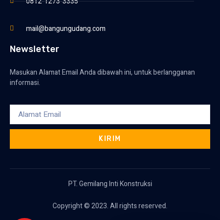
0812-1273-3335
mail@bangungudang.com
Newsletter
Masukan Alamat Email Anda dibawah ini, untuk berlangganan
informasi.
KIRIM
PT. Gemilang Inti Konstruksi
Copyright © 2023. All rights reserved.