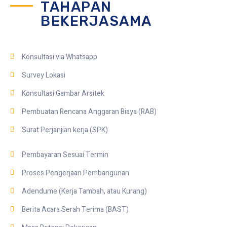
TAHAPAN
BEKERJASAMA
Konsultasi via Whatsapp
Survey Lokasi
Konsultasi Gambar Arsitek
Pembuatan Rencana Anggaran Biaya (RAB)
Surat Perjanjian kerja (SPK)
Pembayaran Sesuai Termin
Proses Pengerjaan Pembangunan
Adendume (Kerja Tambah, atau Kurang)
Berita Acara Serah Terima (BAST)