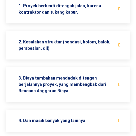
1. Proyek berhenti ditengah jalan, karena
kontraktor dan tukang kabur.
2. Kesalahan struktur (pondasi, kolom, balok,
pembesian, dll)
3. Biaya tambahan mendadak ditengah
berjalannya proyek, yang membengkak dari
Rencana Anggaran Biaya
4. Dan masih banyak yang lainnya