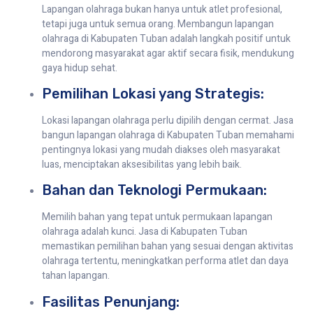
Lapangan olahraga bukan hanya untuk atlet profesional,
tetapi juga untuk semua orang. Membangun lapangan
olahraga di Kabupaten Tuban adalah langkah positif untuk
mendorong masyarakat agar aktif secara fisik, mendukung
gaya hidup sehat.
Pemilihan Lokasi yang Strategis:
Lokasi lapangan olahraga perlu dipilih dengan cermat. Jasa
bangun lapangan olahraga di Kabupaten Tuban memahami
pentingnya lokasi yang mudah diakses oleh masyarakat
luas, menciptakan aksesibilitas yang lebih baik.
Bahan dan Teknologi Permukaan:
Memilih bahan yang tepat untuk permukaan lapangan
olahraga adalah kunci. Jasa di Kabupaten Tuban
memastikan pemilihan bahan yang sesuai dengan aktivitas
olahraga tertentu, meningkatkan performa atlet dan daya
tahan lapangan.
Fasilitas Penunjang: