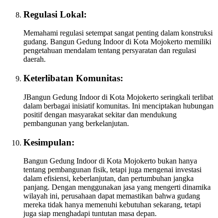
Regulasi Lokal:
Memahami regulasi setempat sangat penting dalam konstruksi
gudang. Bangun Gedung Indoor di Kota Mojokerto memiliki
pengetahuan mendalam tentang persyaratan dan regulasi
daerah.
Keterlibatan Komunitas:
JBangun Gedung Indoor di Kota Mojokerto seringkali terlibat
dalam berbagai inisiatif komunitas. Ini menciptakan hubungan
positif dengan masyarakat sekitar dan mendukung
pembangunan yang berkelanjutan.
Kesimpulan:
Bangun Gedung Indoor di Kota Mojokerto bukan hanya
tentang pembangunan fisik, tetapi juga mengenai investasi
dalam efisiensi, keberlanjutan, dan pertumbuhan jangka
panjang. Dengan menggunakan jasa yang mengerti dinamika
wilayah ini, perusahaan dapat memastikan bahwa gudang
mereka tidak hanya memenuhi kebutuhan sekarang, tetapi
juga siap menghadapi tuntutan masa depan.