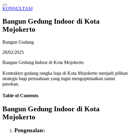
KONSULTASI
Bangun Gedung Indoor di Kota
Mojokerto
Bangun Gudang
28/02/2025
Bangun Gedung Indoor di Kota Mojokerto
Kontraktor gudang rangka baja di Kota Mojokerto menjadi pilihan
strategis bagi perusahaan yang ingin mengoptimalkan rantai
pasokan.
Table of Contents
Bangun Gedung Indoor di Kota
Mojokerto
Pengenalan: