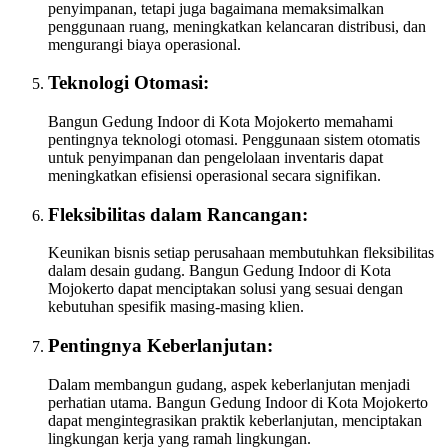
penyimpanan, tetapi juga bagaimana memaksimalkan
penggunaan ruang, meningkatkan kelancaran distribusi, dan
mengurangi biaya operasional.
Teknologi Otomasi:
Bangun Gedung Indoor di Kota Mojokerto memahami
pentingnya teknologi otomasi. Penggunaan sistem otomatis
untuk penyimpanan dan pengelolaan inventaris dapat
meningkatkan efisiensi operasional secara signifikan.
Fleksibilitas dalam Rancangan:
Keunikan bisnis setiap perusahaan membutuhkan fleksibilitas
dalam desain gudang. Bangun Gedung Indoor di Kota
Mojokerto dapat menciptakan solusi yang sesuai dengan
kebutuhan spesifik masing-masing klien.
Pentingnya Keberlanjutan:
Dalam membangun gudang, aspek keberlanjutan menjadi
perhatian utama. Bangun Gedung Indoor di Kota Mojokerto
dapat mengintegrasikan praktik keberlanjutan, menciptakan
lingkungan kerja yang ramah lingkungan.