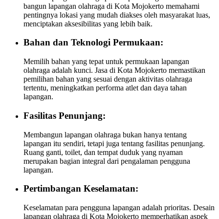
bangun lapangan olahraga di Kota Mojokerto memahami
pentingnya lokasi yang mudah diakses oleh masyarakat luas,
menciptakan aksesibilitas yang lebih baik.
Bahan dan Teknologi Permukaan:
Memilih bahan yang tepat untuk permukaan lapangan
olahraga adalah kunci. Jasa di Kota Mojokerto memastikan
pemilihan bahan yang sesuai dengan aktivitas olahraga
tertentu, meningkatkan performa atlet dan daya tahan
lapangan.
Fasilitas Penunjang:
Membangun lapangan olahraga bukan hanya tentang
lapangan itu sendiri, tetapi juga tentang fasilitas penunjang.
Ruang ganti, toilet, dan tempat duduk yang nyaman
merupakan bagian integral dari pengalaman pengguna
lapangan.
Pertimbangan Keselamatan:
Keselamatan para pengguna lapangan adalah prioritas. Desain
lapangan olahraga di Kota Mojokerto memperhatikan aspek