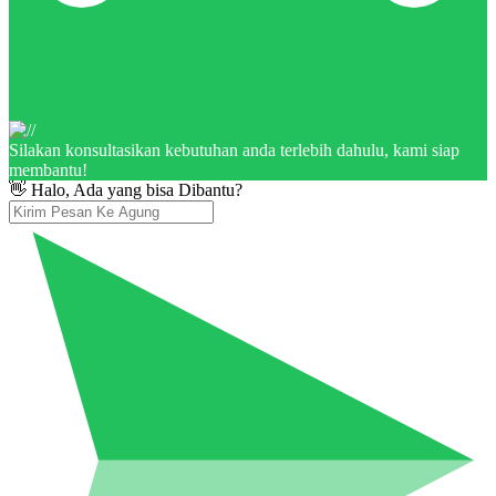
Silakan konsultasikan kebutuhan anda terlebih dahulu, kami siap
membantu!
👋 Halo, Ada yang bisa Dibantu?