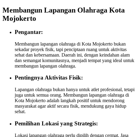
Membangun Lapangan Olahraga Kota
Mojokerto
Pengantar:
Membangun lapangan olahraga di Kota Mojokerto bukan
sekadar proyek fisik, tapi penciptaan ruang untuk aktivitas
sehat dan kebersamaan. Daerah ini, dengan keindahan alam
dan semangat komunitasnya, menjadi tempat yang ideal untuk
membangun lapangan olahraga.
Pentingnya Aktivitas Fisik:
Lapangan olahraga bukan hanya untuk atlet profesional, tetapi
juga untuk semua orang. Membangun lapangan olahraga di
Kota Mojokerto adalah langkah positif untuk mendorong
masyarakat agar aktif secara fisik, mendukung gaya hidup
sehat.
Pemilihan Lokasi yang Strategis:
Lokasi lapangan olahraga perlu dipilih dengan cermat. Jasa