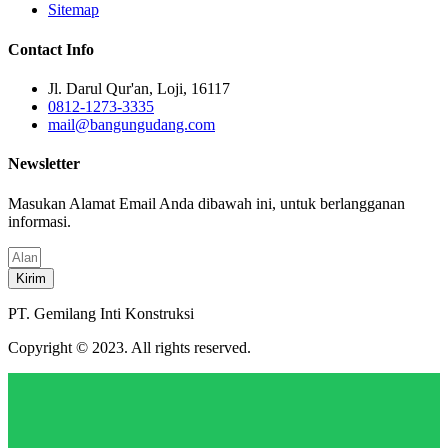
Sitemap
Contact Info
Jl. Darul Qur'an, Loji, 16117
0812-1273-3335
mail@bangungudang.com
Newsletter
Masukan Alamat Email Anda dibawah ini, untuk berlangganan
informasi.
Kirim
PT. Gemilang Inti Konstruksi
Copyright © 2023. All rights reserved.