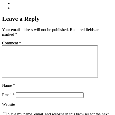
Leave a Reply
Your email address will not be published.
Required fields are
marked
*
Comment
*
Name
*
Email
*
Website
Save my name, email, and website in this browser for the next