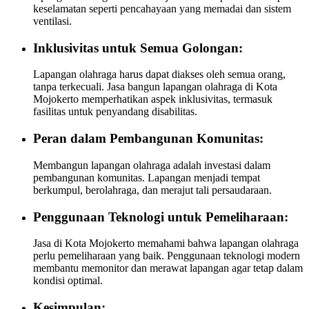
keselamatan seperti pencahayaan yang memadai dan sistem
ventilasi.
Inklusivitas untuk Semua Golongan:
Lapangan olahraga harus dapat diakses oleh semua orang,
tanpa terkecuali. Jasa bangun lapangan olahraga di Kota
Mojokerto memperhatikan aspek inklusivitas, termasuk
fasilitas untuk penyandang disabilitas.
Peran dalam Pembangunan Komunitas:
Membangun lapangan olahraga adalah investasi dalam
pembangunan komunitas. Lapangan menjadi tempat
berkumpul, berolahraga, dan merajut tali persaudaraan.
Penggunaan Teknologi untuk Pemeliharaan:
Jasa di Kota Mojokerto memahami bahwa lapangan olahraga
perlu pemeliharaan yang baik. Penggunaan teknologi modern
membantu memonitor dan merawat lapangan agar tetap dalam
kondisi optimal.
Kesimpulan: