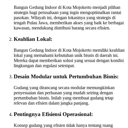
Bangun Gedung Indoor di Kota Mojokerto menjadi pilihan
strategis bagi perusahaan yang ingin mengoptimalkan rantai
pasokan. Wilayah ini, dengan lokasinya yang strategis di
tengah Pulau Jawa, memberikan akses yang baik ke berbagai
kawasan, mendukung distribusi barang secara efisien.
Keahlian Lokal:
Bangun Gedung Indoor di Kota Mojokerto memiliki keahlian
lokal yang memahami kebutuhan unik bisnis di daerah ini.
Mereka dapat memberikan solusi yang sesuai dengan kondisi
lingkungan dan regulasi setempat.
Desain Modular untuk Pertumbuhan Bisnis:
Gudang yang dirancang secara modular memungkinkan
penyesuaian dan perluasan yang mudah seiring dengan
pertumbuhan bisnis. Inilah yang membuat gudang tetap
relevan dan efisien dalam jangka panjang.
Pentingnya Efisiensi Operasional:
Konsep gudang yang efisien tidak hanya tentang ruang