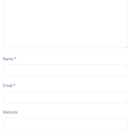
Name
*
Email
*
Website