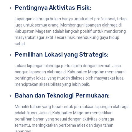
Pentingnya Aktivitas Fisik:
Lapangan olahraga bukan hanya untuk atlet profesional, tetapi
juga untuk semua orang. Membangun lapangan olahraga di
Kabupaten Magetan adalah langkah positif untuk mendorong
masyarakat agar aktif secara fisik, mendukung gaya hidup
sehat.
Pemilihan Lokasi yang Strategis:
Lokasi lapangan olahraga perlu dipilih dengan cermat. Jasa
bangun lapangan olahraga di Kabupaten Magetan memahami
pentingnya lokasi yang mudah diakses oleh masyarakat luas,
menciptakan aksesibilitas yang lebih baik.
Bahan dan Teknologi Permukaan:
Memilih bahan yang tepat untuk permukaan lapangan olahraga
adalah kunci. Jasa di Kabupaten Magetan memastikan
pemilihan bahan yang sesuai dengan aktivitas olahraga
tertentu, meningkatkan performa atlet dan daya tahan
lapangan.