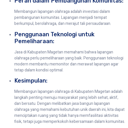
Peran dalam Pembangunan Komunitas:
Membangun lapangan olahraga adalah investasi dalam
pembangunan komunitas. Lapangan menjadi tempat
berkumpul, berolahraga, dan merajut tali persaudaraan.
Penggunaan Teknologi untuk
Pemeliharaan:
Jasa di Kabupaten Magetan memahami bahwa lapangan
olahraga perlu pemeliharaan yang baik. Penggunaan teknologi
modern membantu memonitor dan merawat lapangan agar
tetap dalam kondisi optimal.
Kesimpulan:
Membangun lapangan olahraga di Kabupaten Magetan adalah
langkah penting menuju masyarakat yang lebih sehat, aktif,
dan bersatu. Dengan melibatkan jasa bangun lapangan
olahraga yang memahami kebutuhan unik daerah ini, kita dapat
menciptakan ruang yang tidak hanya memfasilitasi aktivitas
fisik, tetapi juga memperkokoh kebersamaan dalam komunitas.