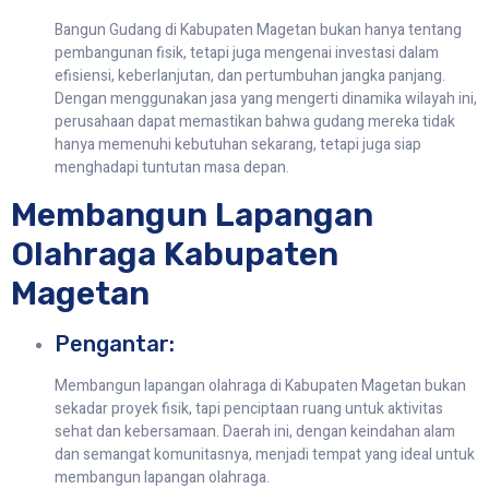
Bangun Gudang di Kabupaten Magetan bukan hanya tentang
pembangunan fisik, tetapi juga mengenai investasi dalam
efisiensi, keberlanjutan, dan pertumbuhan jangka panjang.
Dengan menggunakan jasa yang mengerti dinamika wilayah ini,
perusahaan dapat memastikan bahwa gudang mereka tidak
hanya memenuhi kebutuhan sekarang, tetapi juga siap
menghadapi tuntutan masa depan.
Membangun Lapangan
Olahraga Kabupaten
Magetan
Pengantar:
Membangun lapangan olahraga di Kabupaten Magetan bukan
sekadar proyek fisik, tapi penciptaan ruang untuk aktivitas
sehat dan kebersamaan. Daerah ini, dengan keindahan alam
dan semangat komunitasnya, menjadi tempat yang ideal untuk
membangun lapangan olahraga.