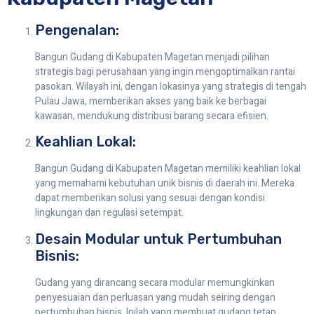
Pengenalan:
Bangun Gudang di Kabupaten Magetan menjadi pilihan
strategis bagi perusahaan yang ingin mengoptimalkan rantai
pasokan. Wilayah ini, dengan lokasinya yang strategis di tengah
Pulau Jawa, memberikan akses yang baik ke berbagai
kawasan, mendukung distribusi barang secara efisien.
Keahlian Lokal:
Bangun Gudang di Kabupaten Magetan memiliki keahlian lokal
yang memahami kebutuhan unik bisnis di daerah ini. Mereka
dapat memberikan solusi yang sesuai dengan kondisi
lingkungan dan regulasi setempat.
Desain Modular untuk Pertumbuhan
Bisnis:
Gudang yang dirancang secara modular memungkinkan
penyesuaian dan perluasan yang mudah seiring dengan
pertumbuhan bisnis. Inilah yang membuat gudang tetap