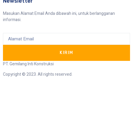
Newsletter
Masukan Alamat Email Anda dibawah ini, untuk berlangganan
informasi.
KIRIM
PT. Gemilang Inti Konstruksi
Copyright © 2023. All rights reserved.