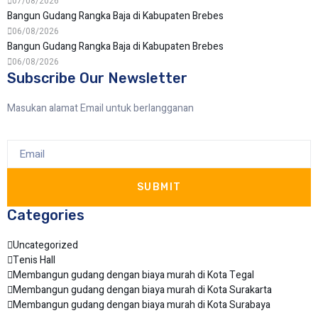
07/08/2026
Bangun Gudang Rangka Baja di Kabupaten Brebes
06/08/2026
Bangun Gudang Rangka Baja di Kabupaten Brebes
06/08/2026
Subscribe Our Newsletter
Masukan alamat Email untuk berlangganan
SUBMIT
Categories
Uncategorized
Tenis Hall
Membangun gudang dengan biaya murah di Kota Tegal
Membangun gudang dengan biaya murah di Kota Surakarta
Membangun gudang dengan biaya murah di Kota Surabaya