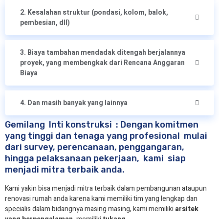
2. Kesalahan struktur (pondasi, kolom, balok,
pembesian, dll)
3. Biaya tambahan mendadak ditengah berjalannya
proyek, yang membengkak dari Rencana Anggaran
Biaya
4. Dan masih banyak yang lainnya
Gemilang Inti konstruksi : Dengan komitmen
yang tinggi dan tenaga yang profesional mulai
dari survey, perencanaan, penggangaran,
hingga pelaksanaan pekerjaan, kami siap
menjadi mitra terbaik anda.
Kami yakin bisa menjadi mitra terbaik dalam pembangunan ataupun
renovasi rumah anda karena kami memiliki tim yang lengkap dan
specialis dalam bidangnya masing masing, kami memiliki
arsitek