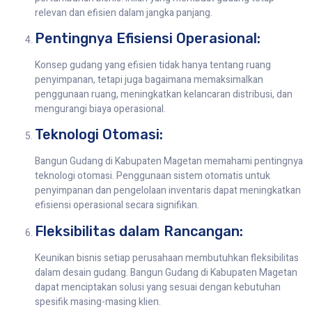
relevan dan efisien dalam jangka panjang.
Pentingnya Efisiensi Operasional:
Konsep gudang yang efisien tidak hanya tentang ruang
penyimpanan, tetapi juga bagaimana memaksimalkan
penggunaan ruang, meningkatkan kelancaran distribusi, dan
mengurangi biaya operasional.
Teknologi Otomasi:
Bangun Gudang di Kabupaten Magetan memahami pentingnya
teknologi otomasi. Penggunaan sistem otomatis untuk
penyimpanan dan pengelolaan inventaris dapat meningkatkan
efisiensi operasional secara signifikan.
Fleksibilitas dalam Rancangan:
Keunikan bisnis setiap perusahaan membutuhkan fleksibilitas
dalam desain gudang. Bangun Gudang di Kabupaten Magetan
dapat menciptakan solusi yang sesuai dengan kebutuhan
spesifik masing-masing klien.