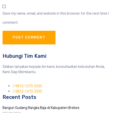
Save my name, email, and website in this browser for the next time I
comment.
Hubungi Tim Kami
Silakan tanyakan kepada tim kami, konsultasikan kebutuhan Anda,
Kami Siap Membantu.
0812-1273-3335
0812-1273-3335
Recent Posts
Bangun Gudang Rangka Baja di Kabupaten Brebes