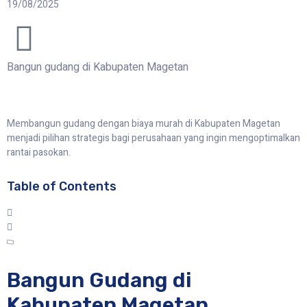
19/08/2025
Bangun gudang di Kabupaten Magetan
Membangun gudang dengan biaya murah di Kabupaten Magetan
menjadi pilihan strategis bagi perusahaan yang ingin mengoptimalkan
rantai pasokan.
Table of Contents
Bangun Gudang di
Kabupaten Magetan