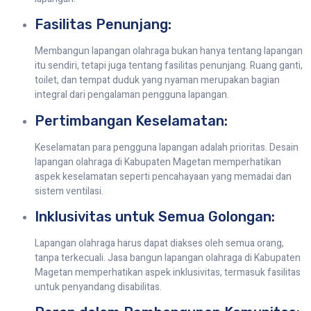
Fasilitas Penunjang:
Membangun lapangan olahraga bukan hanya tentang lapangan
itu sendiri, tetapi juga tentang fasilitas penunjang. Ruang ganti,
toilet, dan tempat duduk yang nyaman merupakan bagian
integral dari pengalaman pengguna lapangan.
Pertimbangan Keselamatan:
Keselamatan para pengguna lapangan adalah prioritas. Desain
lapangan olahraga di Kabupaten Magetan memperhatikan
aspek keselamatan seperti pencahayaan yang memadai dan
sistem ventilasi.
Inklusivitas untuk Semua Golongan:
Lapangan olahraga harus dapat diakses oleh semua orang,
tanpa terkecuali. Jasa bangun lapangan olahraga di Kabupaten
Magetan memperhatikan aspek inklusivitas, termasuk fasilitas
untuk penyandang disabilitas.