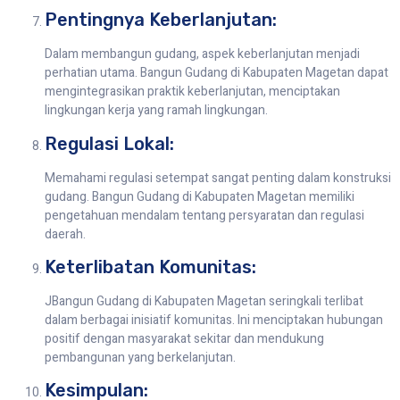
Pentingnya Keberlanjutan:
Dalam membangun gudang, aspek keberlanjutan menjadi
perhatian utama. Bangun Gudang di Kabupaten Magetan dapat
mengintegrasikan praktik keberlanjutan, menciptakan
lingkungan kerja yang ramah lingkungan.
Regulasi Lokal:
Memahami regulasi setempat sangat penting dalam konstruksi
gudang. Bangun Gudang di Kabupaten Magetan memiliki
pengetahuan mendalam tentang persyaratan dan regulasi
daerah.
Keterlibatan Komunitas:
JBangun Gudang di Kabupaten Magetan seringkali terlibat
dalam berbagai inisiatif komunitas. Ini menciptakan hubungan
positif dengan masyarakat sekitar dan mendukung
pembangunan yang berkelanjutan.
Kesimpulan: