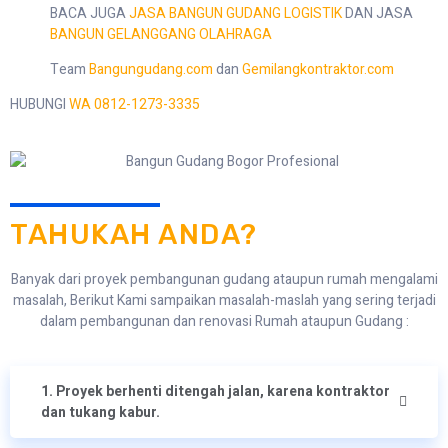
BACA JUGA
JASA BANGUN GUDANG LOGISTIK
DAN JASA
BANGUN GELANGGANG OLAHRAGA
Team
Bangungudang.com
dan
Gemilangkontraktor.com
HUBUNGI
WA 0812-1273-3335
TAHUKAH ANDA?
Banyak dari proyek pembangunan gudang ataupun rumah mengalami
masalah, Berikut Kami sampaikan masalah-maslah yang sering terjadi
dalam pembangunan dan renovasi Rumah ataupun Gudang :
1. Proyek berhenti ditengah jalan, karena kontraktor
dan tukang kabur.