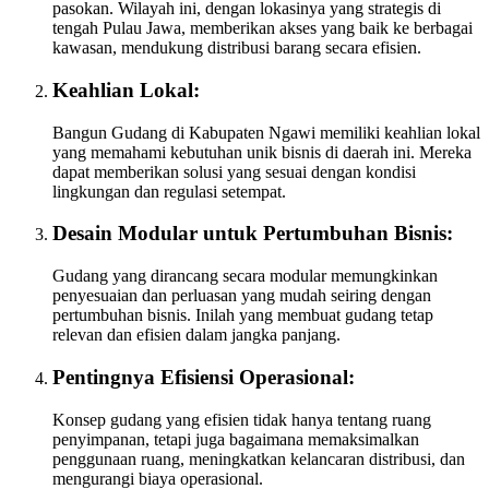
pasokan. Wilayah ini, dengan lokasinya yang strategis di
tengah Pulau Jawa, memberikan akses yang baik ke berbagai
kawasan, mendukung distribusi barang secara efisien.
Keahlian Lokal:
Bangun Gudang di Kabupaten Ngawi memiliki keahlian lokal
yang memahami kebutuhan unik bisnis di daerah ini. Mereka
dapat memberikan solusi yang sesuai dengan kondisi
lingkungan dan regulasi setempat.
Desain Modular untuk Pertumbuhan Bisnis:
Gudang yang dirancang secara modular memungkinkan
penyesuaian dan perluasan yang mudah seiring dengan
pertumbuhan bisnis. Inilah yang membuat gudang tetap
relevan dan efisien dalam jangka panjang.
Pentingnya Efisiensi Operasional:
Konsep gudang yang efisien tidak hanya tentang ruang
penyimpanan, tetapi juga bagaimana memaksimalkan
penggunaan ruang, meningkatkan kelancaran distribusi, dan
mengurangi biaya operasional.