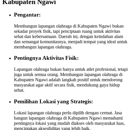
Kabupaten Ngawi
Pengantar:
Membangun lapangan olahraga di Kabupaten Ngawi bukan
sekadar proyek fisik, tapi penciptaan ruang untuk aktivitas
sehat dan kebersamaan. Daerah ini, dengan keindahan alam
dan semangat komunitasnya, menjadi tempat yang ideal untuk
membangun lapangan olahraga.
Pentingnya Aktivitas Fisik:
Lapangan olahraga bukan hanya untuk atlet profesional, tetapi
juga untuk semua orang. Membangun lapangan olahraga di
Kabupaten Ngawi adalah langkah positif untuk mendorong
masyarakat agar aktif secara fisik, mendukung gaya hidup
sehat.
Pemilihan Lokasi yang Strategis:
Lokasi lapangan olahraga perlu dipilih dengan cermat. Jasa
bangun lapangan olahraga di Kabupaten Ngawi memahami
pentingnya lokasi yang mudah diakses oleh masyarakat luas,
menciptakan aksesibilitas yang lebih baik.