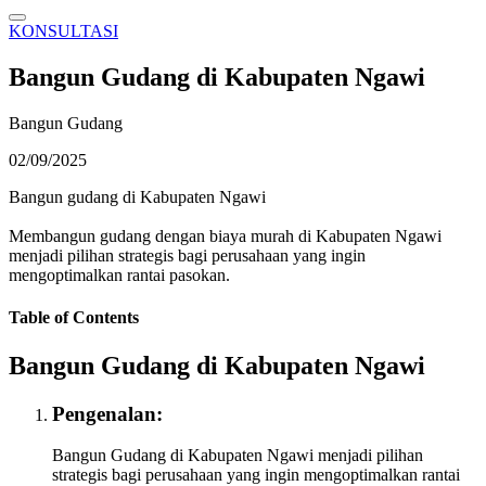
KONSULTASI
Bangun Gudang di Kabupaten Ngawi
Bangun Gudang
02/09/2025
Bangun gudang di Kabupaten Ngawi
Membangun gudang dengan biaya murah di Kabupaten Ngawi
menjadi pilihan strategis bagi perusahaan yang ingin
mengoptimalkan rantai pasokan.
Table of Contents
Bangun Gudang di Kabupaten Ngawi
Pengenalan:
Bangun Gudang di Kabupaten Ngawi menjadi pilihan
strategis bagi perusahaan yang ingin mengoptimalkan rantai