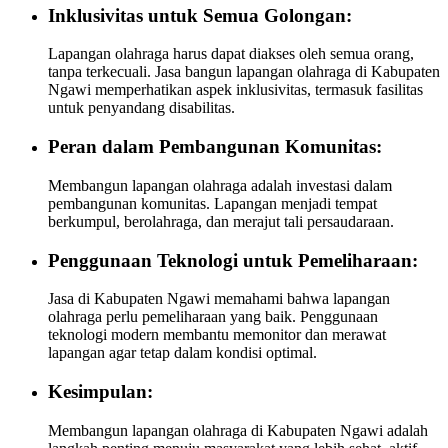
Inklusivitas untuk Semua Golongan:
Lapangan olahraga harus dapat diakses oleh semua orang,
tanpa terkecuali. Jasa bangun lapangan olahraga di Kabupaten
Ngawi memperhatikan aspek inklusivitas, termasuk fasilitas
untuk penyandang disabilitas.
Peran dalam Pembangunan Komunitas:
Membangun lapangan olahraga adalah investasi dalam
pembangunan komunitas. Lapangan menjadi tempat
berkumpul, berolahraga, dan merajut tali persaudaraan.
Penggunaan Teknologi untuk Pemeliharaan:
Jasa di Kabupaten Ngawi memahami bahwa lapangan
olahraga perlu pemeliharaan yang baik. Penggunaan
teknologi modern membantu memonitor dan merawat
lapangan agar tetap dalam kondisi optimal.
Kesimpulan:
Membangun lapangan olahraga di Kabupaten Ngawi adalah