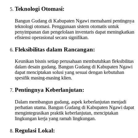
Teknologi Otomasi:
Bangun Gudang di Kabupaten Ngawi memahami pentingnya
teknologi otomasi. Penggunaan sistem otomatis untuk
penyimpanan dan pengelolaan inventaris dapat meningkatkan
efisiensi operasional secara signifikan.
Fleksibilitas dalam Rancangan:
Keunikan bisnis setiap perusahaan membutuhkan fleksibilitas
dalam desain gudang. Bangun Gudang di Kabupaten Ngawi
dapat menciptakan solusi yang sesuai dengan kebutuhan
spesifik masing-masing klien.
Pentingnya Keberlanjutan:
Dalam membangun gudang, aspek keberlanjutan menjadi
perhatian utama. Bangun Gudang di Kabupaten Ngawi dapat
mengintegrasikan praktik keberlanjutan, menciptakan
lingkungan kerja yang ramah lingkungan.
Regulasi Lokal: