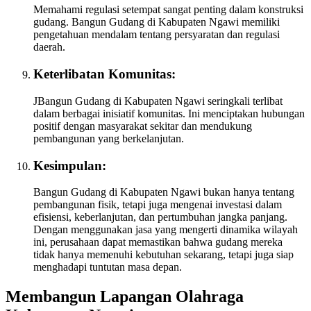
Memahami regulasi setempat sangat penting dalam konstruksi
gudang. Bangun Gudang di Kabupaten Ngawi memiliki
pengetahuan mendalam tentang persyaratan dan regulasi
daerah.
Keterlibatan Komunitas:
JBangun Gudang di Kabupaten Ngawi seringkali terlibat
dalam berbagai inisiatif komunitas. Ini menciptakan hubungan
positif dengan masyarakat sekitar dan mendukung
pembangunan yang berkelanjutan.
Kesimpulan:
Bangun Gudang di Kabupaten Ngawi bukan hanya tentang
pembangunan fisik, tetapi juga mengenai investasi dalam
efisiensi, keberlanjutan, dan pertumbuhan jangka panjang.
Dengan menggunakan jasa yang mengerti dinamika wilayah
ini, perusahaan dapat memastikan bahwa gudang mereka
tidak hanya memenuhi kebutuhan sekarang, tetapi juga siap
menghadapi tuntutan masa depan.
Membangun Lapangan Olahraga