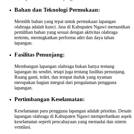
Bahan dan Teknologi Permukaan:
Memilih bahan yang tepat untuk permukaan lapangan
olahraga adalah kunci. Jasa di Kabupaten Ngawi memastikan
pemilihan bahan yang sesuai dengan aktivitas olahraga
tertentu, meningkatkan performa atlet dan daya tahan
lapangan.
Fasilitas Penunjang:
Membangun lapangan olahraga bukan hanya tentang
lapangan itu sendiri, tetapi juga tentang fasilitas penunjang.
Ruang ganti, toilet, dan tempat duduk yang nyaman
merupakan bagian integral dari pengalaman pengguna
lapangan.
Pertimbangan Keselamatan:
Keselamatan para pengguna lapangan adalah prioritas. Desain
lapangan olahraga di Kabupaten Ngawi memperhatikan aspek
keselamatan seperti pencahayaan yang memadai dan sistem
ventilasi.