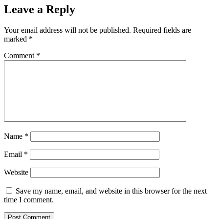
Leave a Reply
Your email address will not be published.
Required fields are
marked
*
Comment
*
Name
*
Email
*
Website
Save my name, email, and website in this browser for the next
time I comment.