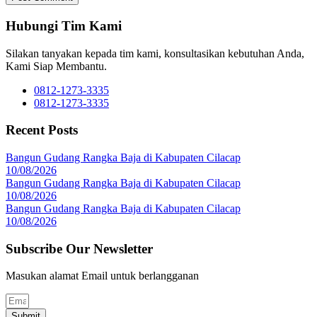
Hubungi Tim Kami
Silakan tanyakan kepada tim kami, konsultasikan kebutuhan Anda,
Kami Siap Membantu.
0812-1273-3335
0812-1273-3335
Recent Posts
Bangun Gudang Rangka Baja di Kabupaten Cilacap
10/08/2026
Bangun Gudang Rangka Baja di Kabupaten Cilacap
10/08/2026
Bangun Gudang Rangka Baja di Kabupaten Cilacap
10/08/2026
Subscribe Our Newsletter
Masukan alamat Email untuk berlangganan
Submit