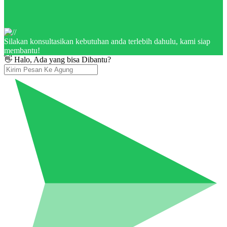
Silakan konsultasikan kebutuhan anda terlebih dahulu, kami siap
membantu!
👋 Halo, Ada yang bisa Dibantu?